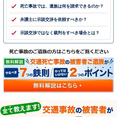
死亡事故では、遺族は何を請求できるのか？
弁護士に示談交渉を依頼すべきか？
示談交渉ではなく裁判をすべき場合とは？