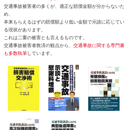
交通事故被害者の多くが、適正な賠償金額が分からないた
め、
本来もらえるはずの賠償額より低い金額で示談に応じてい
る現状があります。
これは二重の被害とも言えるものです。
交通事故被害者救済の観点から、
交通事故に関する専門書
も多数執筆
しています。