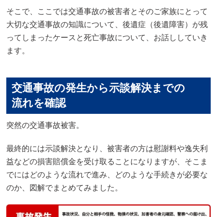
そこで、ここでは交通事故の被害者とそのご家族にとって
大切な交通事故の知識について、後遺症（後遺障害）が残
ってしまったケースと死亡事故について、お話ししていき
ます。
交通事故の発生から示談解決までの
流れを確認
突然の交通事故被害。
最終的には示談解決となり、被害者の方は慰謝料や逸失利
益などの損害賠償金を受け取ることになりますが、そこま
でにはどのような流れで進み、どのような手続きが必要な
のか、図解でまとめてみました。