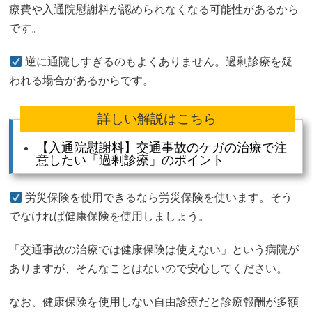
療費や入通院慰謝料が認められなくなる可能性があるから
です。
逆に通院しすぎるのもよくありません。過剰診療を疑
われる場合があるからです。
詳しい解説はこちら
【入通院慰謝料】交通事故のケガの治療で注
意したい「過剰診療」のポイント
労災保険を使用できるなら労災保険を使います。そう
でなければ健康保険を使用しましょう。
「交通事故の治療では健康保険は使えない」という病院が
ありますが、そんなことはないので安心してください。
なお、健康保険を使用しない自由診療だと診療報酬が多額