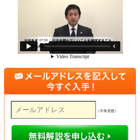
（半角英数）