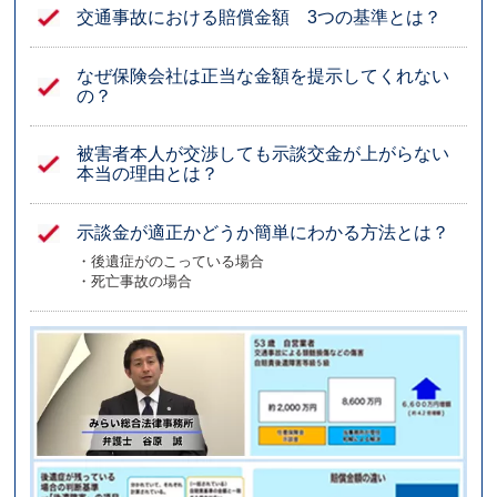
交通事故における賠償金額 3つの基準とは？
なぜ保険会社は正当な金額を提示してくれない
の？
被害者本人が交渉しても示談交金が上がらない
本当の理由とは？
示談金が適正かどうか簡単にわかる方法とは？
・後遺症がのこっている場合
・死亡事故の場合