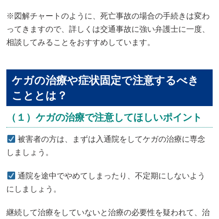
※図解チャートのように、死亡事故の場合の手続きは変わ
ってきますので、詳しくは交通事故に強い弁護士に一度、
相談してみることをおすすめしています。
ケガの治療や症状固定で注意するべき
こととは？
（１）ケガの治療で注意してほしいポイント
被害者の方は、まずは入通院をしてケガの治療に専念
しましょう。
通院を途中でやめてしまったり、不定期にしないよう
にしましょう。
継続して治療をしていないと治療の必要性を疑われて、治