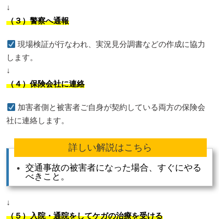
↓
（３）警察へ通報
現場検証が行なわれ、実況見分調書などの作成に協力
します。
↓
（４）保険会社に連絡
加害者側と被害者ご自身が契約している両方の保険会
社に連絡します。
詳しい解説はこちら
交通事故の被害者になった場合、すぐにやる
べきこと。
↓
（５）入院・通院をしてケガの治療を受ける