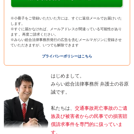
※小冊子をご登録いただいた方には、すぐに返信メールでお届けいた
します。
※すぐに届かなければ、メールアドレスが間違っている可能性があり
ます 。再度ご請求ください。
※みらい総合法律事務所発行の広告を含むメールマガジンに登録させ
ていただきますが、いつでも解除できます
プライバシーポリシーはこちら
はじめまして。
みらい総合法律事務所 弁護士の谷原
誠です。
私たちは、
交通事故死亡事故のご遺
族及び被害者からの民事での損害賠
償請求事件を専門的に扱っていま
す。