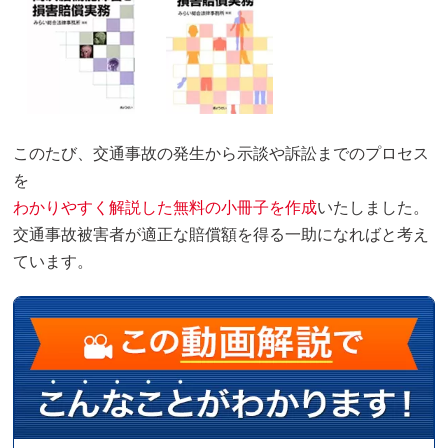
このたび、交通事故の発生から示談や訴訟までのプロセス
を
わかりやすく解説した無料の小冊子を作成
いたしました。
交通事故被害者が適正な賠償額を得る一助になればと考え
ています。