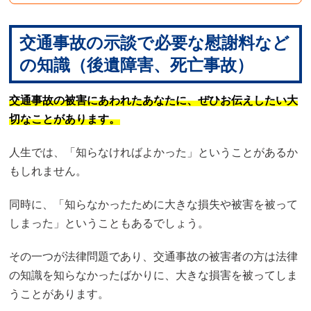
交通事故の示談で必要な慰謝料など
の知識（後遺障害、死亡事故）
交通事故の被害にあわれたあなたに、ぜひお伝えしたい大
切なことがあります。
人生では、「知らなければよかった」ということがあるか
もしれません。
同時に、「知らなかったために大きな損失や被害を被って
しまった」ということもあるでしょう。
その一つが法律問題であり、交通事故の被害者の方は法律
の知識を知らなかったばかりに、大きな損害を被ってしま
うことがあります。