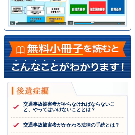
交通事故被害者がやらなければならないこ
と、やってはいけないこととは？
交通事故被害者がかかわる法律の手続とは？