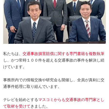
私たちは、
交通事故損害賠償に関する専門書籍を複数執筆
し、かつ常時１００件を超える交通事故の事件を解決し続
けています。
事務所内での情報交換や研究会も開催し、全員が真剣に交
通事件処理に取り組んでいます。
テレビを始めとする
マスコミからも交通事故の専門家とし
て取材を受けて
きました。