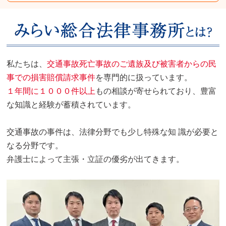
私たちは、
交通事故死亡事故のご遺族及び被害者からの民
事での損害賠償請求事件
を専門的に扱っています。
１年間に１０００件以上
もの相談が寄せられており、豊富
な知識と経験が蓄積されています。
交通事故の事件は、法律分野でも少し特殊な知 識が必要と
なる分野です。
弁護士によって主張・立証の優劣が出てきます。