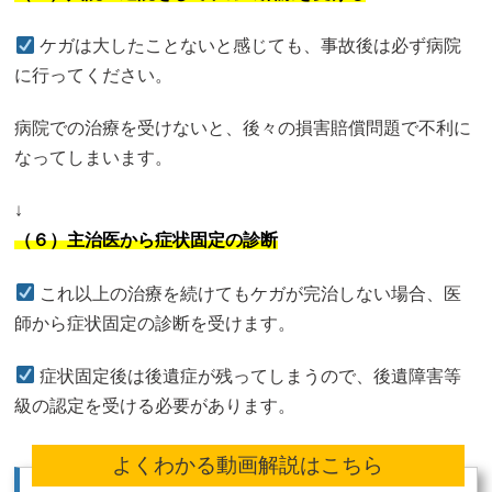
ケガは大したことないと感じても、事故後は必ず病院
に行ってください。
病院での治療を受けないと、後々の損害賠償問題で不利に
なってしまいます。
↓
（６）主治医から症状固定の診断
これ以上の治療を続けてもケガが完治しない場合、医
師から症状固定の診断を受けます。
症状固定後は後遺症が残ってしまうので、後遺障害等
級の認定を受ける必要があります。
よくわかる動画解説はこちら