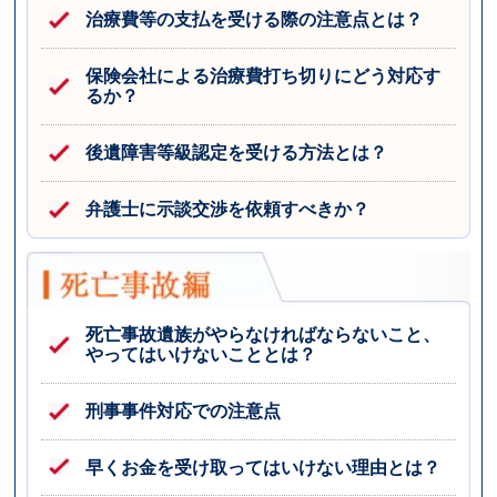
治療費等の支払を受ける際の注意点とは？
保険会社による治療費打ち切りにどう対応す
るか？
後遺障害等級認定を受ける方法とは？
弁護士に示談交渉を依頼すべきか？
死亡事故遺族がやらなければならないこと、
やってはいけないこととは？
刑事事件対応での注意点
早くお金を受け取ってはいけない理由とは？