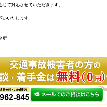
応じて対応させていただきます。
願いいたします。
務所