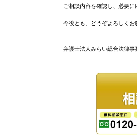
ご相談内容を確認し、必要に
今後とも、どうぞよろしくお
弁護士法人みらい総合法律事