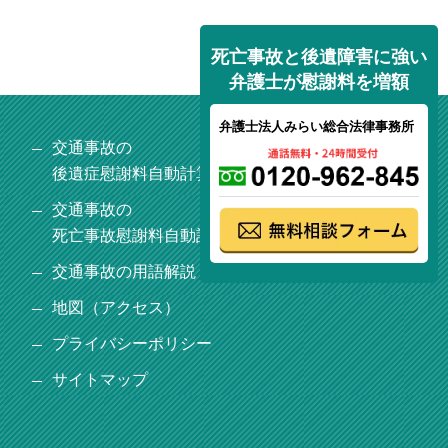
死亡事故と後遺障害に強い
弁護士が慰謝料を増額
弁護士法人みらい総合法律事務所
交通事故の
後遺症慰謝料自動計算ソフト
交通事故の
死亡事故慰謝料自動計算ソフト
交通事故の用語解説
地図（アクセス）
プライバシーポリシー
サイトマップ