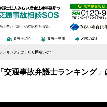
害に強い弁護士が慰謝料を増額。
弁護士紹介
弁護士費用
相談の流れ
ランキング」は、なぜ間違いか？
「交通事故弁護士ランキング」