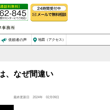
依頼者の声
地図（アクセス）
は、なぜ間違い
最終更新日 2024年 02月09日