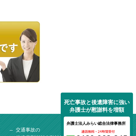
死亡事故と後遺障害に強い
弁護士が慰謝料を増額
弁護士法人みらい総合法律事務所
交通事故の