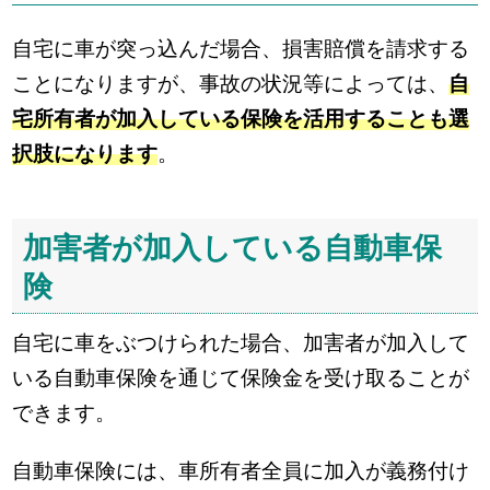
自宅に車が突っ込んだ場合、損害賠償を請求する
ことになりますが、事故の状況等によっては、
自
宅所有者が加入している保険を活用することも選
択肢になります
。
加害者が加入している自動車保
険
自宅に車をぶつけられた場合、加害者が加入して
いる自動車保険を通じて保険金を受け取ることが
できます。
自動車保険には、車所有者全員に加入が義務付け