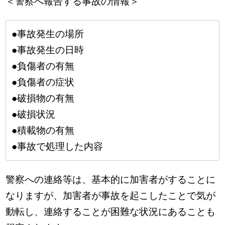
＜警察へ報告する事故の情報＞
●事故発生の場所
●事故発生の日時
●負傷者の有無
●負傷者の症状
●破損物の有無
●破損状況
●積載物の有無
●事故で処理した内容
警察への連絡等は、基本的に加害者がすることに
なりますが、加害者が事故を起こしたことで気が
動転し、連絡することが困難な状況にあることも