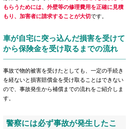
もらうためには、外壁等の修理費用を正確に見積
もり、加害者に請求することが大切
です。
車が自宅に突っ込んだ損害を受けて
から保険金を受け取るまでの流れ
事故で物的被害を受けたとしても、一定の手続き
を経ないと損害賠償金を受け取ることはできない
ので、事故発生から補償までの流れをご紹介しま
す。
警察には必ず事故が発生したこ