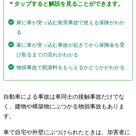
＊タップすると解説を見ることができます。
家に車が突っ込む衝突事故で使える保険がわか
る
家に車が突っ込む事故が起きてから保険金を受
け取るまでの流れがわかる
物損事故で慰謝料をもらえるかどうかがわかる
自動車による事故は車同士の接触事故だけでな
く、建物や構築物にぶつかる物損事故もありま
す。
車で自宅や外壁にぶつけられたときは、加害者に