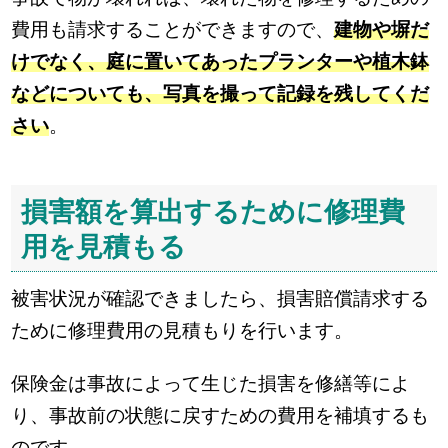
費用も請求することができますので、
建物や塀だ
けでなく、庭に置いてあったプランターや植木鉢
などについても、写真を撮って記録を残してくだ
さい
。
損害額を算出するために修理費
用を見積もる
被害状況が確認できましたら、損害賠償請求する
ために修理費用の見積もりを行います。
保険金は事故によって生じた損害を修繕等によ
り、事故前の状態に戻すための費用を補填するも
のです。