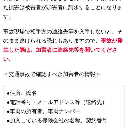
た損害は被害者が加害者に請求することになりま
す。
事故現場で相手方の連絡先等を入手しないと、そ
のまま逃げられる恐れもありますので、
事故が発
生した際は、加害者に連絡先等を聞いてくださ
い
。
＜交通事故で確認すべき加害者の情報＞
●住所、氏名
●電話番号・メールアドレス等（連絡先）
●車両の所有者、車両ナンバー
●加入している保険会社の名称、契約番号