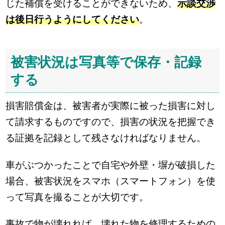
じた補償を受けることができないため、
示談交渉
は後日行うようにしてください
。
被害状況は写真等で保存・記録
する
損害賠償金は、被害者が実際に被った損害に対し
て請求するものですので、損害の状況を把握でき
る証拠を記録として残さなければなりません。
車がぶつかったことで自宅や外壁・塀が破損した
場合、被害状況をスマホ（スマートフォン）を使
って写真を撮ることが大切です。
事故で物が壊れれば、壊れた物を修理するための