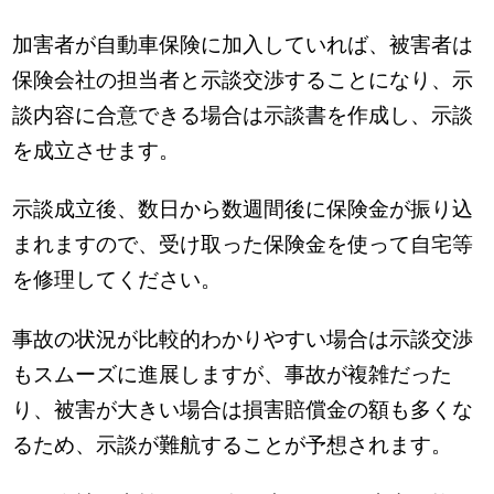
加害者が自動車保険に加入していれば、被害者は
保険会社の担当者と示談交渉することになり、示
談内容に合意できる場合は示談書を作成し、示談
を成立させます。
示談成立後、数日から数週間後に保険金が振り込
まれますので、受け取った保険金を使って自宅等
を修理してください。
事故の状況が比較的わかりやすい場合は示談交渉
もスムーズに進展しますが、事故が複雑だった
り、被害が大きい場合は損害賠償金の額も多くな
るため、示談が難航することが予想されます。