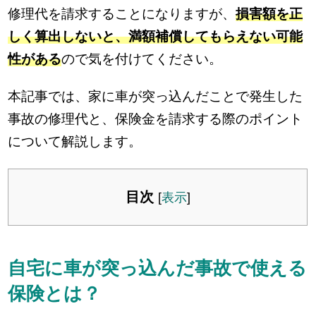
修理代を請求することになりますが、
損害額を正
しく算出しないと、満額補償してもらえない可能
性がある
ので気を付けてください。
本記事では、家に車が突っ込んだことで発生した
事故の修理代と、保険金を請求する際のポイント
について解説します。
目次
[
表示
]
自宅に車が突っ込んだ事故で使える
保険とは？