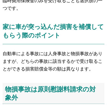
臨時費用保険金のみを受け取ることも選択肢の一
つです。
家に車が突っ込んだ損害を補償して
もらう際のポイント
自動車による事故には人身事故と物損事故があり
ますが、どちらの事故に該当するかで受け取るこ
とができる損害賠償金等の額は異なります。
物損事故は原則慰謝料請求の対
象外