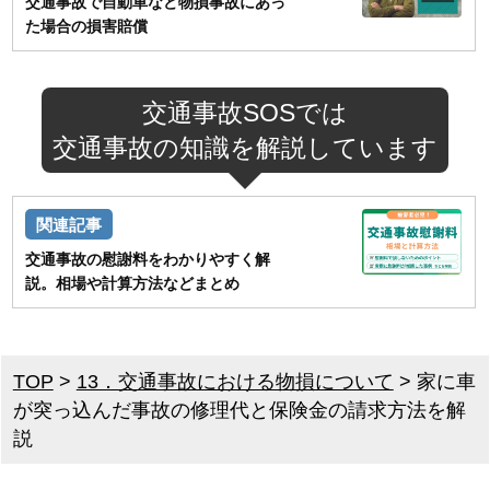
交通事故で自動車など物損事故にあっ
た場合の損害賠償
交通事故SOSでは
交通事故の知識を解説しています
交通事故の慰謝料をわかりやすく解
説。相場や計算方法などまとめ
TOP
>
13．交通事故における物損について
>
家に車
が突っ込んだ事故の修理代と保険金の請求方法を解
説