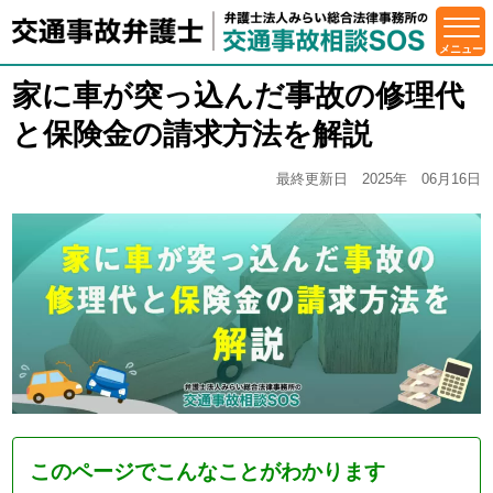
家に車が突っ込んだ事故の修理代
と保険金の請求方法を解説
最終更新日 2025年 06月16日
このページでこんなことがわかります