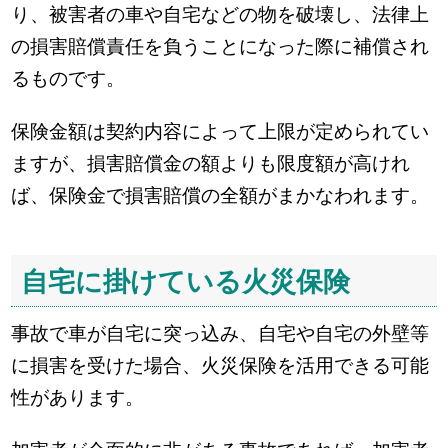
り、被害者の車や自宅などの物を破壊し、法律上
の損害賠償責任を負うことになった際に補償され
るものです。
保険金額は契約内容によって上限が定められてい
ますが、損害賠償金の額よりも限度額が高けれ
ば、保険金で損害賠償の全額がまかなわれます。
自宅に掛けている火災保険
事故で車が自宅に突っ込み、自宅や自宅の外壁等
に損害を受けた場合、火災保険を活用できる可能
性があります。