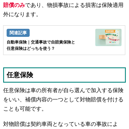
賠償のみ
であり、物損事故による損害は保険適用
外になります。
自動車保険｜交通事故で自賠責保険と
任意保険はどっちを使う？
任意保険
任意保険は車の所有者が自ら選んで加入する保険
をいい、補償内容の一つとして対物賠償を付ける
ことも可能です。
対物賠償は契約車両となっている車の事故によ