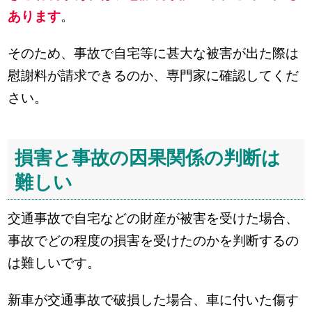
あります
。
そのため、事故で自宅等に甚大な被害が出た際は
慰謝料が請求できるのか、専門家に確認してくだ
さい。
損害と事故の因果関係の判断は
難しい
交通事故で自宅などの財産が被害を受けた場合、
事故でどの程度の損害を受けたのかを判断するの
は難しいです。
新車が交通事故で破損した場合、車に付いた傷す