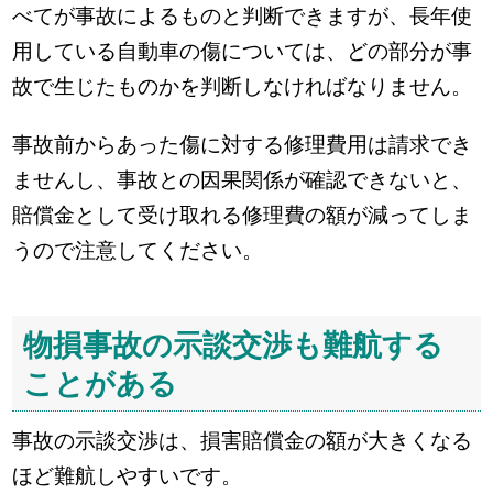
べてが事故によるものと判断できますが、長年使
用している自動車の傷については、どの部分が事
故で生じたものかを判断しなければなりません。
事故前からあった傷に対する修理費用は請求でき
ませんし、事故との因果関係が確認できないと、
賠償金として受け取れる修理費の額が減ってしま
うので注意してください。
物損事故の示談交渉も難航する
ことがある
事故の示談交渉は、損害賠償金の額が大きくなる
ほど難航しやすいです。