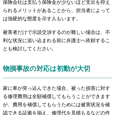
保険会社は支払う保険金が少ないほど支出を抑え
られるメリットがあることから、担当者によって
は強硬的な態度を示す人もいます。
被害者だけで示談交渉するのが難しい場合は、不
利な状況に追い込まれる前に弁護士へ依頼するこ
とも検討してください。
物損事故の対応は初動が大切
家に車が突っ込んできた場合、被った損害に対す
る修理費用は全額補償してもらうことができます
が、費用を補償してもらうためには被害状況を確
認できる証拠を揃え、修理代を見積もるなどの作