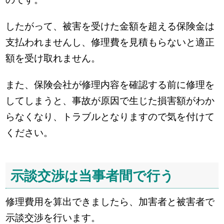
したがって、被害を受けた金額を超える保険金は
支払われませんし、修理費を見積もらないと適正
額を受け取れません。
また、保険会社が修理内容を確認する前に修理を
してしまうと、事故が原因で生じた損害額がわか
らなくなり、トラブルとなりますので気を付けて
ください。
示談交渉は当事者間で行う
修理費用を算出できましたら、加害者と被害者で
示談交渉を行います。