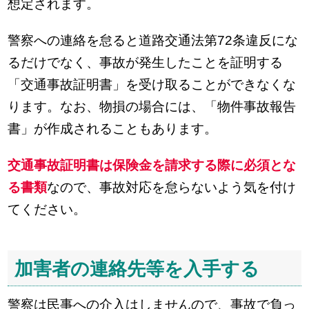
想定されます。
警察への連絡を怠ると道路交通法第72条違反にな
るだけでなく、事故が発生したことを証明する
「交通事故証明書」を受け取ることができなくな
ります。なお、物損の場合には、「物件事故報告
書」が作成されることもあります。
交通事故証明書は保険金を請求する際に必須とな
る書類
なので、事故対応を怠らないよう気を付け
てください。
加害者の連絡先等を入手する
警察は民事への介入はしませんので、事故で負っ