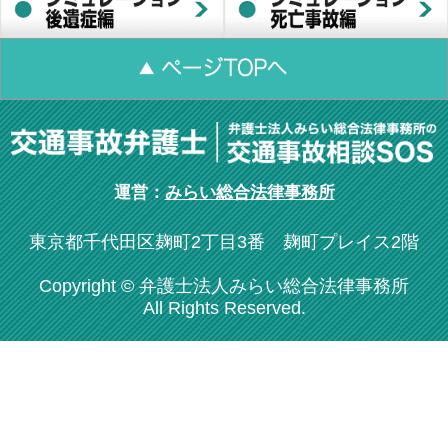
運営：
みらい総合法律事務所
東京都千代田区麹町2丁目3番 麹町プレイス2階
Copyright © 弁護士法人みらい総合法律事務所
All Rights Reserved.