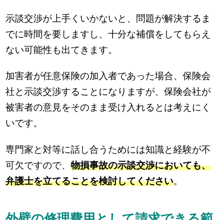
示談交渉が上手くいかないと、問題が解決するま
でに時間を要しますし、十分な補償をしてもらえ
ない可能性も出てきます。
加害者が任意保険の加入者であった場合、保険会
社と示談交渉することになりますが、保険会社が
被害者の意見をそのまま受け入れるとは考えにく
いです。
専門家と対等に話し合うためには知識と経験が不
可欠ですので、
物損事故の示談交渉においても、
弁護士を立てることを検討してください
。
外壁の修理費用として請求できる範