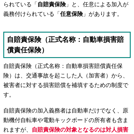
られている「
自賠責保険
」と、任意による加入が
義務付けられている「
任意保険
」があります。
自賠責保険（正式名称：自動車損害賠
償責任保険）
自賠責保険（正式名称：自動車損害賠償責任保
険）は、交通事故を起こした人（加害者）から、
被害者に対する損害賠償を補填するための制度で
す。
自賠責保険の加入義務者は自動車だけでなく、原
動機付自転車や電動キックボードの所有者も含ま
れますが、
自賠責保険の対象となるのは対人損害