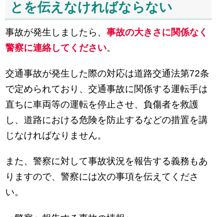
とを伝えなければならない
事故が発生しましたら、
事故の大きさに関係なく
警察に連絡してください
。
交通事故が発生した際の対応は道路交通法第72条
で定められており、交通事故に関係する運転手は
直ちに車両等の運転を停止させ、負傷者を救護
し、道路における危険を防止するなどの措置を講
じなければなりません。
また、警察に対して事故状況を報告する義務もあ
りますので、警察には次の事項を伝えてくださ
い。