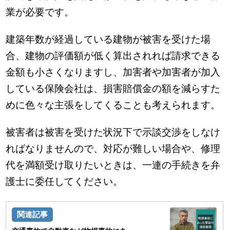
業が必要です。
建築年数が経過している建物が被害を受けた場
合、建物の評価額が低く算出されれば請求できる
金額も小さくなりますし、加害者や加害者が加入
している保険会社は、損害賠償金の額を減らすた
めに色々な主張をしてくることも考えられます。
被害者は被害を受けた状況下で示談交渉をしなけ
ればなりませんので、対応が難しい場合や、修理
代を満額受け取りたいときは、一連の手続きを弁
護士に委任してください。