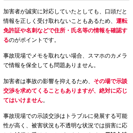
加害者が誠実に対応していたとしても、口頭だと
情報を正しく受け取れないこともあるため、
運転
免許証や名刺などで住所・氏名等の情報を確認す
る
のがポイントです。
事故現場でメモを取れない場合、スマホのカメラ
で情報を保全しても問題ありません。
加害者は事故の影響を抑えるため、
その場で示談
交渉を求めてくることもありますが、絶対に応じ
てはいけません
。
事故現場での示談交渉はトラブルに発展する可能
性が高く、被害状況も不透明な状況では損害に応