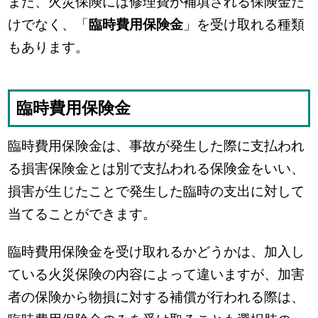
また、火災保険には修理費が補填される保険金だ
けでなく、「
臨時費用保険金
」を受け取れる種類
もあります。
臨時費用保険金
臨時費用保険金は、事故が発生した際に支払われ
る損害保険金とは別で支払われる保険金をいい、
損害が生じたことで発生した臨時の支出に対して
当てることができます。
臨時費用保険金を受け取れるかどうかは、加入し
ている火災保険の内容によって違いますが、加害
者の保険から物損に対する補償が行われる際は、