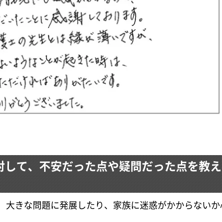
対して、不安だった点や疑問だった点を教え
、大きな問題に発展したり、家族に迷惑がかからないか