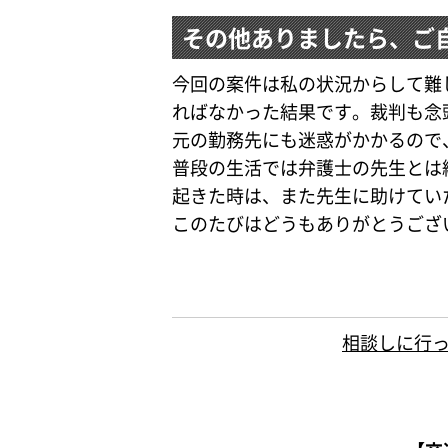
その他ありましたら、ご
今回の案件は私の状況からして難
ればなかった結果です。裁判も念
元の勤務先にも迷惑がかかるので
普段の生活では弁護士の先生とは
起きた時は、また先生に助けてい
このたびはどうもありがとうござ
相談しに行