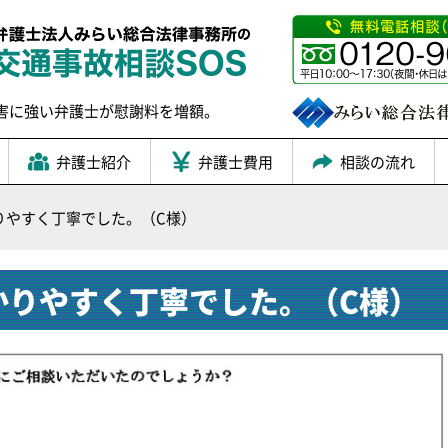
害に強い弁護士が慰謝料を増額。
弁護士紹介
弁護士費用
相談の流れ
りやすく丁寧でした。（C様）
かりやすく丁寧でした。（C様）