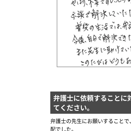
弁護士に依頼することに
てください。
弁護士の先生にお願いすることで
配でした。