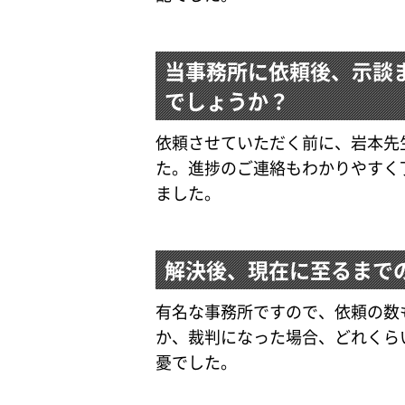
当事務所に依頼後、示談
でしょうか？
依頼させていただく前に、岩本先
た。進捗のご連絡もわかりやすく
ました。
解決後、現在に至るまで
有名な事務所ですので、依頼の数
か、裁判になった場合、どれくら
憂でした。