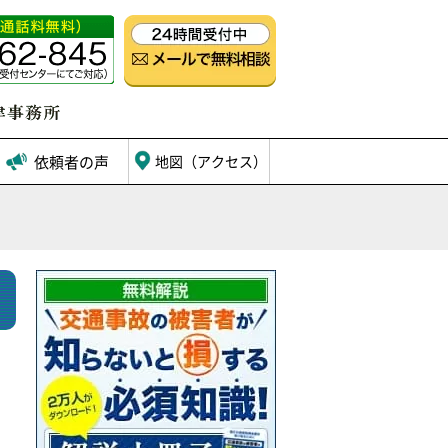
依頼者の声
地図（アクセス）