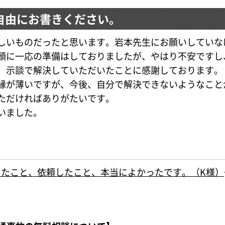
自由にお書きください。
しいものだったと思います。岩本先生にお願いしていな
頭に一応の準備はしておりましたが、やはり不安ですし
、示談で解決していただいたことに感謝しております。
縁が薄いですが、今後、自分で解決できないようなこと
ただければありがたいです。
いました。
ったこと、依頼したこと、本当によかったです。（K様）