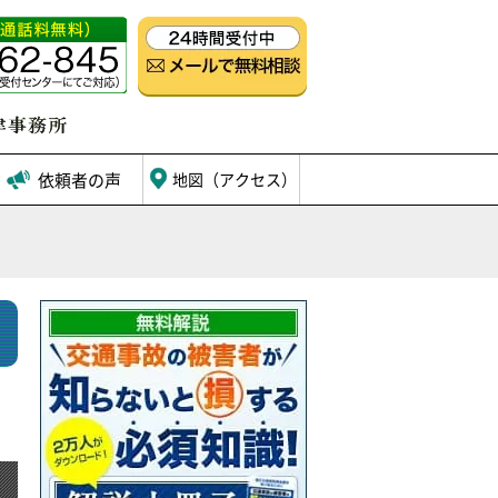
依頼者の声
地図（アクセス）