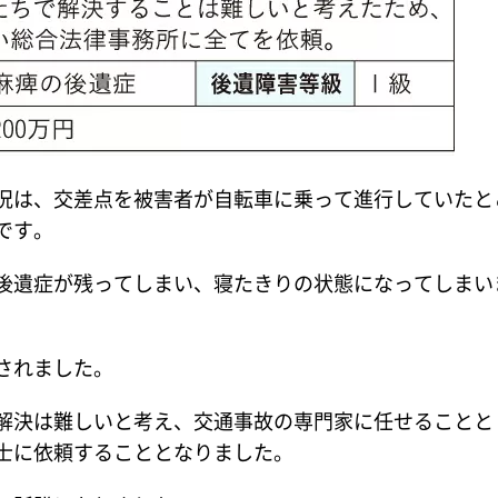
況は、交差点を被害者が自転車に乗って進行していたと
です。
後遺症が残ってしまい、寝たきりの状態になってしまい
されました。
解決は難しいと考え、交通事故の専門家に任せることと
士に依頼することとなりました。