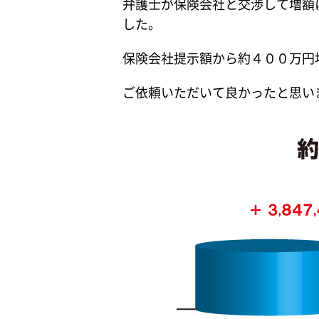
弁護士が保険会社と交渉して増額
した。
保険会社提示額から約４００万円
ご依頼いただいて良かったと思い