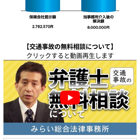
【交通事故の無料相談について】
クリックすると動画再生します