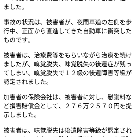
ました。
事故の状況は、被害者が、夜間車道の左側を歩
行中、正面から直進してきた自動車に衝突した
ものです。
被害者は、治療費等をもらいながら治療を続け
ましたが、嗅覚脱失、味覚脱失の後遺症が残っ
てしまい、嗅覚脱失で１２級の後遺障害等級が
認定されました。
加害者の保険会社は、被害者に対し、慰謝料な
ど損害賠償金として、２７６万２５７０円を提
示しました。
被害者は、味覚脱失は後遺障害等級が認定され