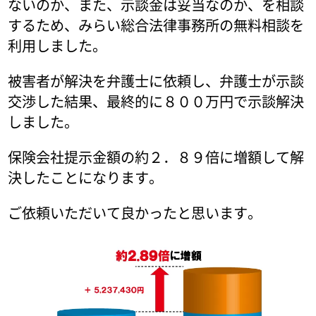
ないのか、また、示談金は妥当なのか、を相談
するため、みらい総合法律事務所の無料相談を
利用しました。
被害者が解決を弁護士に依頼し、弁護士が示談
交渉した結果、最終的に８００万円で示談解決
しました。
保険会社提示金額の約２．８９倍に増額して解
決したことになります。
ご依頼いただいて良かったと思います。