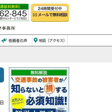
依頼者の声
地図（アクセス）
1日