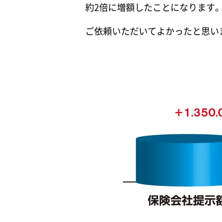
約2倍に増額したことになります
ご依頼いただいてよかったと思い