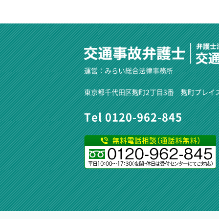
運営：
みらい総合法律事務所
東京都千代田区麹町2丁目3番 麹町プレイ
Tel 0120-962-845