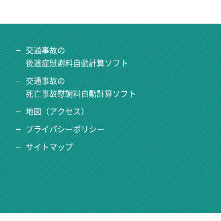
交通事故の
後遺症慰謝料自動計算ソフト
交通事故の
死亡事故慰謝料自動計算ソフト
地図（アクセス）
プライバシーポリシー
サイトマップ