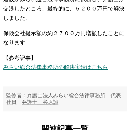
交渉したところ、最終的に、５２００万円で解決
しました。
保険会社提示額の約２７００万円増額したことに
なります。
【参考記事】
みらい総合法律事務所の解決実績はこちら
監修者：弁護士法人みらい総合法律事務所 代表
社員
弁護士 谷原誠
関連記事一覧