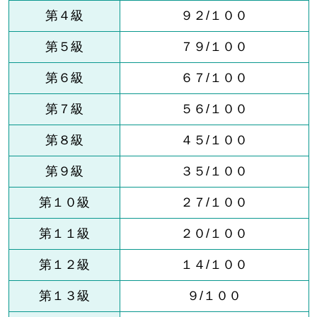
第４級
９２/１００
第５級
７９/１００
第６級
６７/１００
第７級
５６/１００
第８級
４５/１００
第９級
３５/１００
第１０級
２７/１００
第１１級
２０/１００
第１２級
１４/１００
第１３級
９/１００