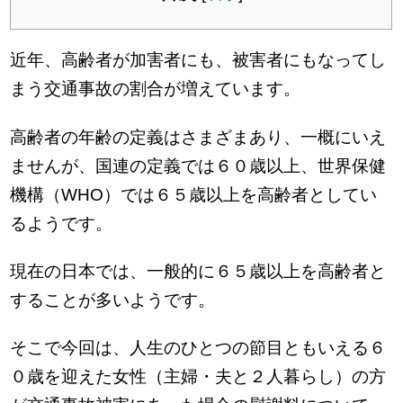
近年、高齢者が加害者にも、被害者にもなってし
まう交通事故の割合が増えています。
高齢者の年齢の定義はさまざまあり、一概にいえ
ませんが、国連の定義では６０歳以上、世界保健
機構（WHO）では６５歳以上を高齢者としてい
るようです。
現在の日本では、一般的に６５歳以上を高齢者と
することが多いようです。
そこで今回は、人生のひとつの節目ともいえる６
０歳を迎えた女性（主婦・夫と２人暮らし）の方