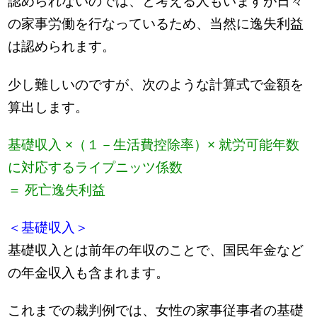
認められないのでは、と考える人もいますが日々
の家事労働を行なっているため、当然に逸失利益
は認められます。
少し難しいのですが、次のような計算式で金額を
算出します。
基礎収入 ×（１－生活費控除率）× 就労可能年数
に対応するライプニッツ係数
＝ 死亡逸失利益
＜基礎収入＞
基礎収入とは前年の年収のことで、国民年金など
の年金収入も含まれます。
これまでの裁判例では、女性の家事従事者の基礎