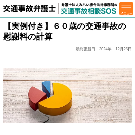
【実例付き】６０歳の交通事故の
慰謝料の計算
最終更新日 2024年 12月26日