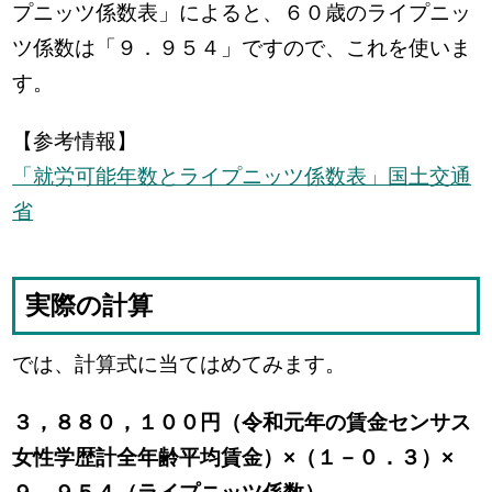
プニッツ係数表」によると、６０歳のライプニッ
ツ係数は「９．９５４」ですので、これを使いま
す。
【参考情報】
「就労可能年数とライプニッツ係数表」国土交通
省
実際の計算
では、計算式に当てはめてみます。
３，８８０，１００円（令和元年の賃金センサス
女性学歴計全年齢平均賃金）×（１－０．３）×