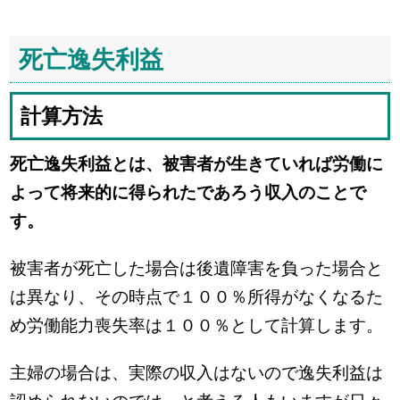
死亡逸失利益
計算方法
死亡逸失利益とは、被害者が生きていれば労働に
よって将来的に得られたであろう収入のことで
す。
被害者が死亡した場合は後遺障害を負った場合と
は異なり、その時点で１００％所得がなくなるた
め労働能力喪失率は１００％として計算します。
主婦の場合は、実際の収入はないので逸失利益は