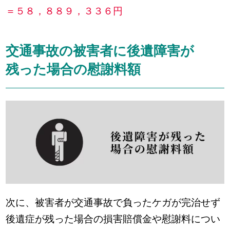
＝５８，８８９，３３６円
交通事故の被害者に後遺障害が
残った場合の慰謝料額
次に、被害者が交通事故で負ったケガが完治せず
後遺症が残った場合の損害賠償金や慰謝料につい