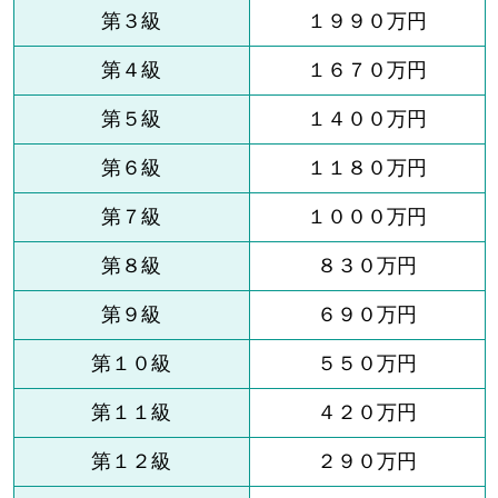
第３級
１９９０万円
第４級
１６７０万円
第５級
１４００万円
第６級
１１８０万円
第７級
１０００万円
第８級
８３０万円
第９級
６９０万円
第１０級
５５０万円
第１１級
４２０万円
第１２級
２９０万円