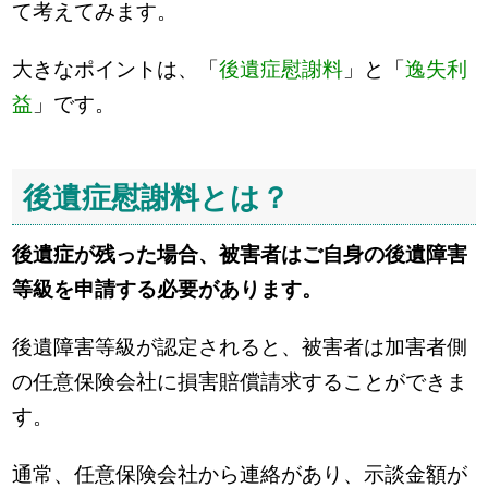
て考えてみます。
大きなポイントは、「
後遺症慰謝料
」と「
逸失利
益
」です。
後遺症慰謝料とは？
後遺症が残った場合、被害者はご自身の後遺障害
等級を申請する必要があります。
後遺障害等級が認定されると、被害者は加害者側
の任意保険会社に損害賠償請求することができま
す。
通常、任意保険会社から連絡があり、示談金額が