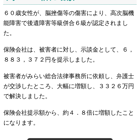
６０歳女性が、脳挫傷等の傷害により、高次脳機
能障害で後遺障害等級併合６級が認定されまし
た。
保険会社は、被害者に対し、示談金として、６，
８８３，３７２円を提示しました。
被害者がみらい総合法律事務所に依頼し、弁護士
が交渉したところ、大幅に増額し、３３２６万円
で解決しました。
保険会社提示額から、約４．８倍に増額したこと
になります。