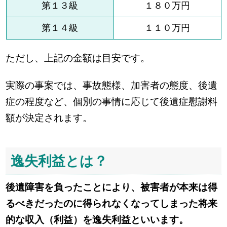
第１３級
１８０万円
第１４級
１１０万円
ただし、上記の金額は目安です。
実際の事案では、事故態様、加害者の態度、後遺
症の程度など、個別の事情に応じて後遺症慰謝料
額が決定されます。
逸失利益とは？
後遺障害を負ったことにより、被害者が本来は得
るべきだったのに得られなくなってしまった将来
的な収入（利益）を逸失利益といいます。