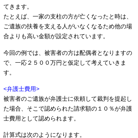
てきます。
たとえば、一家の支柱の方が亡くなったと時は、
ご遺族の扶養を支える人がいなくなるため他の場
合よりも高い金額が設定されています。
今回の例では、被害者の方は配偶者となりますの
で、一応２５００万円と仮定して考えていきま
す。
<弁護士費用>
被害者のご遺族が弁護士に依頼して裁判を提起し
た場合、そこで認められた請求額の１０％が弁護
士費用として認められます。
計算式は次のようになります。