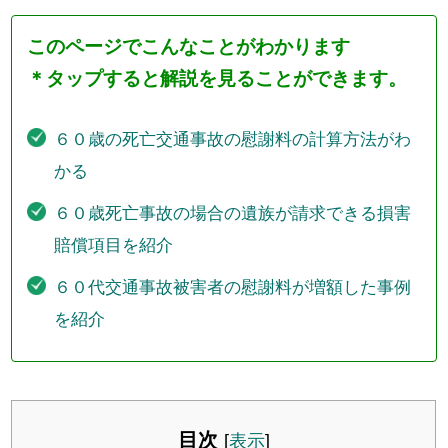
このページでこんなことがわかります
＊タップすると解説を見ることができます。
６０歳の死亡交通事故の慰謝料の計算方法がわ
かる
６０歳死亡事故の場合の遺族が請求できる損害
賠償項目を紹介
６０代交通事故被害者の慰謝料が増額した事例
を紹介
目次
[
表示
]