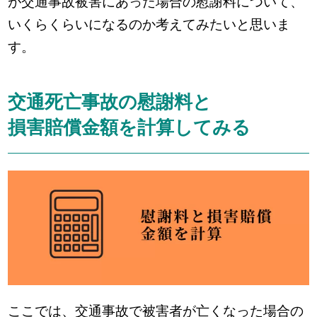
が交通事故被害にあった場合の慰謝料について、
いくらくらいになるのか考えてみたいと思いま
す。
交通死亡事故の慰謝料と
損害賠償金額を計算してみる
ここでは、交通事故で被害者が亡くなった場合の