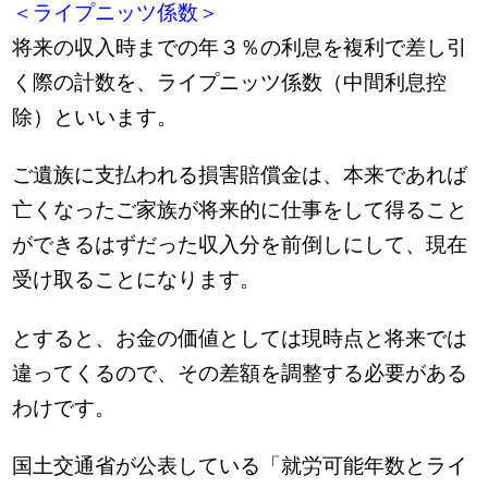
＜ライプニッツ係数＞
将来の収入時までの年３％の利息を複利で差し引
く際の計数を、ライプニッツ係数（中間利息控
除）といいます。
ご遺族に支払われる損害賠償金は、本来であれば
亡くなったご家族が将来的に仕事をして得ること
ができるはずだった収入分を前倒しにして、現在
受け取ることになります。
とすると、お金の価値としては現時点と将来では
違ってくるので、その差額を調整する必要がある
わけです。
国土交通省が公表している「就労可能年数とライ