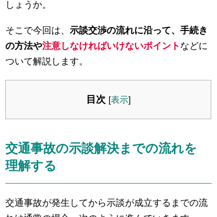
しょうか。
そこで今回は、
示談交渉の流れに沿って、手続き
の方法や
注意しなければいけないポイント
などに
ついて解説します。
目次
[
表示
]
交通事故の示談解決までの流れを
理解する
交通事故が発生してから示談が成立するまでの流