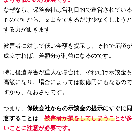
なぜなら、保険会社は営利目的で運営されている
ものですから、支出をできるだけ少なくしようと
する力が働きます。
被害者に対して低い金額を提示し、それで示談が
成立すれば、差額分が利益になるのです。
特に後遺障害が重大な場合は、それだけ示談金も
高額になり、場合によっては数億円にもなるので
すから、なおさらです。
つまり、
保険会社からの示談金の提示にすぐに同
意することは
、
被害者が損をしてしまうこ
とが多
いことに注意が必要です。