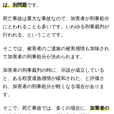
は、別問題
です。
死亡事故は重大な事故なので、加害者が刑事処分
にとわれることも多いです。いわゆる刑事裁判が
行われる、ということです。
そこでは、被害者のご遺族の被害感情も加味され
て加害者の刑事処分が決められます。
加害者の刑事裁判の時に、示談が成立している
と、ある程度遺族感情が緩和された、と評価さ
れ、加害者の刑事処分が軽くなる場合がありま
す。
そこで、死亡事故では、多くの場合に、
加害者の