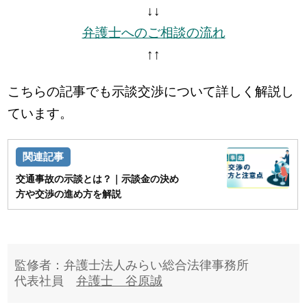
↓↓
弁護士へのご相談の流れ
↑↑
こちらの記事でも示談交渉について詳しく解説し
ています。
交通事故の示談とは？｜示談金の決め
方や交渉の進め方を解説
監修者：弁護士法人みらい総合法律事務所
代表社員
弁護士 谷原誠