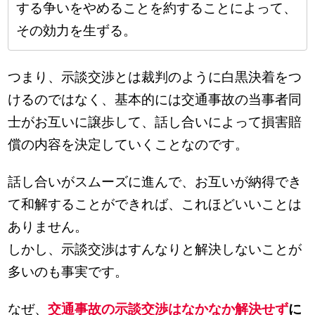
する争いをやめることを約することによって、
その効力を生ずる。
つまり、示談交渉とは裁判のように白黒決着をつ
けるのではなく、基本的には交通事故の当事者同
士がお互いに譲歩して、話し合いによって損害賠
償の内容を決定していくことなのです。
話し合いがスムーズに進んで、お互いが納得でき
て和解することができれば、これほどいいことは
ありません。
しかし、示談交渉はすんなりと解決しないことが
多いのも事実です。
なぜ、
交通事故の示談交渉はなかなか解決せず
に