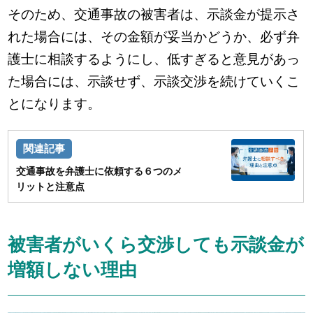
そのため、交通事故の被害者は、示談金が提示さ
れた場合には、その金額が妥当かどうか、必ず弁
護士に相談するようにし、低すぎると意見があっ
た場合には、示談せず、示談交渉を続けていくこ
とになります。
交通事故を弁護士に依頼する６つのメ
リットと注意点
被害者がいくら交渉しても示談金が
増額しない理由