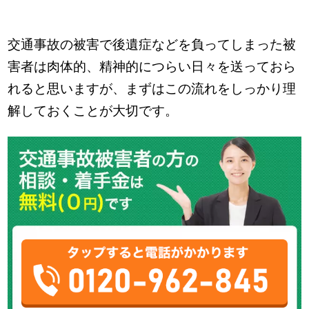
交通事故の被害で後遺症などを負ってしまった被
害者は肉体的、精神的につらい日々を送っておら
れると思いますが、まずはこの流れをしっかり理
解しておくことが大切です。