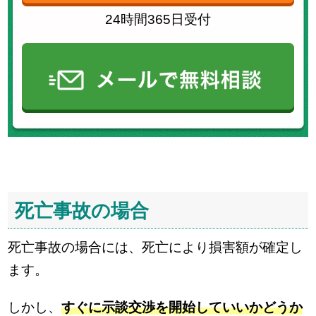
24時間365日受付
死亡事故の場合
死亡事故の場合には、死亡により損害額が確定し
ます。
しかし、
すぐに示談交渉を開始していいかどうか