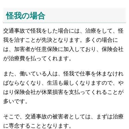
怪我の場合
交通事故で怪我をした場合には、治療をして、怪
我を治すことが先決となります。多くの場合に
は、加害者が任意保険に加入しており、保険会社
が治療費を払ってくれます。
また、働いている人は、怪我で仕事を休まなけれ
ばならなくなり、生活も厳しくなりますので、や
はり保険会社が休業損害を支払ってくれることが
多いです。
そこで、交通事故の被害者としては、まずは治療
に専念することとなります。