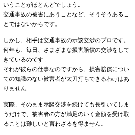
いうことがほとんどでしょう。
交通事故の被害にあうことなど、そうそうあるこ
とではないからです。
しかし、相手は交通事故の示談交渉のプロです。
何年も、毎日、さまざまな損害賠償の交渉をして
きているのです。
それが彼らの仕事なのですから、損害賠償につい
ての知識のない被害者が太刀打ちできるわけはあ
りません。
実際、そのまま示談交渉を続けても長引いてしま
うだけで、被害者の方が満足のいく金額を受け取
ることは難しいと言わざるを得ません。