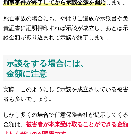
刑事事件が終了してから示談交渉を開始
します。
死亡事故の場合にも、やはりご遺族が示談書や免
責証書に証明押印すれば示談が成立し、あとは示
談金額が振り込まれて示談が終了します。
示談をする場合には、
金額に注意
実際、このようにして示談を成立させている被害
者も多いでしょう。
しかし多くの場合で任意保険会社が提示してくる
金額は、
被害者が本来受け取ることができる金額
よりも低いのが現実です。