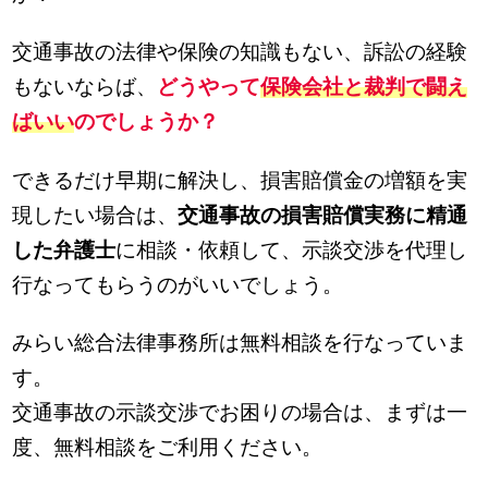
交通事故の法律や保険の知識もない、訴訟の経験
もないならば、
どうやって
保険会社と裁判で闘え
ばいい
のでしょうか？
できるだけ早期に解決し、損害賠償金の増額を実
現したい場合は、
交通事故の損害賠償実務に精通
した弁護士
に相談・依頼して、示談交渉を代理し
行なってもらうのがいいでしょう。
みらい総合法律事務所は無料相談を行なっていま
す。
交通事故の示談交渉でお困りの場合は、まずは一
度、無料相談をご利用ください。