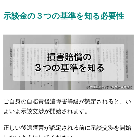
示談金の３つの基準を知る必要性
ご自身の自賠責後遺障害等級が認定されると、い
よいよ示談交渉が開始されます。
正しい後遺障害が認定される前に示談交渉を開始