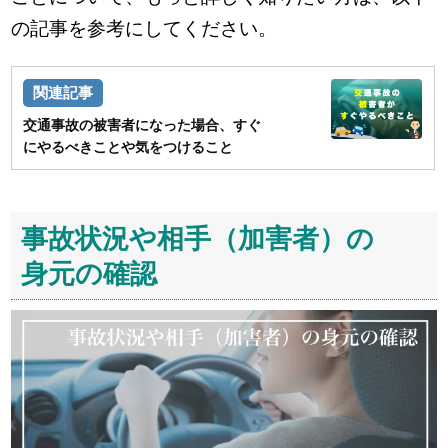
の記事を参考にしてください。
交通事故の被害者になった場合、すぐ
にやるべきことや気をつけること
事故状況や相手（加害者）の
身元の確認