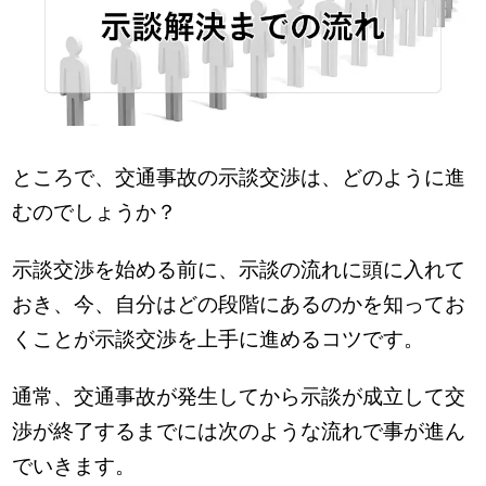
ところで、交通事故の示談交渉は、どのように進
むのでしょうか？
示談交渉を始める前に、示談の流れに頭に入れて
おき、今、自分はどの段階にあるのかを知ってお
くことが示談交渉を上手に進めるコツです。
通常、交通事故が発生してから示談が成立して交
渉が終了するまでには次のような流れで事が進ん
でいきます。