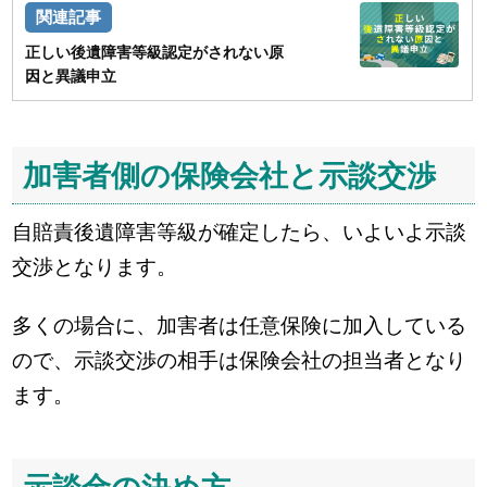
正しい後遺障害等級認定がされない原
因と異議申立
加害者側の保険会社と示談交渉
自賠責後遺障害等級が確定したら、いよいよ示談
交渉となります。
多くの場合に、加害者は任意保険に加入している
ので、示談交渉の相手は保険会社の担当者となり
ます。