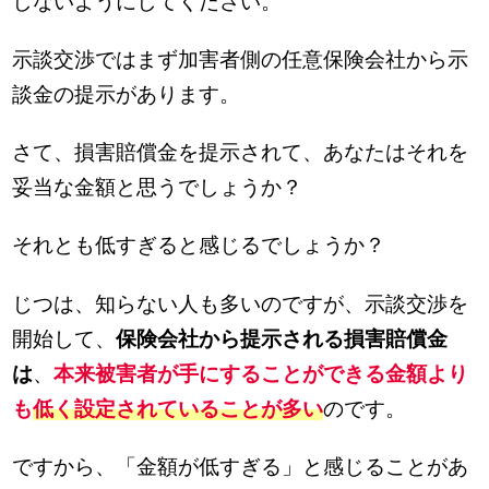
しないようにしてください。
示談交渉ではまず加害者側の任意保険会社から示
談金の提示があります。
さて、損害賠償金を提示されて、あなたはそれを
妥当な金額と思うでしょうか？
それとも低すぎると感じるでしょうか？
じつは、知らない人も多いのですが、示談交渉を
開始して、
保険会社から提示される損害賠償金
は
、
本来被害者が手にすることができる金額より
も
低く設定されていることが多い
のです。
ですから、「金額が低すぎる」と感じることがあ