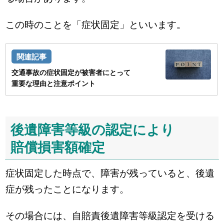
この時のことを「症状固定」といいます。
交通事故の症状固定が被害者にとって
重要な理由と注意ポイント
後遺障害等級の認定により
賠償損害額確定
症状固定した時点で、障害が残っていると、後遺
症が残ったことになります。
その場合には、自賠責後遺障害等級認定を受ける