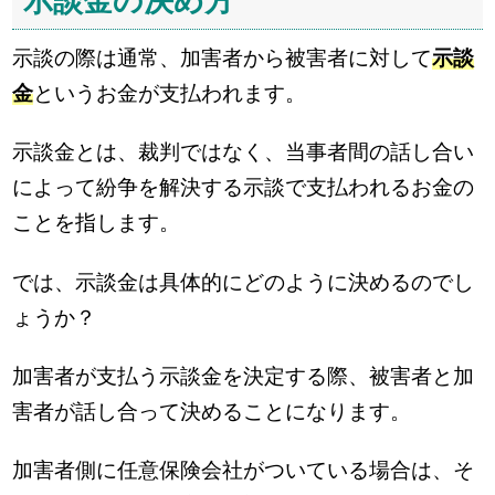
示談金の決め方
示談の際は通常、加害者から被害者に対して
示談
金
というお金が支払われます。
示談金とは、裁判ではなく、当事者間の話し合い
によって紛争を解決する示談で支払われるお金の
ことを指します。
では、示談金は具体的にどのように決めるのでし
ょうか？
加害者が支払う示談金を決定する際、被害者と加
害者が話し合って決めることになります。
加害者側に任意保険会社がついている場合は、そ