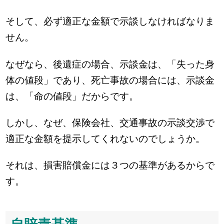
そして、必ず適正な金額で示談しなければなりま
せん。
なぜなら、後遺症の場合、示談金は、「失った身
体の値段」であり、死亡事故の場合には、示談金
は、「命の値段」だからです。
しかし、なぜ、保険会社、交通事故の示談交渉で
適正な金額を提示してくれないのでしょうか。
それは、損害賠償金には３つの基準があるからで
す。