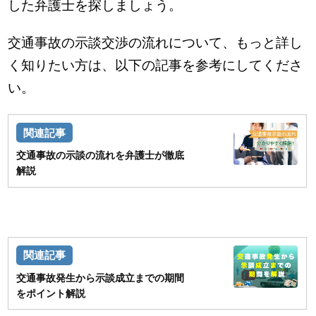
した弁護士を探しましょう。
交通事故の示談交渉の流れについて、もっと詳し
く知りたい方は、以下の記事を参考にしてくださ
い。
交通事故の示談の流れを弁護士が徹底
解説
交通事故発生から示談成立までの期間
をポイント解説