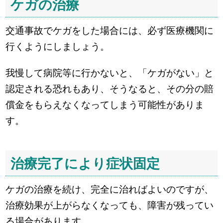
ケガの治療
交通事故でケガをした場合には、必ず医療機関に
行くようにしましょう。
我慢して病院等に行かないと、「ケガがない」と
認定される恐れもあり、そうなると、その分の賠
償金をもらえなくなってしまう可能性がありま
す。
治療完了により症状固定
ケガの治療を続け、完全に治ればよいのですが、
治療効果が上がらなくなっても、障害が残ってい
る場合があります。