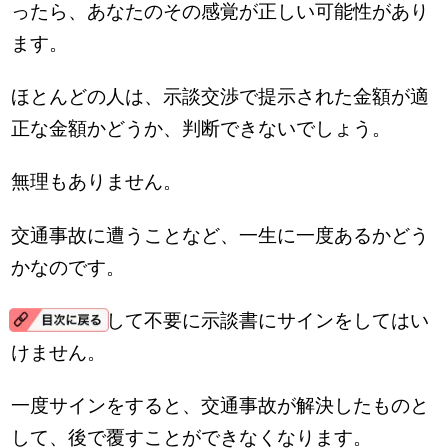
ったら、あなたのその感覚が正しい可能性があり
ます。
ほとんどの人は、示談交渉で提示された金額が適
正な金額かどうか、判断できないでしょう。
無理もありません。
交通事故に遭うことなど、一生に一度あるかどう
かなのです。
しかし、決して不要に示談書にサインをしてはい
けません。
一度サインをすると、交通事故が解決したものと
して、後で覆すことができなくなります。