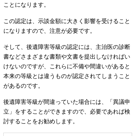
ことになります。
この認定は、示談金額に大きく影響を受けること
になりますので、注意が必要です。
そして、後遺障害等級の認定には、主治医の診断
書などさまざまな書類や文書を提出しなければい
けないのですが、これらに不備や間違いがあると
本来の等級とは違うものが認定されてしまうこと
があるのです。
後遺障害等級が間違っていた場合には、「異議申
立」をすることができますので、必要であれば検
討することをお勧めします。