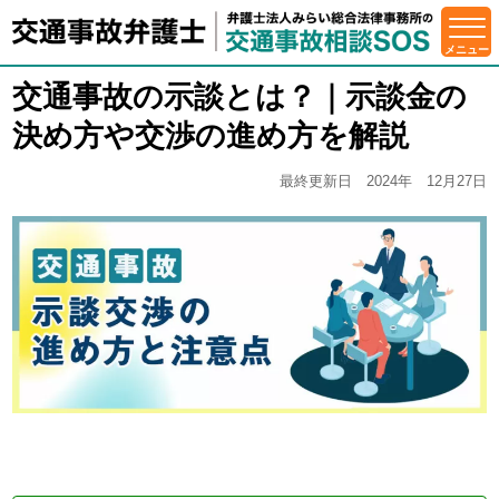
交通事故の示談とは？｜示談金の
決め方や交渉の進め方を解説
最終更新日 2024年 12月27日