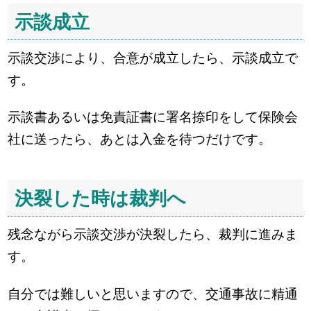
示談成立
示談交渉により、合意が成立したら、示談成立で
す。
示談書あるいは免責証書に署名捺印をして保険会
社に送ったら、あとは入金を待つだけです。
決裂した時は裁判へ
残念ながら示談交渉が決裂したら、裁判に進みま
す。
自分では難しいと思いますので、交通事故に精通