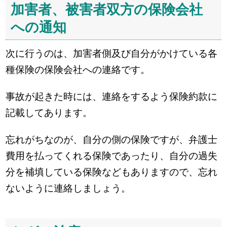
加害者、被害者双方の保険会社
への通知
次に行うのは、加害者側及び自分がかけている各
種保険の保険会社への連絡です。
事故が起きた時には、連絡をするよう保険約款に
記載してあります。
忘れがちなのが、自分の側の保険ですが、弁護士
費用を払ってくれる保険であったり、自分の過失
分を補填している保険などもありますので、忘れ
ないように連絡しましょう。