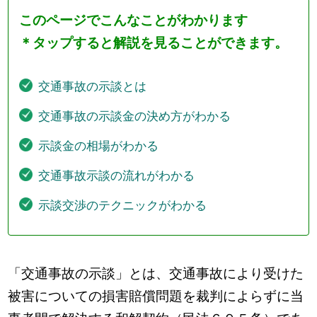
このページでこんなことがわかります
＊タップすると解説を見ることができます。
交通事故の示談とは
交通事故の示談金の決め方がわかる
示談金の相場がわかる
交通事故示談の流れがわかる
示談交渉のテクニックがわかる
「交通事故の示談」とは、交通事故により受けた
被害についての損害賠償問題を裁判によらずに当