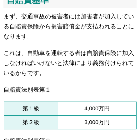
自賠責基準
まず、交通事故の被害者には加害者が加入してい
る自賠責保険から損害賠償金が支払われることに
なります。
これは、自動車を運転する者は自賠責保険に加入
しなければいけないと法律により義務付けられて
いるからです。
自賠責法別表第１
第１級
4,000万円
第２級
3,000万円