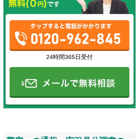
24時間365日受付