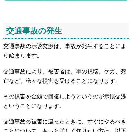
交通事故の発生
交通事故の示談交渉は、事故が発生することによ
り始まります。
交通事故により、被害者は、車の損壊、ケガ、死
亡など、様々な損害を受けることになります。
その損害を金銭で回復しようというのが示談交渉
ということになります。
交通事故の被害に遭ったときに、すぐにやるべき
ことについて、もっと詳しく知りたい方は、以下