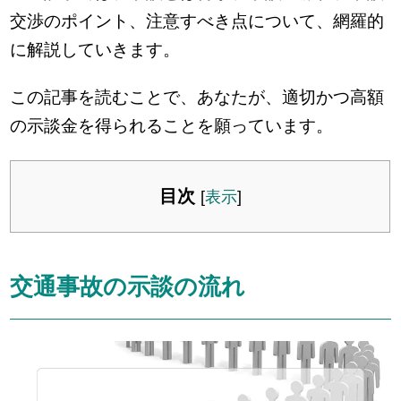
交渉のポイント、注意すべき点について、網羅的
に解説していきます。
この記事を読むことで、あなたが、適切かつ高額
の示談金を得られることを願っています。
目次
[
表示
]
交通事故の示談の流れ