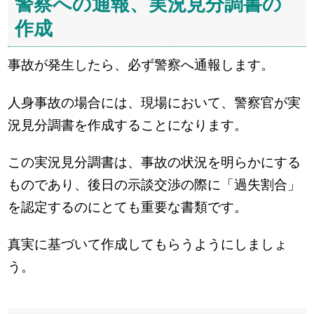
警察への通報、実況見分調書の
作成
事故が発生したら、必ず警察へ通報します。
人身事故の場合には、現場において、警察官が実
況見分調書を作成することになります。
この実況見分調書は、事故の状況を明らかにする
ものであり、後日の示談交渉の際に「過失割合」
を認定するのにとても重要な書類です。
真実に基づいて作成してもらうようにしましょ
う。