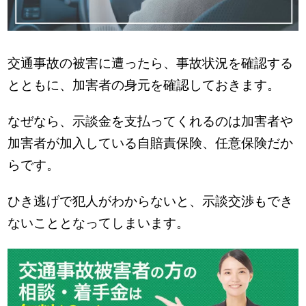
交通事故の被害に遭ったら、事故状況を確認する
とともに、加害者の身元を確認しておきます。
なぜなら、示談金を支払ってくれるのは加害者や
加害者が加入している自賠責保険、任意保険だか
らです。
ひき逃げで犯人がわからないと、示談交渉もでき
ないこととなってしまいます。