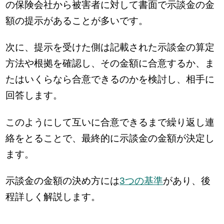
の保険会社から被害者に対して書面で示談金の金
額の提示があることが多いです。
次に、提示を受けた側は記載された示談金の算定
方法や根拠を確認し、その金額に合意するか、ま
たはいくらなら合意できるのかを検討し、相手に
回答します。
このようにして互いに合意できるまで繰り返し連
絡をとることで、最終的に示談金の金額が決定し
ます。
示談金の金額の決め方には
3つの基準
があり、後
程詳しく解説します。