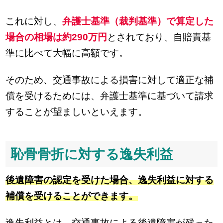
これに対し、
弁護士基準（裁判基準）で算定した
場合の相場は約290万円
とされており、自賠責基
準に比べて大幅に高額です。
そのため、交通事故による損害に対して適正な補
償を受けるためには、弁護士基準に基づいて請求
することが望ましいといえます。
恥骨骨折に対する逸失利益
後遺障害の認定を受けた場合、逸失利益に対する
補償を受けることができます。
逸失利益とは、交通事故による後遺障害が残った