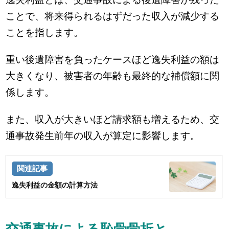
ことで、将来得られるはずだった収入が減少する
ことを指します。
重い後遺障害を負ったケースほど逸失利益の額は
大きくなり、被害者の年齢も最終的な補償額に関
係します。
また、収入が大きいほど請求額も増えるため、交
通事故発生前年の収入が算定に影響します。
逸失利益の金額の計算方法