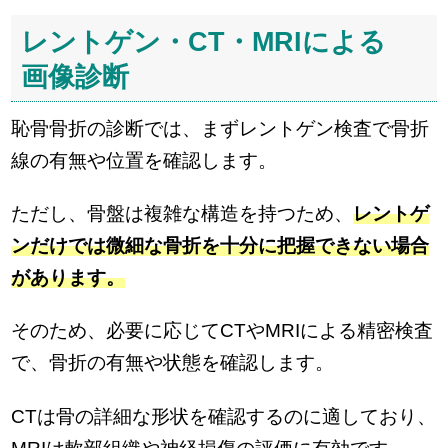
レントゲン・CT・MRIによる
画像診断
恥骨骨折の診断では、まずレントゲン検査で骨折
線の有無や位置を確認します。
ただし、骨盤は複雑な構造を持つため、
レントゲ
ンだけでは微細な骨折を十分に把握できない場合
があります。
そのため、必要に応じてCTやMRIによる精密検査
で、骨折の有無や状態を確認します。
CTは骨の詳細な形状を確認するのに適しており、