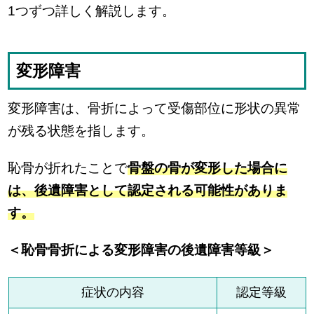
1つずつ詳しく解説します。
変形障害
変形障害は、骨折によって受傷部位に形状の異常
が残る状態を指します。
恥骨が折れたことで
骨盤の骨が変形した場合に
は、後遺障害として認定される可能性がありま
す。
＜恥骨骨折による変形障害の後遺障害等級＞
症状の内容
認定等級