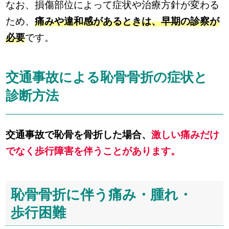
なお、損傷部位によって症状や治療方針が変わる
ため、
痛みや違和感があるときは、早期の診察が
必要
です。
交通事故による恥骨骨折の症状と
診断方法
交通事故で恥骨を骨折した場合、
激しい痛みだけ
でなく歩行障害を伴うことがあります。
恥骨骨折に伴う痛み・腫れ・
歩行困難