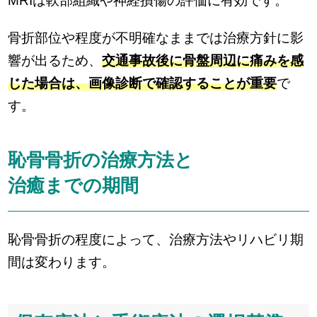
MRIは軟部組織や神経損傷の評価に有効です。
骨折部位や程度が不明確なままでは治療方針に影
響が出るため、
交通事故後に骨盤周辺に痛みを感
じた場合は、画像診断で確認することが重要
で
す。
恥骨骨折の治療方法と
治癒までの期間
恥骨骨折の程度によって、治療方法やリハビリ期
間は変わります。