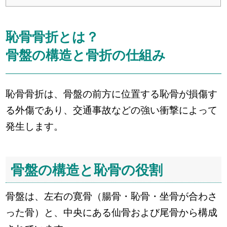
恥骨骨折とは？
骨盤の構造と骨折の仕組み
恥骨骨折は、骨盤の前方に位置する恥骨が損傷す
る外傷であり、交通事故などの強い衝撃によって
発生します。
骨盤の構造と恥骨の役割
骨盤は、左右の寛骨（腸骨・恥骨・坐骨が合わさ
った骨）と、中央にある仙骨および尾骨から構成