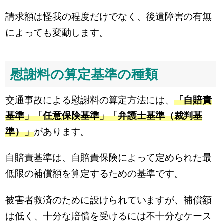
請求額は怪我の程度だけでなく、後遺障害の有無
によっても変動します。
慰謝料の算定基準の種類
交通事故による慰謝料の算定方法には、
「自賠責
基準」「任意保険基準」「弁護士基準（裁判基
準）」
があります。
自賠責基準は、自賠責保険によって定められた最
低限の補償額を算定するための基準です。
被害者救済のために設けられていますが、補償額
は低く、十分な賠償を受けるには不十分なケース