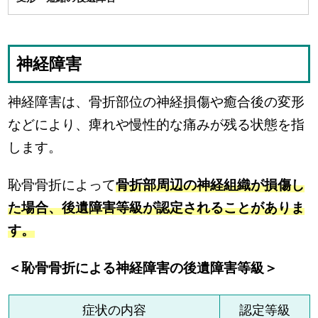
神経障害
神経障害は、骨折部位の神経損傷や癒合後の変形
などにより、痺れや慢性的な痛みが残る状態を指
します。
恥骨骨折によって
骨折部周辺の神経組織が損傷し
た場合、後遺障害等級が認定されることがありま
す。
＜恥骨骨折による神経障害の後遺障害等級＞
症状の内容
認定等級