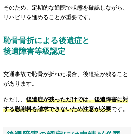
そのため、定期的な通院で状態を確認しながら、
リハビリを進めることが重要です。
恥骨骨折による後遺症と
後遺障害等級認定
交通事故で恥骨が折れた場合、後遺症が残ること
があります。
ただし、
後遺症が残っただけでは、後遺障害に対
する慰謝料を請求できないため注意が必要
です。