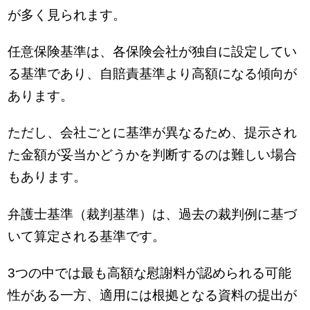
が多く見られます。
任意保険基準は、各保険会社が独自に設定してい
る基準であり、自賠責基準より高額になる傾向が
あります。
ただし、会社ごとに基準が異なるため、提示され
た金額が妥当かどうかを判断するのは難しい場合
もあります。
弁護士基準（裁判基準）は、過去の裁判例に基づ
いて算定される基準です。
3つの中では最も高額な慰謝料が認められる可能
性がある一方、適用には根拠となる資料の提出が