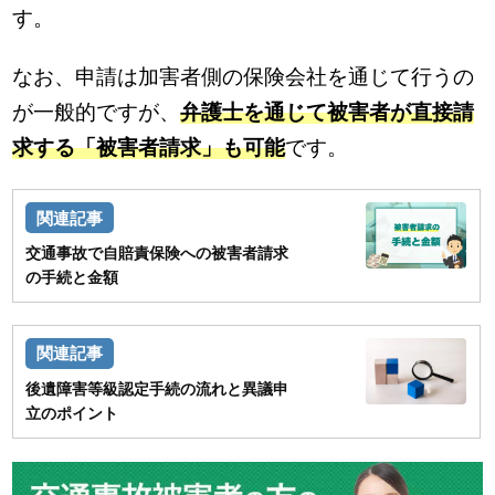
す。
なお、申請は加害者側の保険会社を通じて行うの
が一般的ですが、
弁護士を通じて被害者が直接請
求する「被害者請求」も可能
です。
交通事故で自賠責保険への被害者請求
の手続と金額
後遺障害等級認定手続の流れと異議申
立のポイント