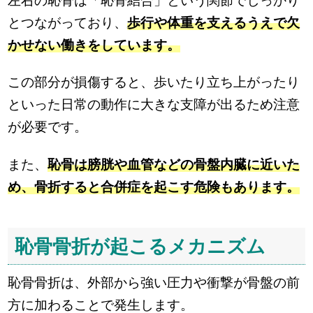
左右の恥骨は「恥骨結合」という関節でしっかり
とつながっており、
歩行や体重を支えるうえで欠
かせない働きをしています。
この部分が損傷すると、歩いたり立ち上がったり
といった日常の動作に大きな支障が出るため注意
が必要です。
また、
恥骨は膀胱や血管などの骨盤内臓に近いた
め、骨折すると合併症を起こす危険もあります。
恥骨骨折が起こるメカニズム
恥骨骨折は、外部から強い圧力や衝撃が骨盤の前
方に加わることで発生します。