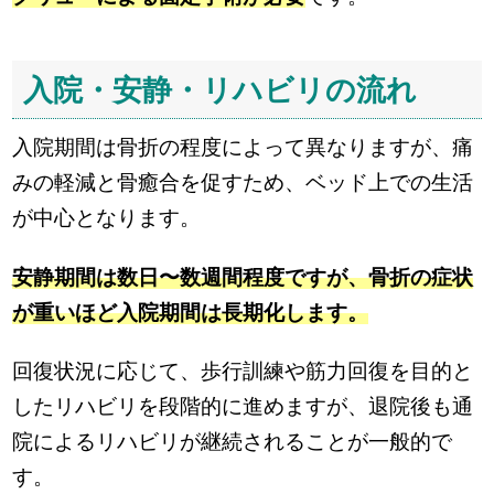
入院・安静・リハビリの流れ
入院期間は骨折の程度によって異なりますが、痛
みの軽減と骨癒合を促すため、ベッド上での生活
が中心となります。
安静期間は数日〜数週間程度ですが、骨折の症状
が重いほど入院期間は長期化します。
回復状況に応じて、歩行訓練や筋力回復を目的と
したリハビリを段階的に進めますが、退院後も通
院によるリハビリが継続されることが一般的で
す。