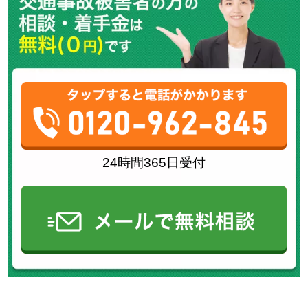
24時間365日受付