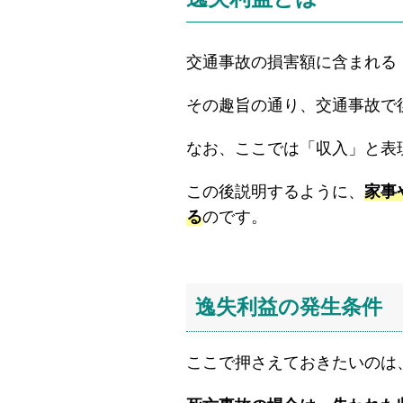
交通事故の損害額に含まれる
その趣旨の通り、交通事故で
なお、ここでは「収入」と表
この後説明するように、
家事
る
のです。
逸失利益の発生条件
ここで押さえておきたいのは