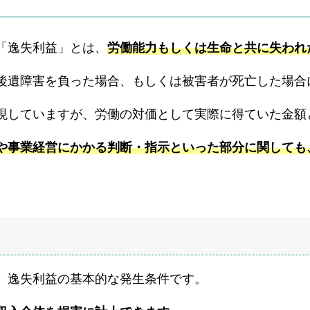
「逸失利益」とは、
労働能力もしくは生命と共に失われ
後遺障害を負った場合、もしくは被害者が死亡した場合
現していますが、労働の対価として実際に得ていた金額
や事業経営にかかる判断・指示といった部分に関しても
、逸失利益の基本的な発生条件です。