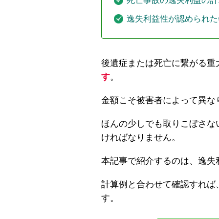
死亡事故の逸失利益の計
逸失利益性が認められた
後遺症または死亡に繋がる重
す
。
金額こそ被害者によって異な
ほんの少しでも取りこぼさな
ければなりません。
本記事で紹介するのは、逸失
計算例と合わせて確認すれば
す。