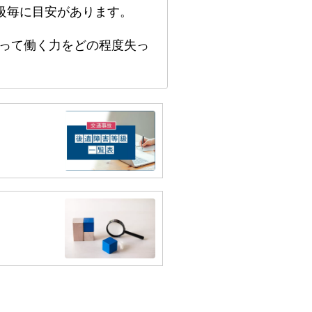
級毎に目安があります。
って働く力をどの程度失っ