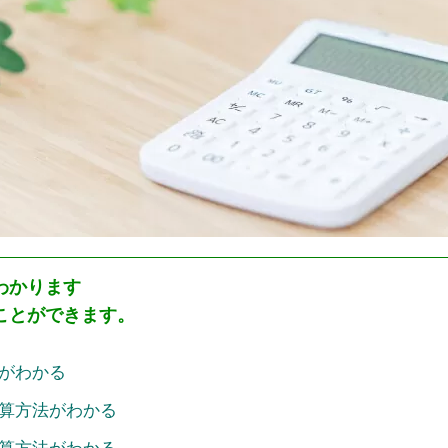
わかります
ことができます。
がわかる
算方法がわかる