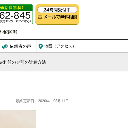
依頼者の声
地図（アクセス）
失利益の金額の計算方法
最終更新日 2026年 03月11日