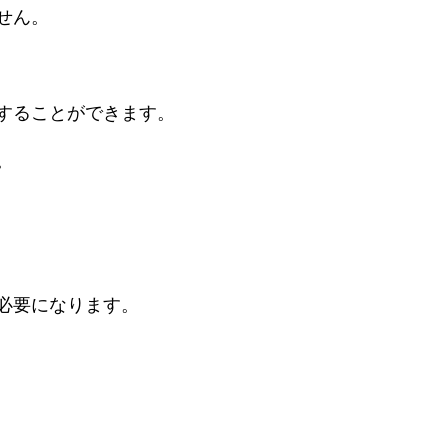
せん。
することができます。
。
必要になります。