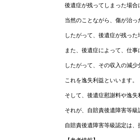
後遺症が残ってしまった場合
当然のことながら、傷が治っ
したがって、後遺症が残った
また、後遺症によって、仕事
したがって、その収入の減少
これを逸失利益といいます。
そして、後遺症慰謝料や逸失
それが、自賠責後遺障害等級
自賠責後遺障害等級認定は、