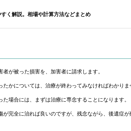
やすく解説。相場や計算方法などまとめ
害者が被った損害を、加害者に請求します。
ったかについては、治療が終わってみなければわかりま
った場合には、まずは治療に専念することになります。
傷が完全に治れば良いのですが、残念ながら、後遺症が