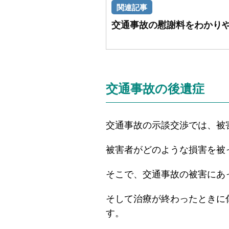
交通事故の慰謝料をわかり
交通事故の後遺症
交通事故の示談交渉では、被
被害者がどのような損害を被
そこで、交通事故の被害にあ
そして治療が終わったときに
す。