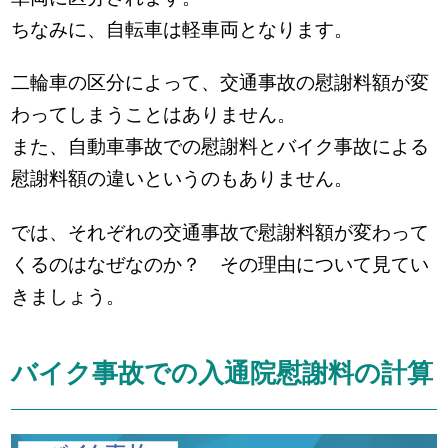
ちなみに、自転車は軽車両となります。
二輪車の区分によって、交通事故の慰謝料額が変
わってしまうことはありません。
また、自動車事故での慰謝料とバイク事故による
慰謝料額の違いというのもありません。
では、それぞれの交通事故で慰謝料額が変わって
くるのはなぜなのか？ その理由について見てい
きましょう。
バイク事故での入通院慰謝料の計算