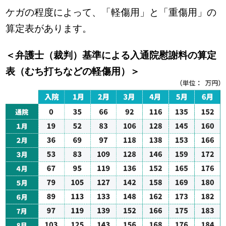
ケガの程度によって、「軽傷用」と「重傷用」の
算定表があります。
＜弁護士（裁判）基準による入通院慰謝料の算定
表（むち打ちなどの軽傷用）＞