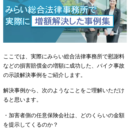
ここでは、実際にみらい総合法律事務所で慰謝料
などの損害賠償金の増額に成功した、バイク事故
の示談解決事例をご紹介します。
解決事例から、次のようなことをご理解いただけ
ると思います。
・加害者側の任意保険会社は、どのくらいの金額
を提示してくるのか？