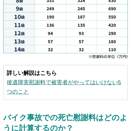
詳しい解説はこちら
後遺障害慰謝料で被害者がやってはいけない5
つのこと
バイク事故での死亡慰謝料はどのよ
うに計算するのか？