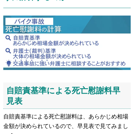
自賠責基準による死亡慰謝料早
見表
自賠責基準による死亡慰謝料は、あらかじめ相場
金額が決められているので、早見表で見てみまし