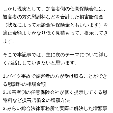
しかし現実として、加害者側の任意保険会社は、
被害者の方の慰謝料などを合計した損害賠償金
（状況によって示談金や保険金ともいいます）を
適正金額よりかなり低く見積もって、提示してき
ます。
そこで本記事では、主に次のテーマについて詳し
くお話ししていきたいと思います。
1.バイク事故で被害者の方が受け取ることができ
る慰謝料の相場金額
2.加害者側の任意保険会社が低く提示してくる慰
謝料など損害賠償金の増額方法
3.みらい総合法律事務所で実際に解決した増額事