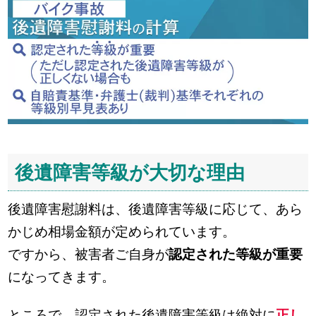
後遺障害等級が大切な理由
後遺障害慰謝料は、後遺障害等級に応じて、あら
かじめ相場金額が定められています。
ですから、被害者ご自身が
認定された等級が重要
になってきます。
ところで、認定された後遺障害等級は絶対に
正し