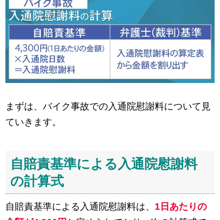
まずは、バイク事故での入通院慰謝料について見
ていきます。
自賠責基準による入通院慰謝料
の計算式
自賠責基準による入通院慰謝料は、
1日あたりの