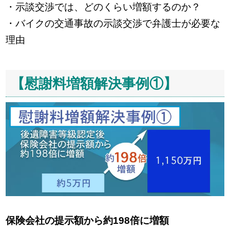
・示談交渉では、どのくらい増額するのか？
・バイクの交通事故の示談交渉で弁護士が必要な
理由
【慰謝料増額解決事例①】
保険会社の提示額から約198倍に増額