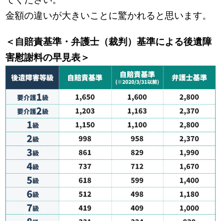
金額の違いが大きいことに驚かれると思います。
＜自賠責基準・弁護士（裁判）基準による後遺障
害慰謝料の早見表＞