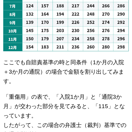
ここでも自賠責基準の時と同条件（1か月の入院
＋3か月の通院）の場合で金額を割り出してみま
す。
「重傷用」の表で、「入院1か月」と「通院3か
月」が交わった部分を見てみると、「115」とな
っています。
したがって、この場合の弁護士（裁判）基準での