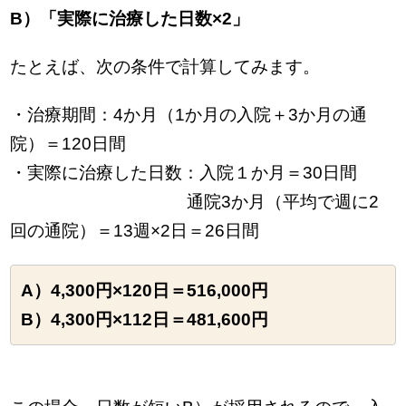
B）「実際に治療した日数×2」
たとえば、次の条件で計算してみます。
・治療期間：4か月（1か月の入院＋3か月の通
院）＝120日間
・実際に治療した日数：入院１か月＝30日間
通院3か月（平均で週に2
回の通院）＝13週×2日＝26日間
A）4,300円×120日＝516,000円
B）4,300円×112日＝481,600円