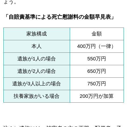
ょう。
「自賠責基準による死亡慰謝料の金額早見表」
家族構成
金額
本人
400万円（一律）
遺族が1人の場合
550万円
遺族が2人の場合
650万円
遺族が3人以上の場合
750万円
扶養家族がいる場合
200万円が加算