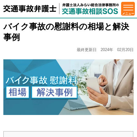
バイク事故の慰謝料の相場と解決
事例
最終更新日 2024年 02月20日