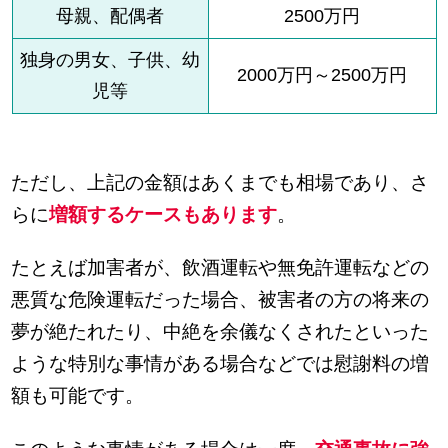
母親、配偶者
2500万円
独身の男女、子供、幼
2000万円～2500万円
児等
ただし、上記の金額はあくまでも相場であり、さ
らに
増額するケースもあります
。
たとえば加害者が、飲酒運転や無免許運転などの
悪質な危険運転だった場合、被害者の方の将来の
夢が絶たれたり、中絶を余儀なくされたといった
ような特別な事情がある場合などでは慰謝料の増
額も可能です。