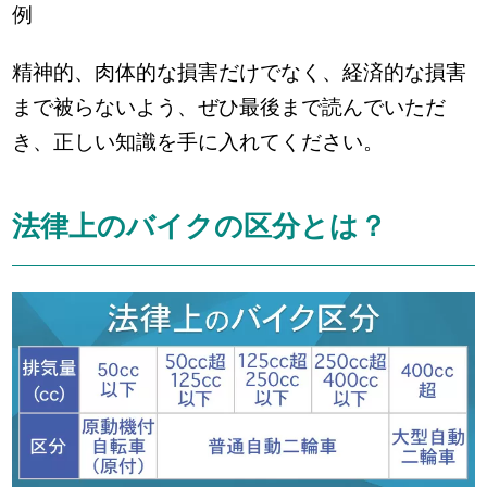
例
精神的、肉体的な損害だけでなく、経済的な損害
まで被らないよう、ぜひ最後まで読んでいただ
き、正しい知識を手に入れてください。
法律上のバイクの区分とは？