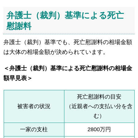
弁護士（裁判）基準による死亡
慰謝料
弁護士（裁判）基準でも、死亡慰謝料の相場金額
は大体の相場金額が決められています。
＜弁護士（裁判）基準による死亡慰謝料の相場金
額早見表＞
死亡慰謝料の目安
被害者の状況
（近親者への支払い分を含
む）
一家の支柱
2800万円