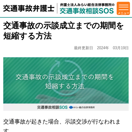
交通事故の示談成立までの期間を
短縮する方法
最終更新日 2024年 03月19日
交通事故が起きた場合、示談交渉が行なわれま
す。