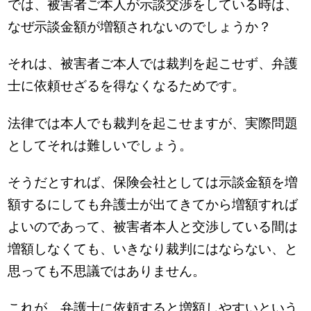
では、被害者ご本人が示談交渉をしている時は、
なぜ示談金額が増額されないのでしょうか？
それは、被害者ご本人では裁判を起こせず、弁護
士に依頼せざるを得なくなるためです。
法律では本人でも裁判を起こせますが、実際問題
としてそれは難しいでしょう。
そうだとすれば、保険会社としては示談金額を増
額するにしても弁護士が出てきてから増額すれば
よいのであって、被害者本人と交渉している間は
増額しなくても、いきなり裁判にはならない、と
思っても不思議ではありません。
これが、弁護士に依頼すると増額しやすいという