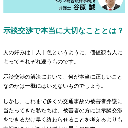
示談交渉で本当に大切なこととは？
人の好みは十人十色というように、価値観も人に
よってそれぞれ違うものです。
示談交渉の解決において、何が本当に正しいこと
なのかは一概にはいえないものでしょう。
しかし、これまで多くの交通事故の被害者弁護に
当たってきた私たちは、被害者の方には示談交渉
をできるだけ早く終わらせることを考えるよりも