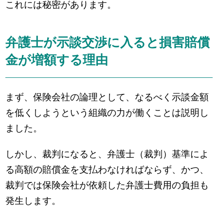
これには秘密があります。
弁護士が示談交渉に入ると損害賠償
金が増額する理由
まず、保険会社の論理として、なるべく示談金額
を低くしようという組織の力が働くことは説明し
ました。
しかし、裁判になると、弁護士（裁判）基準によ
る高額の賠償金を支払わなければならず、かつ、
裁判では保険会社が依頼した弁護士費用の負担も
発生します。