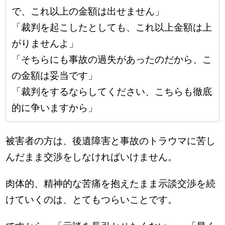
で、これ以上の金額は出せません」
「裁判を起こしたとしても、これ以上金額は上
がりませんよ」
「そちらにも事故の過失があったのだから、こ
の金額は妥当です」
「裁判をするならしてください、こちらも徹底
的に争いますから」
被害者の方は、後遺障害と事故のトラウマに苦し
んだまま交渉をしなければいけません。
肉体的、精神的な苦痛を抱えたまま示談交渉を続
けていくのは、とてもつらいことです。