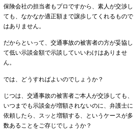
保険会社の担当者もプロですから、素人が交渉し
ても、なかなか適正額まで譲歩してくれるもので
はありません。
だからといって、交通事故の被害者の方が妥協し
て低い示談金額で示談していいわけはありませ
ん。
では、どうすればよいのでしょうか？
じつは、交通事故の被害者ご本人が交渉しても、
いつまでも示談金が増額されないのに、弁護士に
依頼したら、スッと増額する、というケースが多
数あることをご存じでしょうか？