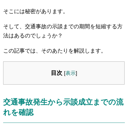
そこには秘密があります。
そして、交通事故の示談までの期間を短縮する方
法はあるのでしょうか？
この記事では、そのあたりを解説します。
目次
[
表示
]
交通事故発生から示談成立までの流
れを確認