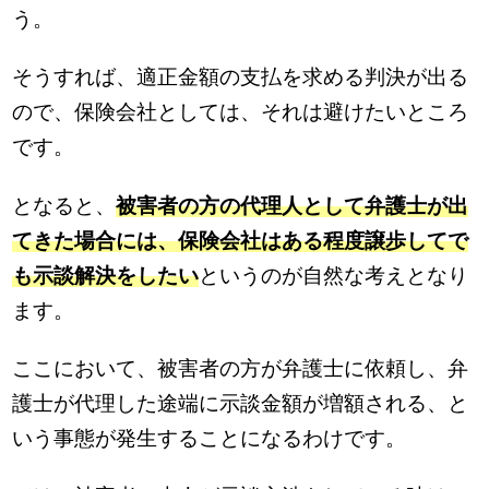
う。
そうすれば、適正金額の支払を求める判決が出る
ので、保険会社としては、それは避けたいところ
です。
となると、
被害者の方の代理人として弁護士が出
てきた場合には、保険会社はある程度譲歩してで
も示談解決をしたい
というのが自然な考えとなり
ます。
ここにおいて、被害者の方が弁護士に依頼し、弁
護士が代理した途端に示談金額が増額される、と
いう事態が発生することになるわけです。