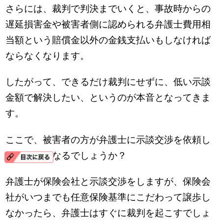
さらには、裁判で判決までいくと、事故時からの
遅延損害金や被害者側に認められる弁護士費用相
当額という賠償金以外の金銭支払いもしなければ
ならなくなります。
したがって、できるだけ裁判にせずに、低い示談
金額で解決したい、というのが本音となってきま
す。
ここで、被害者の方が弁護士に示談交渉を依頼し
たら、どうなるでしょうか？
弁護士が保険会社と示談交渉をしますが、保険会
社がいつまでも任意保険基準にこだわって譲歩し
なかったら、弁護士はすぐに裁判を起こすでしょ