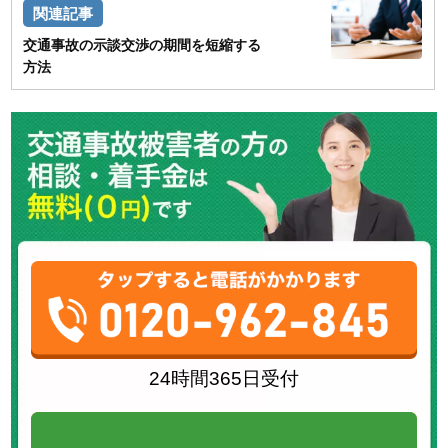
交通事故の示談交渉の期間を短縮する
方法
24時間365日受付