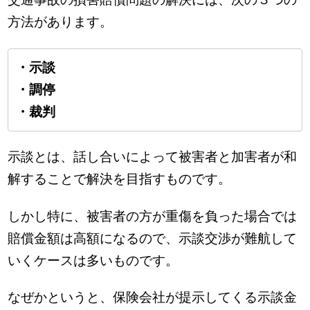
方法があります。
・示談
・調停
・裁判
示談とは、話し合いによって被害者と加害者が和
解することで解決を目指すものです。
しかし特に、被害者の方が重傷を負った場合では
賠償金額は高額になるので、示談交渉が難航して
いくケースは多いものです。
なぜかというと、保険会社が提示してくる示談金