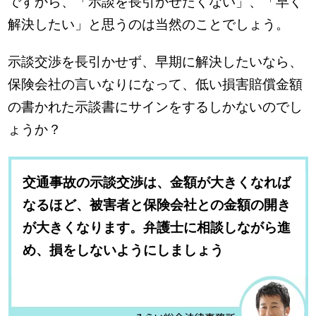
ですから、「示談を長引かせたくない」、「早く
解決したい」と思うのは当然のことでしょう。
示談交渉を長引かせず、早期に解決したいなら、
保険会社の言いなりになって、低い損害賠償金額
の書かれた示談書にサインをするしかないのでし
ょうか？
交通事故の示談交渉は、金額が大きくなれば
なるほど、被害者と保険会社との金額の開き
が大きくなります。弁護士に相談しながら進
め、損をしないようにしましょう