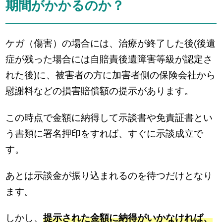
期間がかかるのか？
ケガ（傷害）の場合には、治療が終了した後(後遺
症が残った場合には自賠責後遺障害等級が認定さ
れた後)に、被害者の方に加害者側の保険会社から
慰謝料などの損害賠償額の提示があります。
この時点で金額に納得して示談書や免責証書とい
う書類に署名押印をすれば、すぐに示談成立で
す。
あとは示談金が振り込まれるのを待つだけとなり
ます。
しかし、
提示された金額に納得がいかなければ、