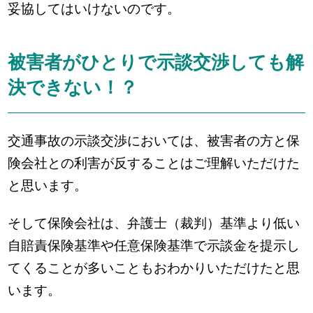
妥協してはいけないのです。
被害者がひとりで示談交渉しても解
決できない！？
交通事故の示談交渉においては、被害者の方と保
険会社との利害が反することはご理解いただけた
と思います。
そして保険会社は、弁護士（裁判）基準より低い
自賠責保険基準や任意保険基準で示談金を提示し
てくることが多いこともおわかりいただけたと思
います。