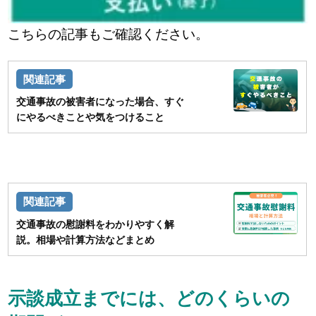
こちらの記事もご確認ください。
交通事故の被害者になった場合、すぐ
にやるべきことや気をつけること
交通事故の慰謝料をわかりやすく解
説。相場や計算方法などまとめ
示談成立までには、どのくらいの