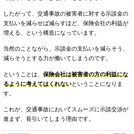
したがって、交通事故の被害者に対する示談金の
支払いを減らせば減らすほど、保険会社の利益が
増える、という構造になっています。
当然のことながら、示談金の支払いを減らそう、
減らそうとする力が働いてしまうのです。
ということは、
保険会社は被害者の方の利益にな
るように考えてはくれない
ということになりま
す。
これが、交通事故においてスムーズに示談交渉が
進まず、長引いてしまう理由です。