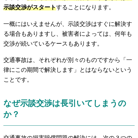
示談交渉がスタート
することになります。
一概にはいえませんが、示談交渉はすぐに解決す
る場合もありますし、被害者によっては、何年も
交渉が続いているケースもあります。
交通事故は、それぞれが別々のものですから「一
律にこの期間で解決します」とはならないという
ことです。
なぜ示談交渉は長引いてしまうの
か？
交通事故の損害賠償問題の解決には、次の３つの