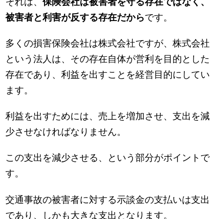
それは、
保険会社は被害者を守る存在ではなく、
被害者と利害が反する存在だから
です。
多くの損害保険会社は株式会社ですが、株式会社
という法人は、その存在自体が営利を目的とした
存在であり、利益を出すことを経営目的にしてい
ます。
利益を出すためには、売上を増加させ、支出を減
少させなければなりません。
この支出を減少させる、という部分がポイントで
す。
交通事故の被害者に対する示談金の支払いは支出
であり、しかも大きな支出となります。