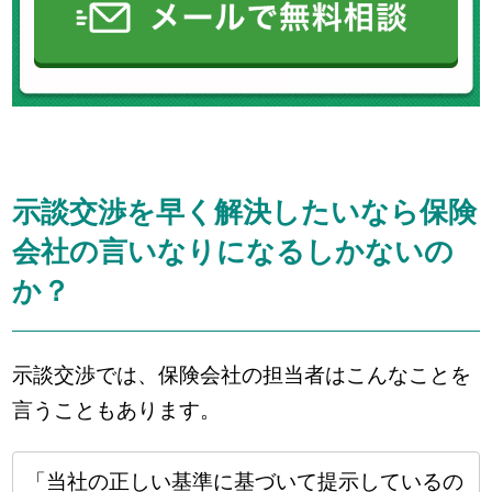
示談交渉を早く解決したいなら保険
会社の言いなりになるしかないの
か？
示談交渉では、保険会社の担当者はこんなことを
言うこともあります。
「当社の正しい基準に基づいて提示しているの