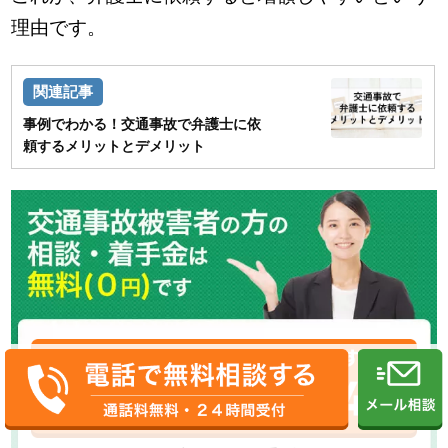
理由です。
事例でわかる！交通事故で弁護士に依
頼するメリットとデメリット