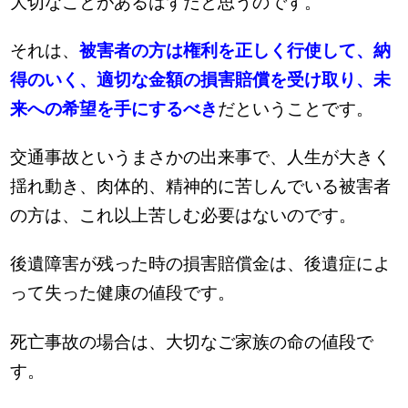
大切なことがあるはずだと思うのです。
それは、
被害者の方は権利を正しく行使して、納
得のいく、適切な金額の損害賠償を受け取り、未
来への希望を手にするべき
だということです。
交通事故というまさかの出来事で、人生が大きく
揺れ動き、肉体的、精神的に苦しんでいる被害者
の方は、これ以上苦しむ必要はないのです。
後遺障害が残った時の損害賠償金は、後遺症によ
って失った健康の値段です。
死亡事故の場合は、大切なご家族の命の値段で
す。