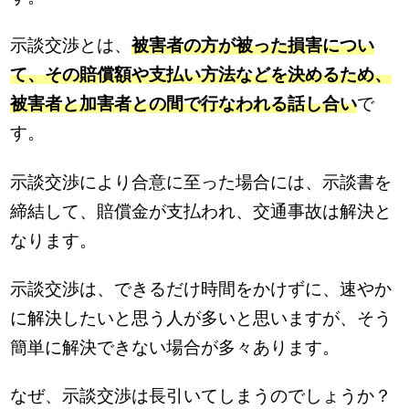
示談交渉とは、
被害者の方が被った損害につい
て、その賠償額や支払い方法などを決めるため、
被害者と加害者との間で行なわれる話し合い
で
す。
示談交渉により合意に至った場合には、示談書を
締結して、賠償金が支払われ、交通事故は解決と
なります。
示談交渉は、できるだけ時間をかけずに、速やか
に解決したいと思う人が多いと思いますが、そう
簡単に解決できない場合が多々あります。
なぜ、示談交渉は長引いてしまうのでしょうか？