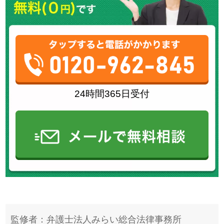
24時間365日受付
監修者：弁護士法人みらい総合法律事務所