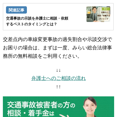
交通事故の示談を弁護士に相談・依頼
するベストのタイミングとは？
交差点内の車線変更事故の過失割合や示談交渉で
お困りの場合は、まずは一度、みらい総合法律事
務所の無料相談をご利用ください。
↓↓
弁護士へのご相談の流れ
↑↑