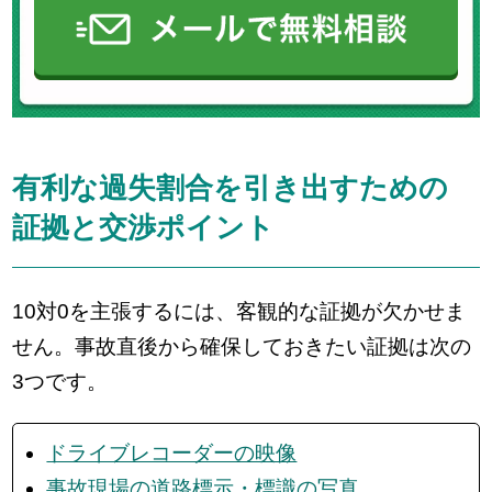
有利な過失割合を引き出すための
証拠と交渉ポイント
10対0を主張するには、客観的な証拠が欠かせま
せん。事故直後から確保しておきたい証拠は次の
3つです。
ドライブレコーダーの映像
事故現場の道路標示・標識の写真