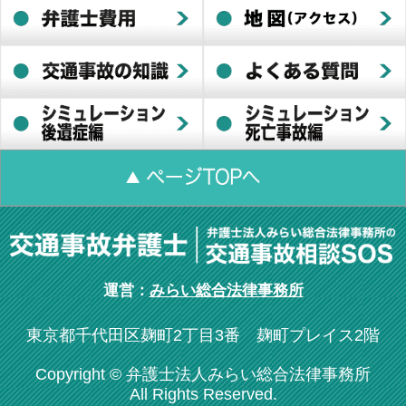
運営：
みらい総合法律事務所
東京都千代田区麹町2丁目3番 麹町プレイス2階
Copyright © 弁護士法人みらい総合法律事務所
All Rights Reserved.