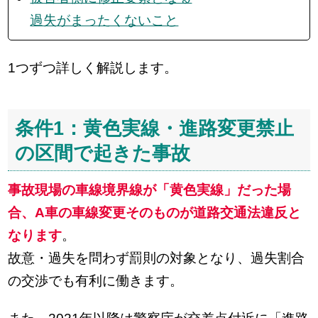
過失がまったくないこと
1つずつ詳しく解説します。
条件1：黄色実線・進路変更禁止
の区間で起きた事故
事故現場の車線境界線が「黄色実線」だった場
合、A車の車線変更そのものが道路交通法違反と
なります
。
故意・過失を問わず罰則の対象となり、過失割合
の交渉でも有利に働きます。