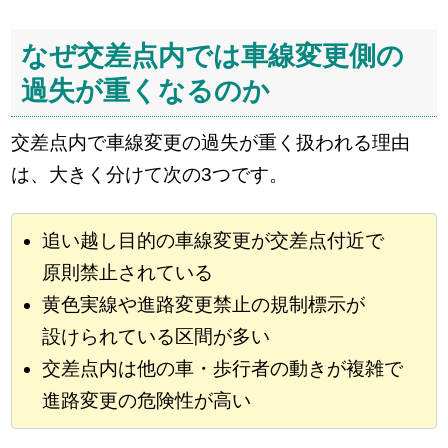
なぜ交差点内では車線変更側の
過失が重くなるのか
交差点内で車線変更の過失が重く扱われる理由
は、大きく分けて次の3つです。
追い越し目的の車線変更が交差点付近で
原則禁止されている
黄色実線や進路変更禁止の規制標示が
設けられている区間が多い
交差点内は他の車・歩行者の動きが複雑で
進路変更の危険性が高い