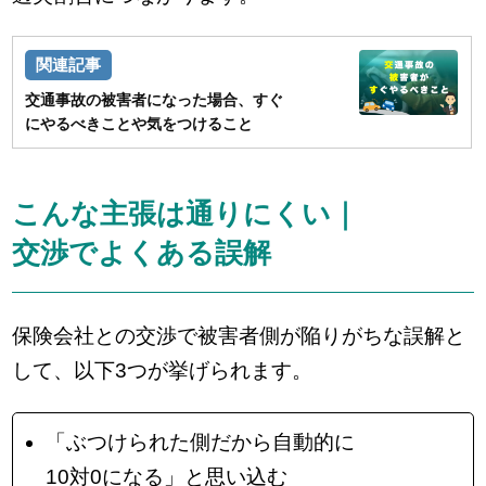
交通事故の被害者になった場合、すぐ
にやるべきことや気をつけること
こんな主張は通りにくい｜
交渉でよくある誤解
保険会社との交渉で被害者側が陥りがちな誤解と
して、以下3つが挙げられます。
「ぶつけられた側だから自動的に
10対0になる」と思い込む