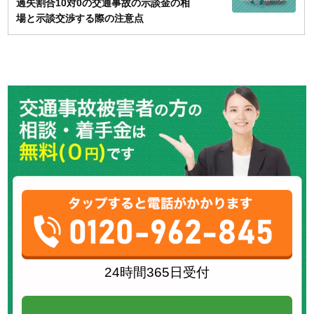
過失割合10対0の交通事故の示談金の相
場と示談交渉する際の注意点
24時間365日受付