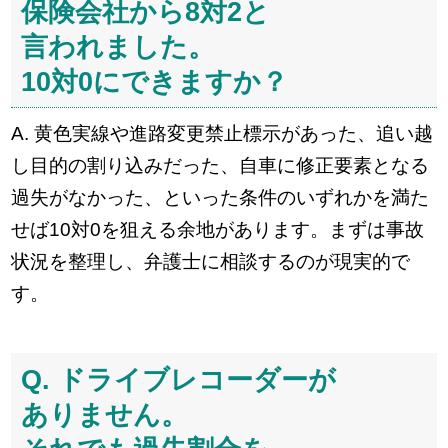
保険会社から8対2と
言われました。
10対0にできますか？
A. 黄色実線や進路変更禁止標示があった、追い越
し目的の割り込みだった、自車に修正要素となる
過失がなかった、といった条件のいずれかを満た
せば10対0を狙える余地があります。まずは事故
状況を整理し、弁護士に相談するのが現実的で
す。
Q. ドライブレコーダーが
ありません。