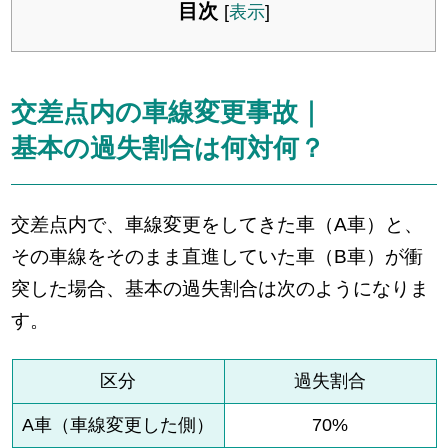
目次
[
表示
]
交差点内の車線変更事故｜
基本の過失割合は何対何？
交差点内で、車線変更をしてきた車（A車）と、
その車線をそのまま直進していた車（B車）が衝
突した場合、基本の過失割合は次のようになりま
す。
区分
過失割合
A車（車線変更した側）
70%