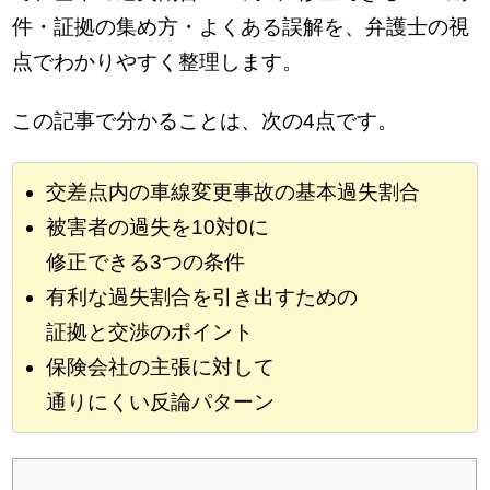
件・証拠の集め方・よくある誤解を、弁護士の視
点でわかりやすく整理します。
この記事で分かることは、次の4点です。
交差点内の車線変更事故の基本過失割合
被害者の過失を10対0に
修正できる3つの条件
有利な過失割合を引き出すための
証拠と交渉のポイント
保険会社の主張に対して
通りにくい反論パターン