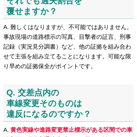
それでも過失割合を
覆せますか？
A. 難しくはなりますが、不可能ではありません。
事故現場の道路標示の写真、目撃者の証言、刑事
記録（実況見分調書）など、他の証拠を組み合わ
せて主張を組み立てることになります。可能な限
り早めの証拠保全がポイントです。
Q. 交差点内の
車線変更そのものは
違反になるのですか？
A.
黄色実線や進路変更禁止標示がある区間での車