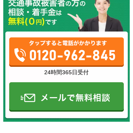
24時間365日受付