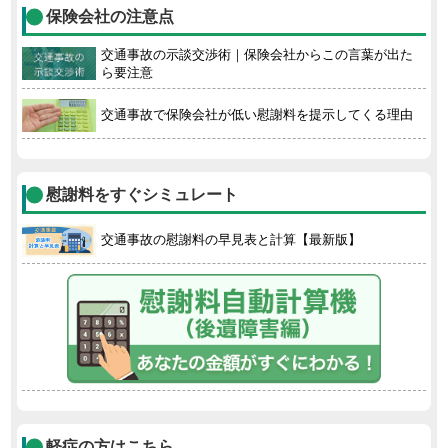
保険会社の注意点
交通事故の示談交渉術｜保険会社からこの言葉が出た
ら要注意
交通事故で保険会社が低い慰謝料を提示してくる理由
慰謝料をすぐシミュレート
交通事故の慰謝料の早見表と計算【最新版】
軽症の方はこちら