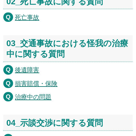
02_死亡事故に関する質問
死亡事故
03_交通事故における怪我の治療
中に関する質問
後遺障害
損害賠償・保険
治療中の問題
04_示談交渉に関する質問