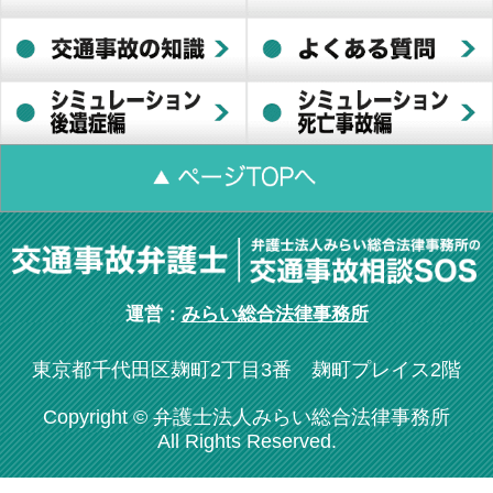
運営：
みらい総合法律事務所
東京都千代田区麹町2丁目3番 麹町プレイス2階
Copyright © 弁護士法人みらい総合法律事務所
All Rights Reserved.