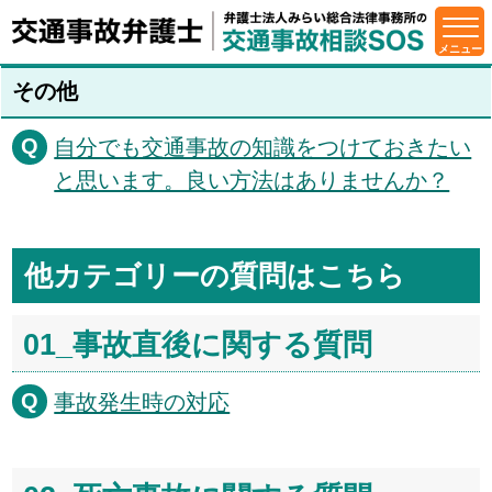
その他
自分でも交通事故の知識をつけておきたい
と思います。良い方法はありませんか？
他カテゴリーの質問はこちら
01_事故直後に関する質問
事故発生時の対応