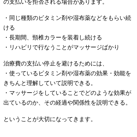
の支払いを拒否される場合があります。
・同じ種類のビタミン剤や湿布薬などをもらい続
ける
・長期間、頸椎カラーを装着し続ける
・リハビリで行なうことがマッサージばかり
治療費の支払い停止を避けるためには、
・使っているビタミン剤や湿布薬の効果・効能を
きちんと理解していて説明できる。
・マッサージをしていることでどのような効果が
出ているのか、その経過や関係性を説明できる。
ということが大切になってきます。