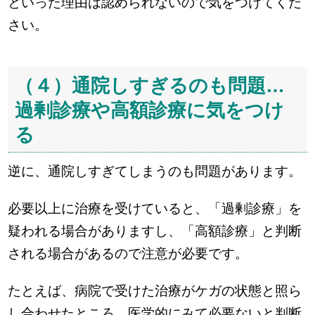
といった理由は認められないので気をつけてくだ
さい。
（４）通院しすぎるのも問題…
過剰診療や高額診療に気をつけ
る
逆に、通院しすぎてしまうのも問題があります。
必要以上に治療を受けていると、「過剰診療」を
疑われる場合がありますし、「高額診療」と判断
される場合があるので注意が必要です。
たとえば、病院で受けた治療がケガの状態と照ら
し合わせたところ、医学的にみて必要ないと判断