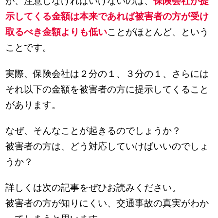
が、注意しなければいけないのは、
保険会社が提
示してくる金額は本来であれば被害者の方が受け
取るべき金額よりも低い
ことがほとんど、という
ことです。
実際、保険会社は２分の１、３分の１、さらには
それ以下の金額を被害者の方に提示してくること
があります。
なぜ、そんなことが起きるのでしょうか？
被害者の方は、どう対応していけばいいのでしょ
うか？
詳しくは次の記事をぜひお読みください。
被害者の方が知りにくい、交通事故の真実がわか