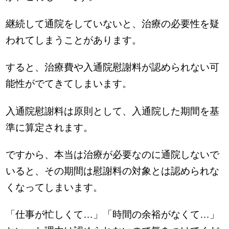
継続して通院をしていないと、治療の必要性を疑
われてしまうことがあります。
すると、治療費や入通院慰謝料が認められない可
能性がでてきてしまいます。
入通院慰謝料は原則として、入通院した期間を基
準に算定されます。
ですから、本当は治療が必要なのに通院しないで
いると、その期間は慰謝料の対象とは認められな
くなってしまいます。
「仕事が忙しくて…」「時間の余裕がなくて…」