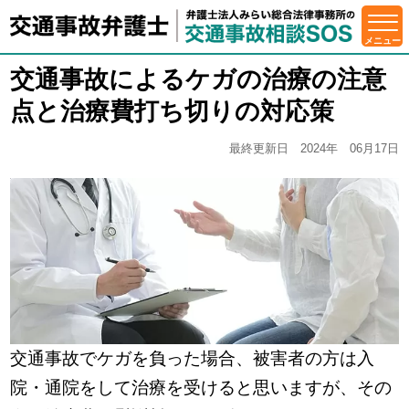
交通事故によるケガの治療の注意
点と治療費打ち切りの対応策
最終更新日 2024年 06月17日
交通事故でケガを負った場合、被害者の方は入
院・通院をして治療を受けると思いますが、その