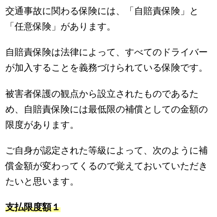
交通事故に関わる保険には、「自賠責保険」と
「任意保険」があります。
自賠責保険は法律によって、すべてのドライバー
が加入することを義務づけられている保険です。
被害者保護の観点から設立されたものであるた
め、自賠責保険には最低限の補償としての金額の
限度があります。
ご自身が認定された等級によって、次のように補
償金額が変わってくるので覚えておいていただき
たいと思います。
支払限度額１