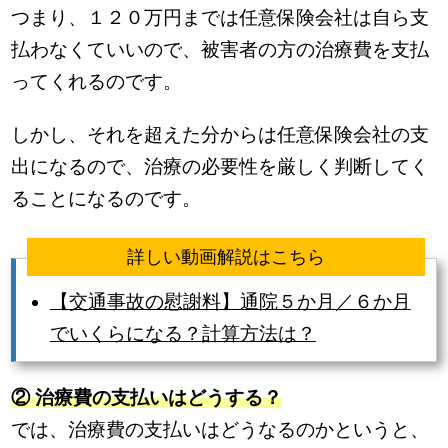
つまり、１２０万円までは任意保険会社は自ら支
払わなくていいので、被害者の方の治療費を支払
ってくれるのです。
しかし、それを超えた分からは任意保険会社の支
出になるので、治療の必要性を厳しく判断してく
ることになるのです。
詳しい動画解説はこちら
【交通事故の慰謝料】通院５か月／６か月
でいくらになる？計算方法は？
② 治療費の支払いはどうする？
では、治療費の支払いはどうなるのかというと、