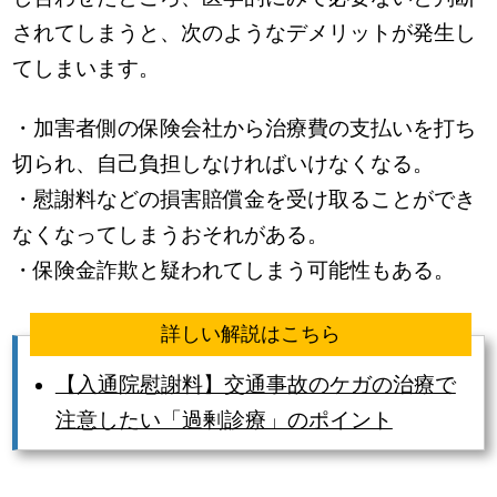
されてしまうと、次のようなデメリットが発生し
てしまいます。
・加害者側の保険会社から治療費の支払いを打ち
切られ、自己負担しなければいけなくなる。
・慰謝料などの損害賠償金を受け取ることができ
なくなってしまうおそれがある。
・保険金詐欺と疑われてしまう可能性もある。
詳しい解説はこちら
【入通院慰謝料】交通事故のケガの治療で
注意したい「過剰診療」のポイント