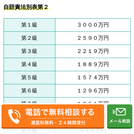
自賠責法別表第２
第１級
３０００万円
第２級
２５９０万円
第３級
２２１９万円
第４級
１８８９万円
第５級
１５７４万円
第６級
１２９６万円
第７級
１０５１万円
第８級
８１９万円
第９級
６１６万円