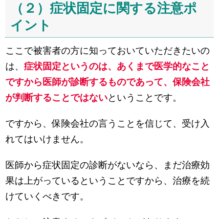
（２）症状固定に関する注意ポ
イント
ここで被害者の方に知っておいていただきたいの
は、
症状固定というのは、あくまで医学的なこと
ですから医師が診断するものであって、保険会社
が判断することではない
ということです。
ですから、保険会社の言うことを信じて、受け入
れてはいけません。
医師から症状固定の診断がないなら、まだ治療効
果は上がっているということですから、治療を続
けていくべきです。