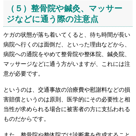
（５）整骨院や鍼灸、マッサー
ジなどに通う際の注意点
ケガの状態が落ち着いてくると、待ち時間が長い
病院へ行くのは面倒だ、といった理由などから、
病院への通院をやめて整骨院や整体院、鍼灸院、
マッサージなどに通う方がいますが、これには注
意が必要です。
というのは、交通事故の治療費や慰謝料などの損
害賠償というのは原則、医学的にその必要性と相
当性が求められる場合に被害者の方に支払われる
ものだからです。
また、整骨院や整体院では診断書を作成すること