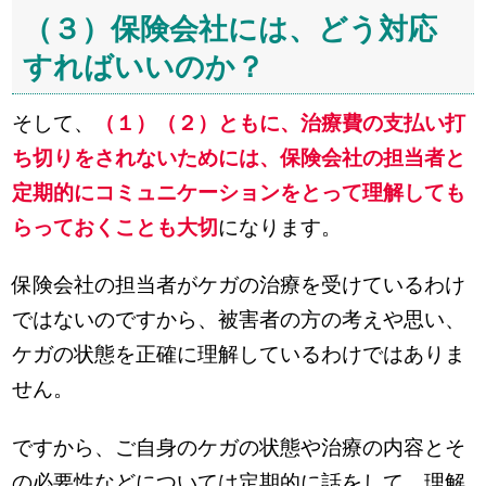
（３）保険会社には、どう対応
すればいいのか？
そして、
（１）（２）ともに、治療費の支払い打
ち切りをされないためには、保険会社の担当者と
定期的にコミュニケーションをとって理解しても
らっておくことも大切
になります。
保険会社の担当者がケガの治療を受けているわけ
ではないのですから、被害者の方の考えや思い、
ケガの状態を正確に理解しているわけではありま
せん。
ですから、ご自身のケガの状態や治療の内容とそ
の必要性などについては定期的に話をして、理解