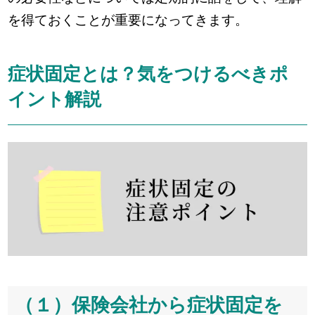
を得ておくことが重要になってきます。
症状固定とは？気をつけるべきポ
イント解説
（１）保険会社から症状固定を