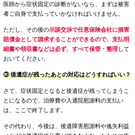
医師から症状固定の診断がないなら、まずは被害
者ご自身で支払っていかなければいけません。
ただし、その後の
示談交渉で任意保険会社に損害
賠償金として請求することができるので、支払明
細書や領収書などは必ず、すべて保管・整理
して
おいてください。
③ 後遺症が残ったあとの対応はどうすればいい？
さて、症状固定となると後遺症が残ってしまうこ
とになるので、治療費や入通院慰謝料の支払い
は、ここで終了します。
その代わり、今後は、後遺障害慰謝料や逸失利益