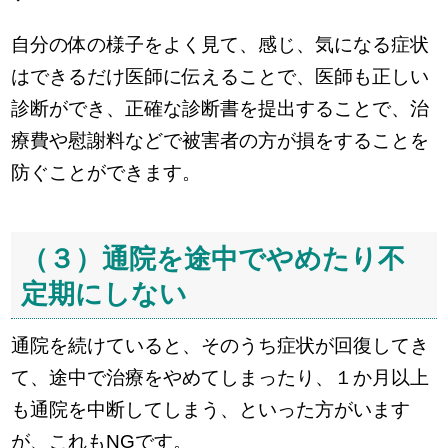
自分の体の様子をよく見て、感じ、気になる症状
はできるだけ医師に伝えることで、医師も正しい
診断ができ、正確な診断書を提出することで、治
療費や慰謝料などで被害者の方が損をすることを
防ぐことができます。
（３）通院を途中でやめたり不
定期にしない
通院を続けていると、そのうち症状が回復してき
て、途中で治療をやめてしまったり、１か月以上
も通院を中断してしまう、といった方がいます
が、これもNGです。