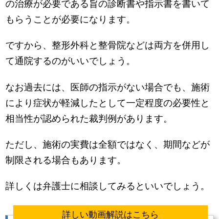
の治療が必要である旨の診断書や指示書を書いて
もらうことが必要になります。
ですから、整形外科と整骨院などは両方を併用し
て通院するのがいいでしょう。
なお過去には、医師の指示がない場合でも、施術
により症状が軽減したとして一定程度の必要性と
相当性が認められた裁判例があります。
ただし、施術の実費は全額ではなく、期間などが
制限される場合もあります。
詳しくは弁護士に相談してみるといいでしょう。
詳しい動画解説はこちら