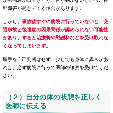
から痛みが出てきたり、首が動かないといった運
動障害が起きてくる場合があります。
しかし、
事故後すぐに病院に行っていないと、交
通事故と後遺症の因果関係が認められない可能性
があり、すると治療費や慰謝料などを受け取れな
くなってしまいます。
勝手な自己判断はせず、少しでも身体に異常があ
れば、必ず病院に行って医師の診察を受けてくだ
さい。
（２）自分の体の状態を正しく
医師に伝える