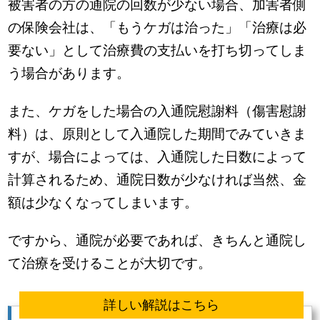
被害者の方の通院の回数が少ない場合、加害者側
の保険会社は、「もうケガは治った」「治療は必
要ない」として治療費の支払いを打ち切ってしま
う場合があります。
また、ケガをした場合の入通院慰謝料（傷害慰謝
料）は、原則として入通院した期間でみていきま
すが、場合によっては、入通院した日数によって
計算されるため、通院日数が少なければ当然、金
額は少なくなってしまいます。
ですから、通院が必要であれば、きちんと通院し
て治療を受けることが大切です。
詳しい解説はこちら