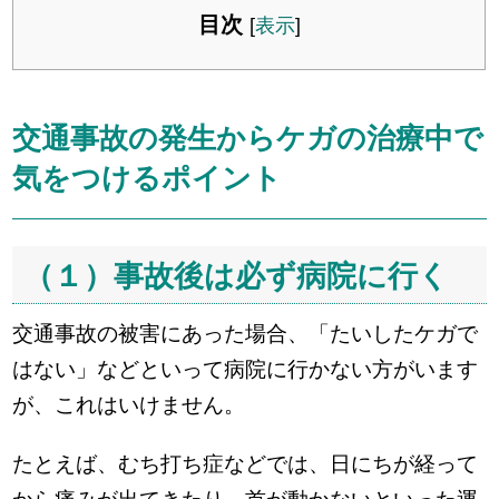
目次
[
表示
]
交通事故の発生からケガの治療中で
気をつけるポイント
（１）事故後は必ず病院に行く
交通事故の被害にあった場合、「たいしたケガで
はない」などといって病院に行かない方がいます
が、これはいけません。
たとえば、むち打ち症などでは、日にちが経って