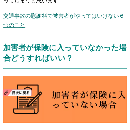
ってしまうと思います。
交通事故の慰謝料で被害者がやってはいけない６
つのこと
加害者が保険に入っていなかった場
合どうすればいい？