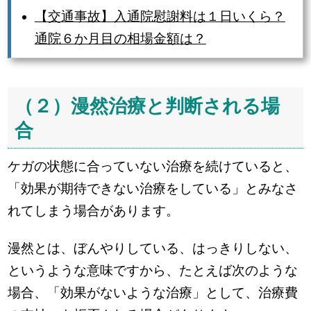
【交通事故】入通院慰謝料は１日いくら？
通院６か月目の相場金額は？
（２）漫然治療と判断される場
合
ケガの状態に合っていない治療を続けていると、
「効果が期待できない治療をしている」とみなさ
れてしまう場合があります。
漫然とは、ぼんやりしている、はっきりしない、
というような意味ですから、たとえば次のような
場合、「効果がないような治療」として、治療費