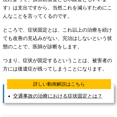
す）は支出ですから、当然これを減らすためにこ
んなことを言ってくるのです。
ところで、症状固定とは、これ以上の治療を続け
ても改善の見込みがない、完治はしないという状
態のことで、医師が診断をします。
つまり、症状が固定するということは、被害者の
方には後遺症が残ってしまうことになります。
詳しい動画解説はこちら
交通事故の治療における症状固定とは？