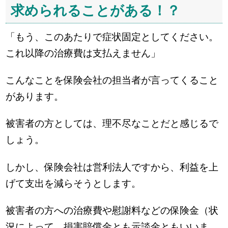
求められることがある！？
「もう、このあたりで症状固定としてください。
これ以降の治療費は支払えません」
こんなことを保険会社の担当者が言ってくること
があります。
被害者の方としては、理不尽なことだと感じるで
しょう。
しかし、保険会社は営利法人ですから、利益を上
げて支出を減らそうとします。
被害者の方への治療費や慰謝料などの保険金（状
況によって、損害賠償金とも示談金ともいいま