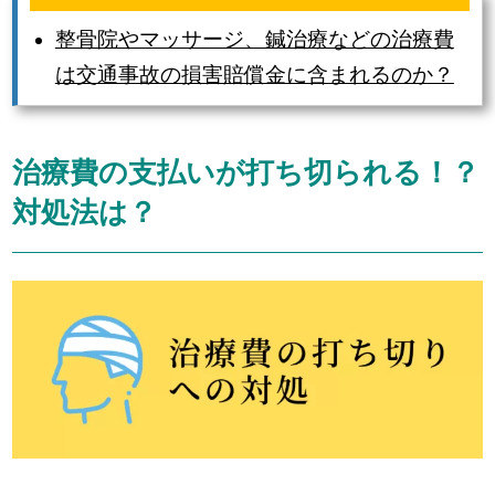
整骨院やマッサージ、鍼治療などの治療費
は交通事故の損害賠償金に含まれるのか？
治療費の支払いが打ち切られる！？
対処法は？