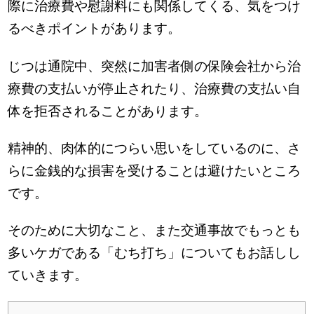
際に治療費や慰謝料にも関係してくる、気をつけ
るべきポイントがあります。
じつは通院中、突然に加害者側の保険会社から治
療費の支払いが停止されたり、治療費の支払い自
体を拒否されることがあります。
精神的、肉体的につらい思いをしているのに、さ
らに金銭的な損害を受けることは避けたいところ
です。
そのために大切なこと、また交通事故でもっとも
多いケガである「むち打ち」についてもお話しし
ていきます。