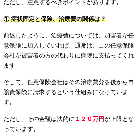
ただし、注意するべきポイントがあります。
① 症状固定と保険、治療費の関係は？
前述したように、治療費については、加害者が任
意保険に加入していれば、通常は、この任意保険
会社が被害者の方の代わりに病院に支払ってくれ
ます。
そして、任意保険会社はその治療費分を後から自
賠責保険に請求するという仕組みになっていま
す。
ただし、その金額は法的に
１２０万円
が上限とな
っています。