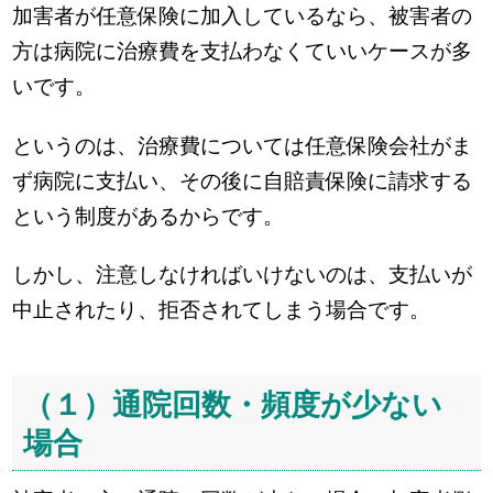
加害者が任意保険に加入しているなら、被害者の
方は病院に治療費を支払わなくていいケースが多
いです。
というのは、治療費については任意保険会社がま
ず病院に支払い、その後に自賠責保険に請求する
という制度があるからです。
しかし、注意しなければいけないのは、支払いが
中止されたり、拒否されてしまう場合です。
（１）通院回数・頻度が少ない
場合