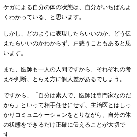
ケガによる自分の体の状態は、自分がいちばんよ
くわかっている、と思います。
しかし、どのように表現したらいいのか、どう伝
えたらいいのかわからず、戸惑うこともあると思
います。
また、医師も一人の人間ですから、それぞれの考
えや判断、とらえ方に個人差があるでしょう。
ですから、「自分は素人で、医師は専門家なのだ
から」といって相手任せにせず、主治医とはしっ
かりコミュニケーションをとりながら、自分の体
の状態をできるだけ正確に伝えることが大切で
す。