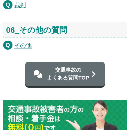
裁判
06_その他の質問
その他
交通事故の
よくある質問TOP