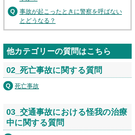
事故が起こったときに警察を呼ばない
とどうなる？
他カテゴリーの質問はこちら
02_死亡事故に関する質問
死亡事故
03_交通事故における怪我の治療
中に関する質問