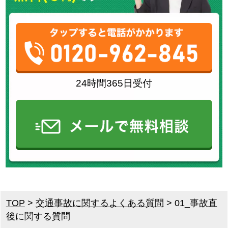
24時間365日受付
TOP
>
交通事故に関するよくある質問
>
01_事故直
後に関する質問