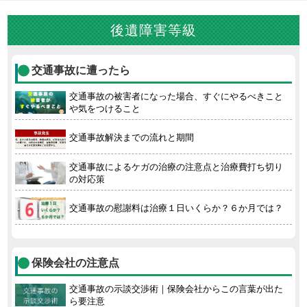
後遺障害等級
交通事故に遭ったら
交通事故の被害者になった場合、すぐにやるべきこと
や気をつけること
交通事故解決までの流れと期間
交通事故によるケガの治療の注意点と治療費打ち切り
の対応策
交通事故の慰謝料は治療１日いくらか？６か月では？
保険会社の注意点
交通事故の示談交渉術｜保険会社からこの言葉が出た
ら要注意