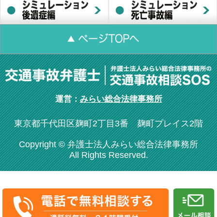
運営：
みらい総合法律事務所
東京都千代田区麹町2丁目3番 麹町プレイス2階
Copyright © 弁護士法人みらい総合法律事務所
All Rights Reserved.