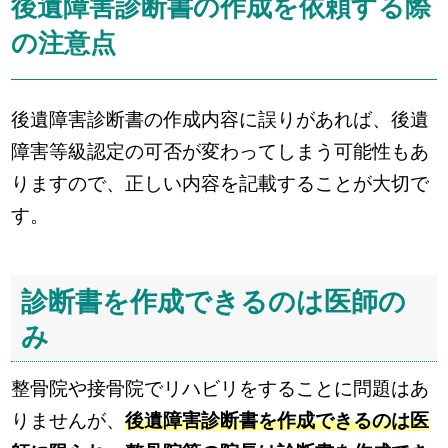
後遺障害診断書の作成を依頼する際
の注意点
後遺障害診断書の作成内容に誤りがあれば、後遺
障害等級認定の可否が変わってしまう可能性もあ
りますので、正しい内容を記載することが大切で
す。
診断書を作成できるのは医師の
み
整骨院や接骨院でリハビリをすることに問題はあ
りませんが、
後遺障害診断書を作成できるのは医