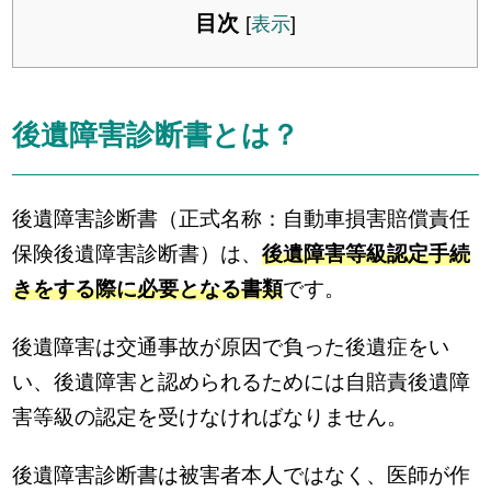
目次
[
表示
]
後遺障害診断書とは？
後遺障害診断書（正式名称：自動車損害賠償責任
保険後遺障害診断書）は、
後遺障害等級認定手続
きをする際に必要となる書類
です。
後遺障害は交通事故が原因で負った後遺症をい
い、後遺障害と認められるためには自賠責後遺障
害等級の認定を受けなければなりません。
後遺障害診断書は被害者本人ではなく、医師が作