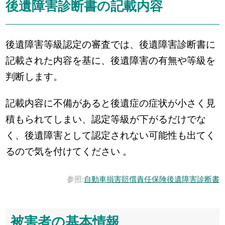
後遺障害診断書の記載内容
後遺障害等級認定の審査では、後遺障害診断書に
記載された内容を基に、後遺障害の有無や等級を
判断します。
記載内容に不備があると後遺症の症状が小さく見
積もられてしまい、認定等級が下がるだけでな
く、後遺障害として認定されない可能性も出てく
るので気を付けてください 。
参照:
自動車損害賠償責任保険後遺障害診断書
被害者の基本情報