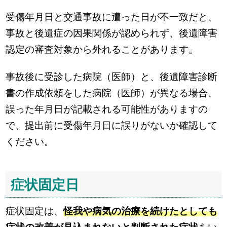
受傷年月日と交通事故に遭った日が不一致だと、
事故と後遺症の因果関係が認められず、後遺障害
認定の審査対象から外れることがあります。
事故後に受診した病院（医師）と、後遺障害診断
書の作成依頼をした病院（医師）が異なる場合、
誤った年月日が記載される可能性がありますの
で、提出前に受傷年月日に誤りがないか確認して
ください。
症状固定日
症状固定は、
怪我や病気の治療を続けたとしても