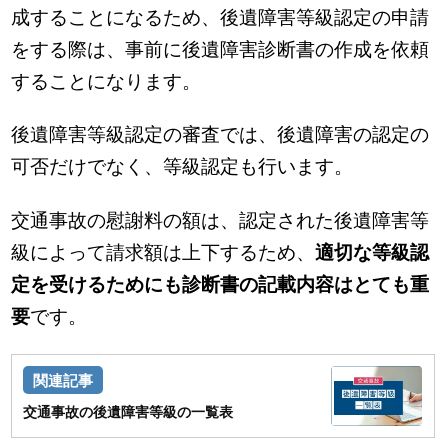
成することになるため、後遺障害等級認定の申請
をする際は、事前に後遺障害診断書の作成を依頼
することになります。
後遺障害等級認定の審査では、後遺障害の認定の
可否だけでなく、等級認定も行います。
交通事故の慰謝料の額は、認定された後遺障害等
級によって請求額は上下するため、
適切な等級認
定を受けるためにも診断書の記載内容はとても重
要
です。
交通事故の後遺障害等級の一覧表