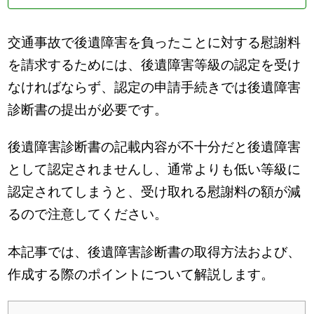
交通事故で後遺障害を負ったことに対する慰謝料
を請求するためには、後遺障害等級の認定を受け
なければならず、認定の申請手続きでは後遺障害
診断書の提出が必要です。
後遺障害診断書の記載内容が不十分だと後遺障害
として認定されませんし、通常よりも低い等級に
認定されてしまうと、受け取れる慰謝料の額が減
るので注意してください。
本記事では、後遺障害診断書の取得方法および、
作成する際のポイントについて解説します。