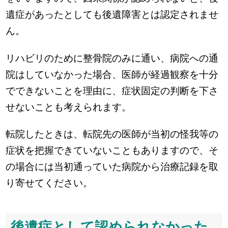
遺症があったとしても後遺障害とは認定されませ
ん。
リハビリのために整骨院のみに通い、病院への通
院はしていなかった場合、医師が経過観察を十分
でできないことを理由に、症状固定の判断を下さ
せないことも考えられます。
転院したときは、転院先の医師が当初の怪我等の
症状を把握できていないこともありますので、そ
の場合には当初通っていた病院から治療記録を取
り寄せてください。
後遺症として認められなかった