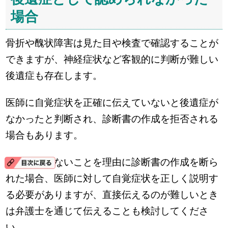
場合
骨折や醜状障害は見た目や検査で確認することが
できますが、神経症状など客観的に判断が難しい
後遺症も存在します。
医師に自覚症状を正確に伝えていないと後遺症が
なかったと判断され、診断書の作成を拒否される
場合もあります。
自覚症状がないことを理由に診断書の作成を断ら
れた場合、医師に対して自覚症状を正しく説明す
る必要がありますが、直接伝えるのが難しいとき
は弁護士を通じて伝えることも検討してくださ
い。