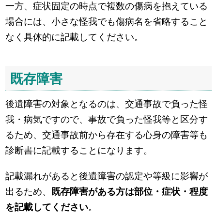
一方、症状固定の時点で複数の傷病を抱えている
場合には、小さな怪我でも傷病名を省略すること
なく具体的に記載してください。
既存障害
後遺障害の対象となるのは、交通事故で負った怪
我・病気ですので、事故で負った怪我等と区分す
るため、交通事故前から存在する心身の障害等も
診断書に記載することになります。
記載漏れがあると後遺障害の認定や等級に影響が
出るため、
既存障害がある方は部位・症状・程度
を記載してください
。