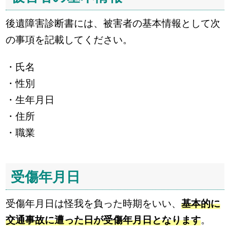
後遺障害診断書には、被害者の基本情報として次
の事項を記載してください。
・氏名
・性別
・生年月日
・住所
・職業
受傷年月日
受傷年月日は怪我を負った時期をいい、
基本的に
交通事故に遭った日が受傷年月日となります
。