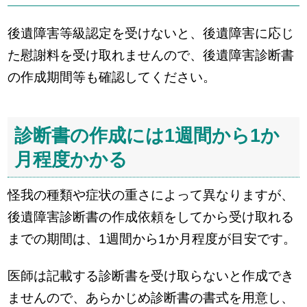
後遺障害等級認定を受けないと、後遺障害に応じ
た慰謝料を受け取れませんので、後遺障害診断書
の作成期間等も確認してください。
診断書の作成には1週間から1か
月程度かかる
怪我の種類や症状の重さによって異なりますが、
後遺障害診断書の作成依頼をしてから受け取れる
までの期間は、1週間から1か月程度が目安です。
医師は記載する診断書を受け取らないと作成でき
ませんので、あらかじめ診断書の書式を用意し、