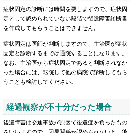
症状固定の診断には時間を要しますので、症状固
定として認められていない段階で後遺障害診断書
を作成してもらうことはできません。
症状固定は医師が判断しますので、主治医が症状
固定と診断するまでは通院することになります。
なお、主治医から症状固定であると判断されなか
った場合には、転院して他の病院で診断してもら
うことも検討してください。
経過観察が不十分だった場合
後遺障害は交通事故が原因で後遺症を負ったもの
をいいますので、因果関係が認められないと、後