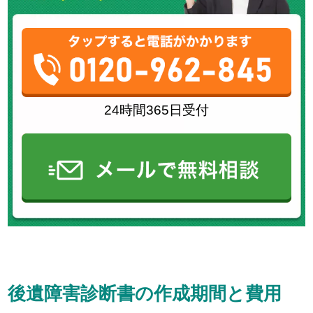
24時間365日受付
後遺障害診断書の作成期間と費用