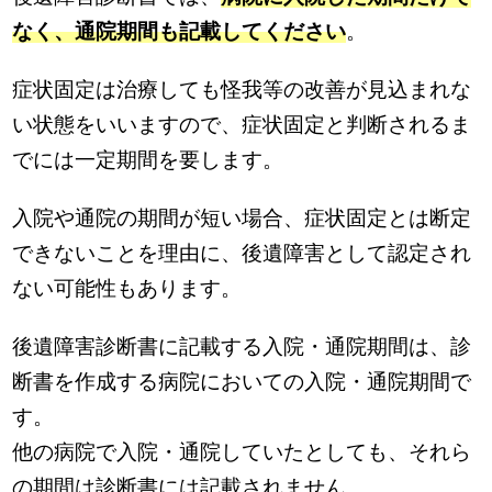
なく、通院期間も記載してください
。
症状固定は治療しても怪我等の改善が見込まれな
い状態をいいますので、症状固定と判断されるま
でには一定期間を要します。
入院や通院の期間が短い場合、症状固定とは断定
できないことを理由に、後遺障害として認定され
ない可能性もあります。
後遺障害診断書に記載する入院・通院期間は、診
断書を作成する病院においての入院・通院期間で
す。
他の病院で入院・通院していたとしても、それら
の期間は診断書には記載されません。