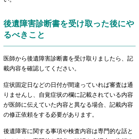
後遺障害診断書を受け取った後にや
るべきこと
医師から後遺障害診断書を受け取りましたら、記
載内容を確認してください。
症状固定日などの日付が間違っていれば審査は通
りませんし、自覚症状の欄に記載されている内容
が医師に伝えていた内容と異なる場合、記載内容
の修正依頼をする必要があります。
後遺障害に関する事項や検査内容は専門的な話と