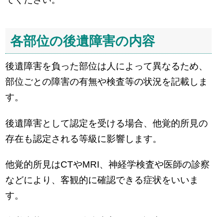
各部位の後遺障害の内容
後遺障害を負った部位は人によって異なるため、
部位ごとの障害の有無や検査等の状況を記載しま
す。
後遺障害として認定を受ける場合、他覚的所見の
存在も認定される等級に影響します。
他覚的所見はCTやMRI、神経学検査や医師の診察
などにより、客観的に確認できる症状をいいま
す。