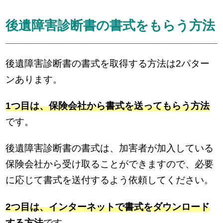
後遺障害診断書の書式をもらう方法
後遺障害診断書の書式を取得する方法は2パター
ンあります。
1つ目は、保険会社から書式を送ってもらう方法
です。
後遺障害診断書の書式は、加害者が加入している
保険会社から受け取ることができますので、必要
に応じて書式を送付するよう依頼してください。
2つ目は、インターネットで書式をダウンロード
する方法
です。