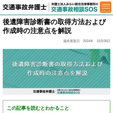
後遺障害診断書の取得方法および
作成時の注意点を解説
最終更新日 2024年 10月08日
この記事を読むとわかること