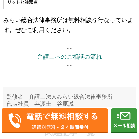
リットと注意点
みらい総合法律事務所は無料相談を行なっていま
す。ぜひご利用ください。
↓↓
弁護士へのご相談の流れ
↑↑
監修者：弁護士法人みらい総合法律事務所
代表社員
弁護士 谷原誠
関連記事一覧