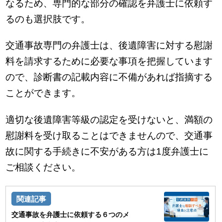
なるため、専門的な部分の確認を弁護士に依頼す
るのも選択肢です。
交通事故専門の弁護士は、後遺障害に対する慰謝
料を請求するために必要な事項を把握しています
ので、診断書の記載内容に不備があれば指摘する
ことができます。
適切な後遺障害等級の認定を受けないと、満額の
慰謝料を受け取ることはできませんので、交通事
故に関する手続きに不安がある方は1度弁護士に
ご相談ください。
交通事故を弁護士に依頼する６つのメ