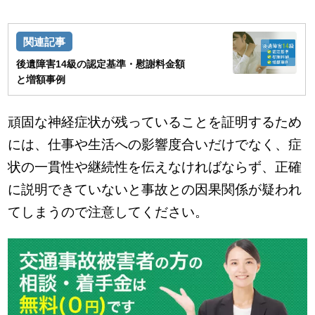
後遺障害14級の認定基準・慰謝料金額
と増額事例
頑固な神経症状が残っていることを証明するため
には、仕事や生活への影響度合いだけでなく、症
状の一貫性や継続性を伝えなければならず、正確
に説明できていないと事故との因果関係が疑われ
てしまうので注意してください。