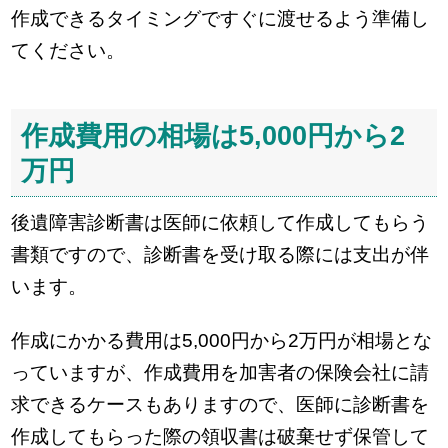
作成できるタイミングですぐに渡せるよう準備し
てください。
作成費用の相場は5,000円から2
万円
後遺障害診断書は医師に依頼して作成してもらう
書類ですので、診断書を受け取る際には支出が伴
います。
作成にかかる費用は5,000円から2万円が相場とな
っていますが、作成費用を加害者の保険会社に請
求できるケースもありますので、医師に診断書を
作成してもらった際の領収書は破棄せず保管して