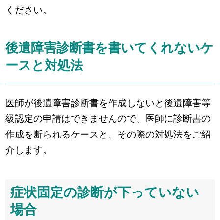
ください。
後遺障害診断書を書いてくれないケ
ースと対処法
医師が後遺障害診断書を作成しないと後遺障害等
級認定の申請はできませんので、医師に診断書の
作成を断られるケースと、その際の対処法をご紹
介します。
症状固定の診断が下っていない
場合