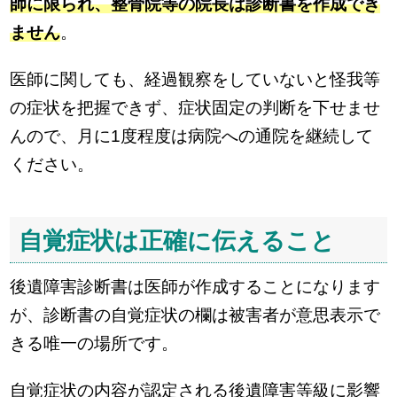
師に限られ、整骨院等の院長は診断書を作成でき
ません
。
医師に関しても、経過観察をしていないと怪我等
の症状を把握できず、症状固定の判断を下せませ
んので、月に1度程度は病院への通院を継続して
ください。
自覚症状は正確に伝えること
後遺障害診断書は医師が作成することになります
が、診断書の自覚症状の欄は被害者が意思表示で
きる唯一の場所です。
自覚症状の内容が認定される後遺障害等級に影響