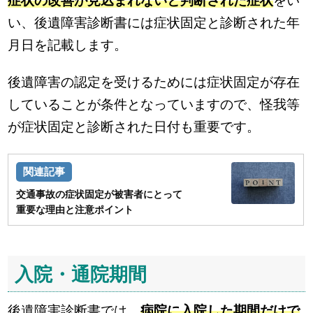
症状の改善が見込まれないと判断された症状
をい
い、後遺障害診断書には症状固定と診断された年
月日を記載します。
後遺障害の認定を受けるためには症状固定が存在
していることが条件となっていますので、怪我等
が症状固定と診断された日付も重要です。
交通事故の症状固定が被害者にとって
重要な理由と注意ポイント
入院・通院期間
後遺障害診断書では、
病院に入院した期間だけで