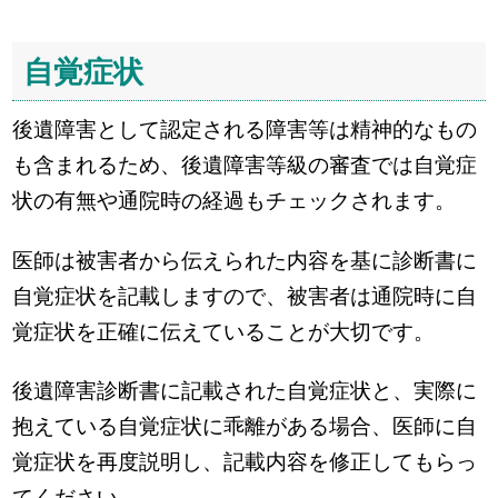
自覚症状
後遺障害として認定される障害等は精神的なもの
も含まれるため、後遺障害等級の審査では自覚症
状の有無や通院時の経過もチェックされます。
医師は被害者から伝えられた内容を基に診断書に
自覚症状を記載しますので、被害者は通院時に自
覚症状を正確に伝えていることが大切です。
後遺障害診断書に記載された自覚症状と、実際に
抱えている自覚症状に乖離がある場合、医師に自
覚症状を再度説明し、記載内容を修正してもらっ
てください。