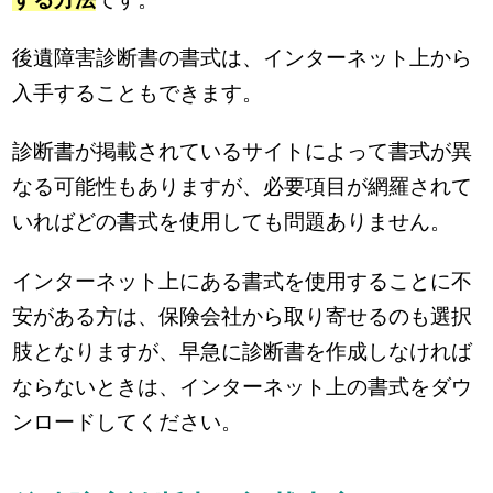
後遺障害診断書の書式は、インターネット上から
入手することもできます。
診断書が掲載されているサイトによって書式が異
なる可能性もありますが、必要項目が網羅されて
いればどの書式を使用しても問題ありません。
インターネット上にある書式を使用することに不
安がある方は、保険会社から取り寄せるのも選択
肢となりますが、早急に診断書を作成しなければ
ならないときは、インターネット上の書式をダウ
ンロードしてください。