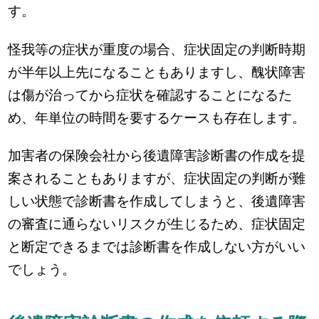
す。
怪我等の症状が重度の場合、症状固定の判断時期
が半年以上先になることもありますし、醜状障害
は傷が治ってから症状を確認することになるた
め、年単位の時間を要するケースも存在します。
加害者の保険会社から後遺障害診断書の作成を提
案されることもありますが、症状固定の判断が難
しい状態で診断書を作成してしまうと、後遺障害
の審査に通らないリスクが生じるため、症状固定
と断定できるまでは診断書を作成しない方がいい
でしょう。