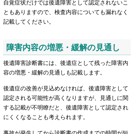
自覚症状だけでは後遺障害として認定されないこ
ともありますので、検査内容についても漏れなく
記載してください。
障害内容の増悪・緩解の見通し
後遺障害診断書には、後遺症として残った障害内
容の増悪・緩解の見通しも記載します。
後遺症の改善が見込めなければ、後遺障害として
認定される可能性が高くなりますが、見通しに関
する記載が不明瞭だと、後遺障害として認定され
にくくなることも考えられます。
事故が発生してから診断書の作成までの時間が短