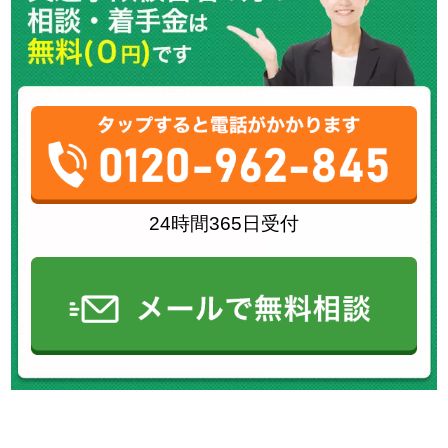
24時間365日受付