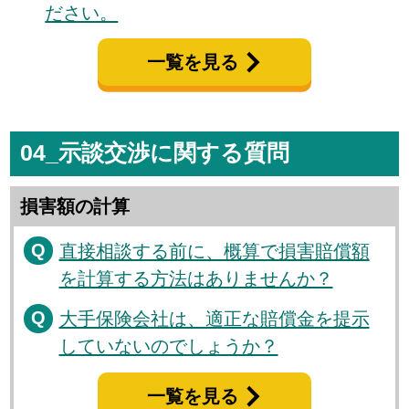
ださい。
一覧を見る
04_示談交渉に関する質問
損害額の計算
直接相談する前に、概算で損害賠償額
を計算する方法はありませんか？
大手保険会社は、適正な賠償金を提示
していないのでしょうか？
一覧を見る