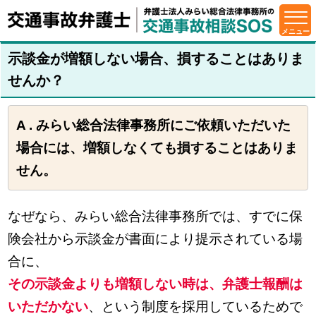
示談金が増額しない場合、損することはありま
せんか？
A . みらい総合法律事務所にご依頼いただいた
場合には、増額しなくても損することはありま
せん。
なぜなら、みらい総合法律事務所では、すでに保
険会社から示談金が書面により提示されている場
合に、
その示談金よりも増額しない時は、弁護士報酬は
いただかない
、という制度を採用しているためで