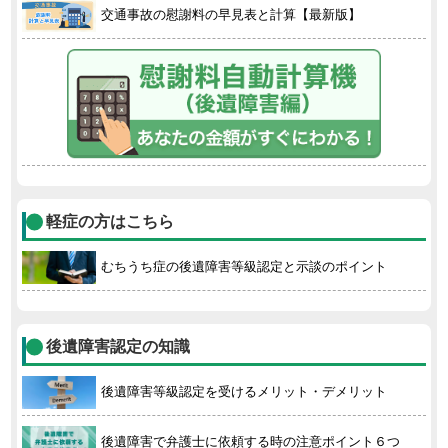
交通事故の慰謝料の早見表と計算【最新版】
軽症の方はこちら
むちうち症の後遺障害等級認定と示談のポイント
後遺障害認定の知識
後遺障害等級認定を受けるメリット・デメリット
後遺障害で弁護士に依頼する時の注意ポイント６つ