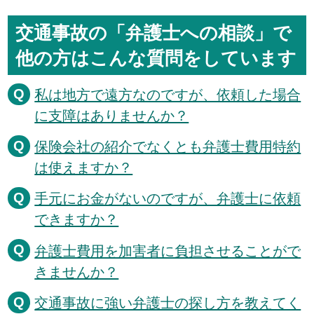
交通事故の「弁護士への相談」で
他の方はこんな質問をしています
私は地方で遠方なのですが、依頼した場合
に支障はありませんか？
保険会社の紹介でなくとも弁護士費用特約
は使えますか？
手元にお金がないのですが、弁護士に依頼
できますか？
弁護士費用を加害者に負担させることがで
きませんか？
交通事故に強い弁護士の探し方を教えてく