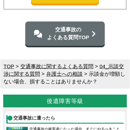
交通事故の
よくある質問TOP
TOP
>
交通事故に関するよくある質問
>
04_示談交
渉に関する質問
>
弁護士への相談
>
示談金が増額し
ない場合、損することはありませんか？
後遺障害等級
交通事故に遭ったら
交通事故の被害者になった場合、すぐにやるべきこと