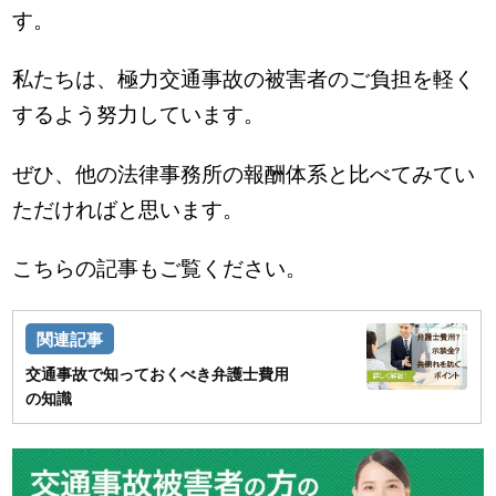
す。
私たちは、極力交通事故の被害者のご負担を軽く
するよう努力しています。
ぜひ、他の法律事務所の報酬体系と比べてみてい
ただければと思います。
こちらの記事もご覧ください。
交通事故で知っておくべき弁護士費用
の知識