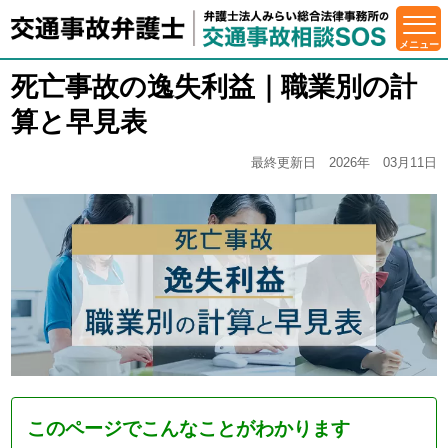
死亡事故の逸失利益｜職業別の計
算と早見表
最終更新日 2026年 03月11日
このページでこんなことがわかります