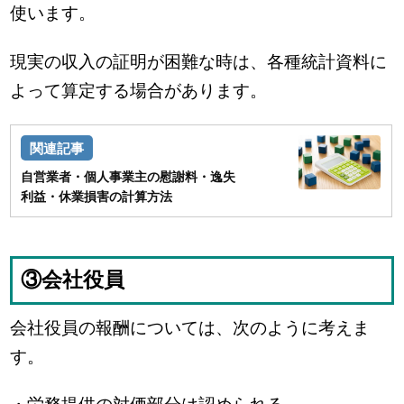
使います。
現実の収入の証明が困難な時は、各種統計資料に
よって算定する場合があります。
自営業者・個人事業主の慰謝料・逸失
利益・休業損害の計算方法
③会社役員
会社役員の報酬については、次のように考えま
す。