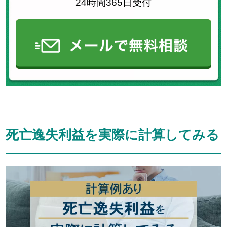
24時間365日受付
死亡逸失利益を実際に計算してみる