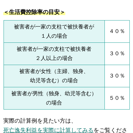
＜生活費控除率の目安＞
被害者が一家の支柱で被扶養者が
４０％
１人の場合
被害者が一家の支柱で被扶養者
３０％
２人以上の場合
被害者が女性（主婦、独身、
３０％
幼児等含む）の場合
被害者が男性（独身、幼児等含む）
５０％
の場合
実際の計算例を見たい方は、
死亡逸失利益を実際に計算してみる
をご覧くださ