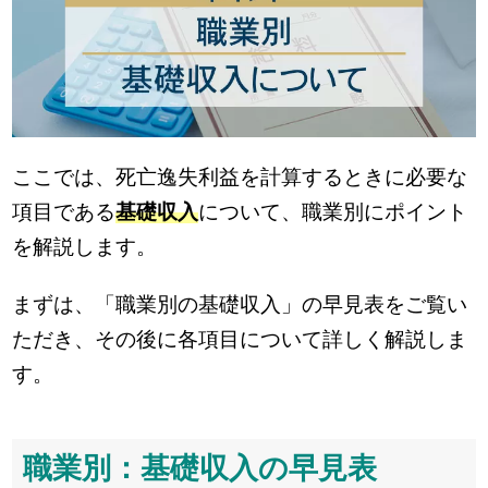
ここでは、死亡逸失利益を計算するときに必要な
項目である
基礎収入
について、職業別にポイント
を解説します。
まずは、「職業別の基礎収入」の早見表をご覧い
ただき、その後に各項目について詳しく解説しま
す。
職業別：基礎収入の早見表