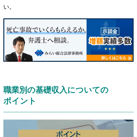
い。
職業別の基礎収入についての
ポイント