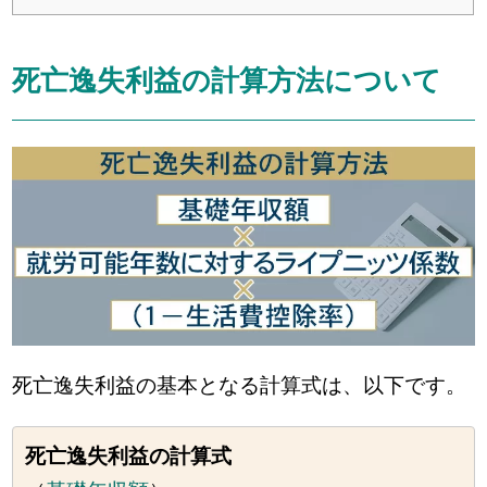
死亡逸失利益の計算方法について
死亡逸失利益の基本となる計算式は、以下です。
死亡逸失利益の計算式