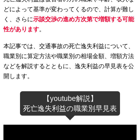
どによって基準が変わってくるので、計算が難し
く、さらに
示談交渉の進め方次第で増額する可能
性があります
。
本記事では、交通事故の死亡逸失利益について、
職業別に算定方法や職業別の相場金額、増額方法
などを解説するとともに、逸失利益の早見表を公
開します。
【youtube解説】
死亡逸失利益の職業別早見表