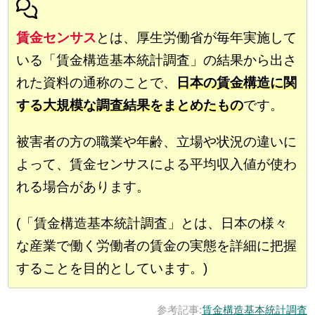
賃金センサス
とは、厚生労働省が毎年実施して
いる「賃金構造基本統計調査」の結果から出さ
れた資料の通称のことで、
日本の賃金構造に関
する大規模な調査結果をまとめたもの
です。
被害者の方の職業や年齢、立場や状況の違いに
よって、賃金センサスによる平均収入値が使わ
れる場合があります。
(「賃金構造基本統計調査」とは、日本の様々
な産業で働く労働者の賃金の実態を詳細に把握
することを目的としています。)
参考記事:
賃金構造基本統計調査