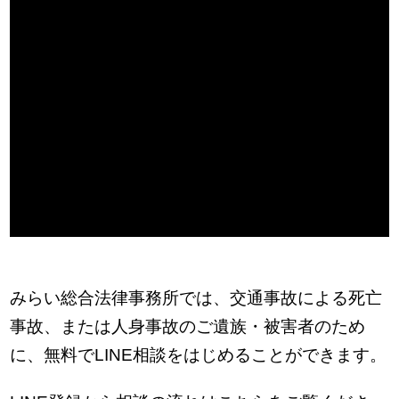
みらい総合法律事務所では、交通事故による死亡
事故、または人身事故のご遺族・被害者のため
に、無料でLINE相談をはじめることができます。