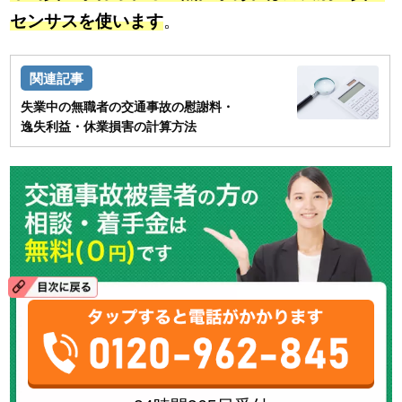
センサスを使います
。
失業中の無職者の交通事故の慰謝料・
逸失利益・休業損害の計算方法