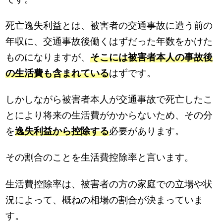
死亡逸失利益とは、被害者の交通事故に遭う前の
年収に、交通事故後働くはずだった年数をかけた
ものになりますが、
そこには被害者本人の事故後
の生活費も含まれている
はずです。
しかしながら被害者本人が交通事故で死亡したこ
とにより将来の生活費がかからないため、その分
を
逸失利益から控除する
必要があります。
その割合のことを生活費控除率と言います。
生活費控除率は、被害者の方の家庭での立場や状
況によって、概ねの相場の割合が決まっていま
す。