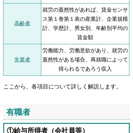
就労の蓋然性があれば、賃金センサ
ス第１巻第１表の産業計、企業規模
高齢者
計、学歴計、男女別、年齢別平均の
賃金額
労働能力、労働意欲があり、就労の
失業者
蓋然性がある場合、再就職によって
得られるであろう収入
ここから、各項目について詳しく解説します。
有職者
①給与所得者（会社員等）