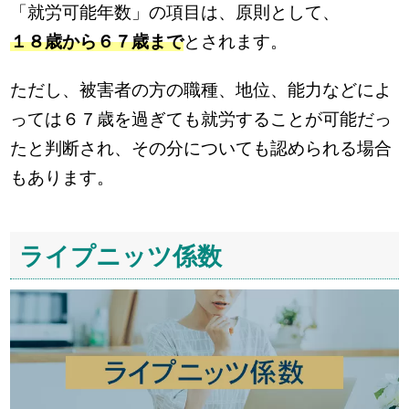
「就労可能年数」の項目は、原則として、
１８歳から６７歳まで
とされます。
ただし、被害者の方の職種、地位、能力などによ
っては６７歳を過ぎても就労することが可能だっ
たと判断され、その分についても認められる場合
もあります。
ライプニッツ係数