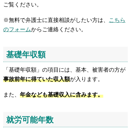
ご覧ください。
※無料で弁護士に直接相談がしたい方は、
こちら
のフォーム
からご連絡ください。
基礎年収額
「基礎年収額」の項目には、基本、被害者の方が
事故前年に得ていた収入額
が入ります。
また、
年金なども基礎収入に含みます。
就労可能年数