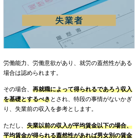
労働能力、労働意欲があり、就労の蓋然性がある
場合は認められます。
その場合、
再就職によって得られるであろう収入
を基礎とするべき
とされ、特段の事情がないかぎ
り、失業前の収入を参考とします。
ただし、
失業以前の収入が平均賃金以下の場合、
平均賃金が得られる蓋然性があれば男女別の賃金