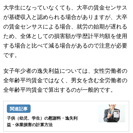
大学生になっていなくても、大卒の賃金センサス
が基礎収入と認められる場合がありますが、大卒
の賃金センサスによる場合、就労の始期が遅れる
ため、全体としての損害額が学歴計平均額を使用
する場合と比べて減る場合があるので注意が必要
です。
女子年少者の逸失利益については、女性労働者の
全年齢平均賃金ではなく、男女を含む全労働者の
全年齢平均賃金で算出するのが一般的です。
子供（幼児、学生）の慰謝料・逸失利
益・休業損害の計算方法