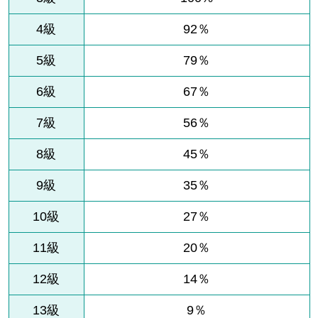
4級
92％
5級
79％
6級
67％
7級
56％
8級
45％
9級
35％
10級
27％
11級
20％
12級
14％
13級
9％