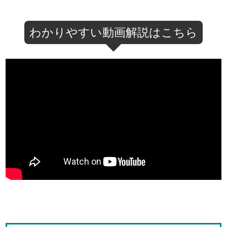
わかりやすい動画解説はこちら