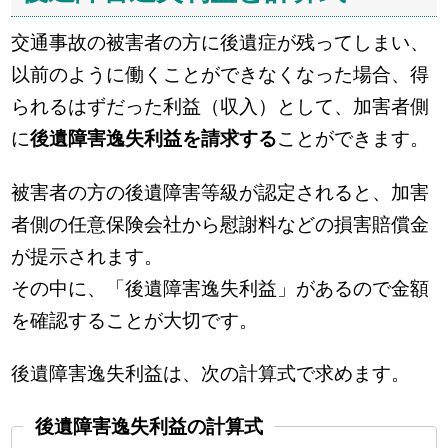
交通事故の被害者の方に後遺症が残ってしまい、
以前のように働くことができなくなった場合、得
られるはずだった利益（収入）として、加害者側
に
後遺障害逸失利益を請求する
ことができます。
被害者の方の後遺障害等級が認定されると、加害
者側の任意保険会社から慰謝料などの損害賠償金
が提示されます。
その中に、「後遺障害逸失利益」があるので金額
を確認することが大切です。
後遺障害逸失利益は、次の計算式で求めます。
後遺障害逸失利益の計算式