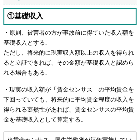
①基礎収入
・原則、被害者の方が事故前に得ていた収入額を
基礎収入とする。
ただし、将来的に現実収入額以上の収入を得られ
ると立証できれば、その金額が基礎収入と認めら
れる場合もある。
・現実の収入額が「賃金センサス」の平均賃金を
下回っていても、将来的に平均賃金程度の収入を
得られる蓋然性があれば、賃金センサスの平均賃
金を基礎収入として算定する。
※賃金センサス…厚生労働省が毎年実施してい