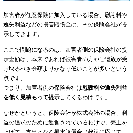
加害者が任意保険に加入している場合、慰謝料や
逸失利益などの損害賠償金は、その保険会社が提
示してきます。
ここで問題になるのは、加害者側の保険会社の提
示金額は、本来であれば被害者の方やご遺族が受
け取るべき金額よりかなり低いことが多いという
点です。
つまり、加害者側の保険会社は
慰謝料や逸失利益
を低く見積もって提示
してくるわけです。
なぜかというと、保険会社が株式会社の場合、利
益の追求のために運営されているわけで、売上を
上げて、支出となる損害賠償金（状況に応じて、