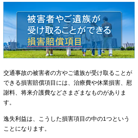
交通事故の被害者の方やご遺族が受け取ることが
できる損害賠償項目には、治療費や休業損害、慰
謝料、将来介護費などさまざまなものがありま
す。
逸失利益は、こうした損害項目の中の1つという
ことになります。