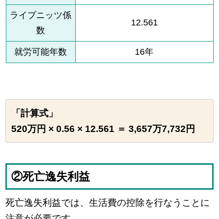
ライプニッツ係
12.561
数
就労可能年数
16年
「計算式」
520万円 × 0.56 × 12.561 ＝ 3,657万7,732円
②死亡逸失利益
死亡逸失利益では、生活費の控除を行なうことに
注意が必要です。