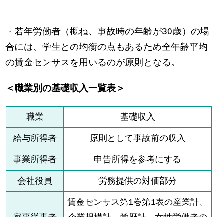
・若年労働者（概ね、事故時の年齢が30歳）の場
合には、学生との均衡の点もあるため全年齢平均
の賃金センサスを用いるのが原則となる。
＜職業別の基礎収入一覧表＞
職業
基礎収入
給与所得者
原則として事故前の収入
事業所得者
申告所得を参考にする
会社役員
労務提供の対価部分
賃金センサス第1巻第1表の産業計、