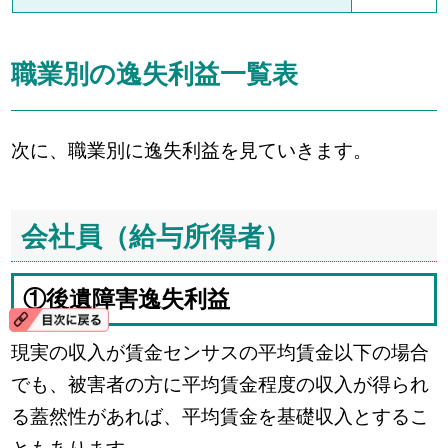
職業別の逸失利益一覧表
次に、職業別に逸失利益を見ていきます。
会社員（給与所得者）
①後遺障害逸失利益
現実の収入が賃金センサスの平均賃金以下の場合
でも、被害者の方に平均賃金程度の収入が得られ
る蓋然性があれば、平均賃金を基礎収入とするこ