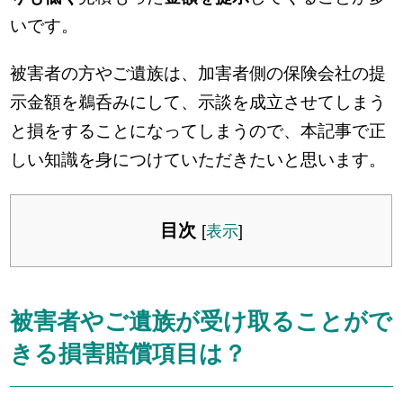
いです。
被害者の方やご遺族は、加害者側の保険会社の提
示金額を鵜呑みにして、示談を成立させてしまう
と損をすることになってしまうので、本記事で正
しい知識を身につけていただきたいと思います。
目次
[
表示
]
被害者やご遺族が受け取ることがで
きる損害賠償項目は？