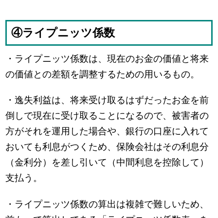
④ライプニッツ係数
・ライプニッツ係数は、現在のお金の価値と将来
の価値との差額を調整するための用いるもの。
・逸失利益は、将来受け取るはずだったお金を前
倒しで現在に受け取ることになるので、被害者の
方がそれを運用した場合や、銀行の口座に入れて
おいても利息がつくため、保険会社はその利息分
（金利分）を差し引いて（中間利息を控除して）
支払う。
・ライプニッツ係数の算出は複雑で難しいため、