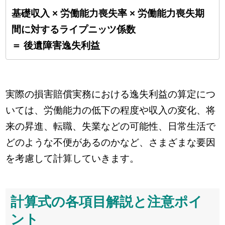
基礎収入 × 労働能力喪失率 × 労働能力喪失期
間に対するライプニッツ係数
＝ 後遺障害逸失利益
実際の損害賠償実務における逸失利益の算定につ
いては、労働能力の低下の程度や収入の変化、将
来の昇進、転職、失業などの可能性、日常生活で
どのような不便があるのかなど、さまざまな要因
を考慮して計算していきます。
計算式の各項目解説と注意ポイ
ント