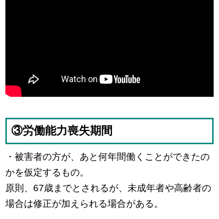
③労働能力喪失期間
・被害者の方が、あと何年間働くことができたの
かを仮定するもの。
原則、67歳までとされるが、未成年者や高齢者の
場合は修正が加えられる場合がある。