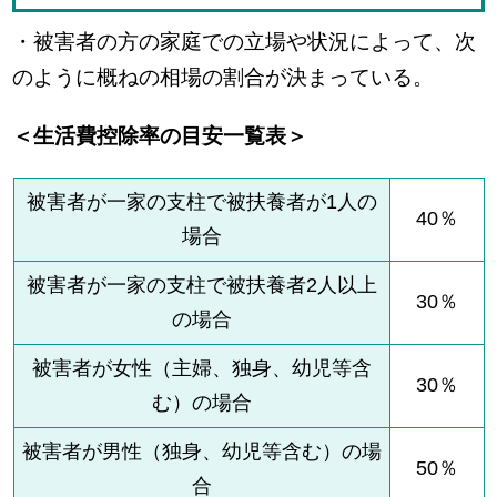
・被害者の方の家庭での立場や状況によって、次
のように概ねの相場の割合が決まっている。
＜生活費控除率の目安一覧表＞
被害者が一家の支柱で被扶養者が1人の
40％
場合
被害者が一家の支柱で被扶養者2人以上
30％
の場合
被害者が女性（主婦、独身、幼児等含
30％
む）の場合
被害者が男性（独身、幼児等含む）の場
50％
合