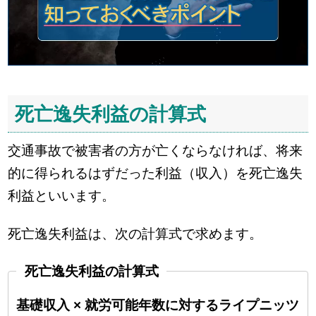
死亡逸失利益の計算式
交通事故で被害者の方が亡くならなければ、将来
的に得られるはずだった利益（収入）を死亡逸失
利益といいます。
死亡逸失利益は、次の計算式で求めます。
死亡逸失利益の計算式
基礎収入 × 就労可能年数に対するライプニッツ