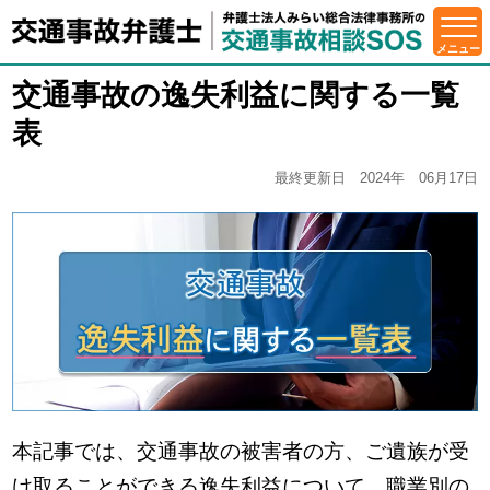
交通事故の逸失利益に関する一覧
表
最終更新日 2024年 06月17日
本記事では、交通事故の被害者の方、ご遺族が受
け取ることができる逸失利益について、職業別の