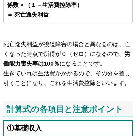
係数 × （１－生活費控除率）
＝ 死亡逸失利益
死亡逸失利益が後遺障害の場合と異なるのは、亡
くなった時点で所得が０（ゼロ）になるので、
労
働能力喪失率は100％
になることです。
生きていれば生活費がかかるので、その分を差し
引くことになり、これを生活費控除といいます。
計算式の各項目と注意ポイント
①基礎収入