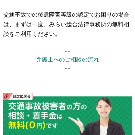
交通事故での後遺障害等級の認定でお困りの場合
は、まずは一度、みらい総合法律事務所の無料相
談をご利用ください。
↓↓
弁護士へのご相談の流れ
↑↑