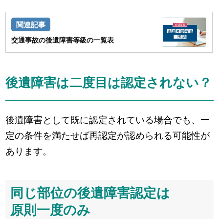
交通事故の後遺障害等級の一覧表
後遺障害は二度目は認定されない？
後遺障害として既に認定されている場合でも、一
定の条件を満たせば再認定が認められる可能性が
あります。
同じ部位の後遺障害認定は
原則一度のみ