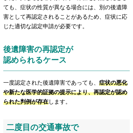
ても、症状の性質が異なる場合には、別の後遺障
害として再認定されることがあるため、症状に応
じた適切な認定申請が必要です。
後遺障害の再認定が
認められるケース
一度認定された後遺障害であっても、
症状の悪化
や新たな医学的証拠の提示により、再認定が認め
られた判例が存在
します。
二度目の交通事故で