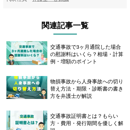
関連記事一覧
交通事故で3ヶ月通院した場合
の慰謝料はいくら？相場・計算
例・増額のポイント
物損事故から人身事故への切り
替え方法・期限・診断書の書き
方を弁護士が解説
交通事故証明書とは？もらい
方・費用・発行期間を優しく解