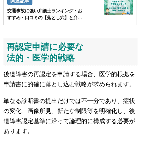
交通事故に強い弁護士ランキング・お
すすめ・口コミの【落とし穴】と弁護
士の選び方
再認定申請に必要な
法的・医学的戦略
後遺障害の再認定を申請する場合、医学的根拠を
申請書に的確に落とし込む戦略が求められます。
単なる診断書の提出だけでは不十分であり、症状
の変化、画像所見、新たな制限等を明確化し、後
遺障害認定基準に沿って論理的に構成する必要が
あります。