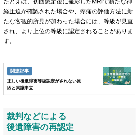
たとえば、初回認定後に撮影したMRIで新たな神
経圧迫が確認された場合や、疼痛の評価方法に新
たな客観的所見が加わった場合には、等級が見直
され、より上位の等級に認定されることがありま
す。
正しい後遺障害等級認定がされない原
因と異議申立
裁判などによる
後遺障害の再認定