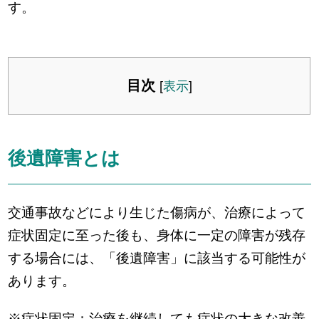
す。
目次
[
表示
]
後遺障害とは
交通事故などにより生じた傷病が、治療によって
症状固定に至った後も、身体に一定の障害が残存
する場合には、「後遺障害」に該当する可能性が
あります。
※症状固定：治療を継続しても症状の大きな改善