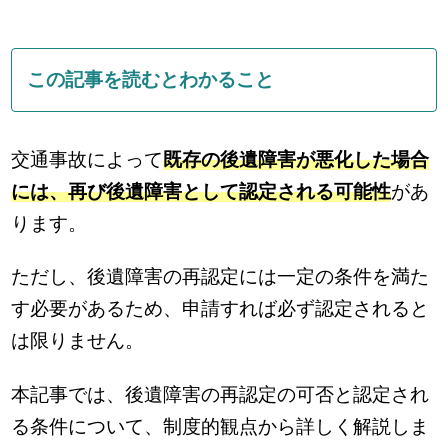
この記事を読むとわかること
交通事故によって
既存の後遺障害が悪化した場合
には、再び後遺障害として認定される可能性
があ
ります。
ただし、後遺障害の再認定には一定の条件を満た
す必要があるため、申請すれば必ず認定されると
は限りません。
本記事では、後遺障害の再認定の可否と認定され
る条件について、制度的観点から詳しく解説しま