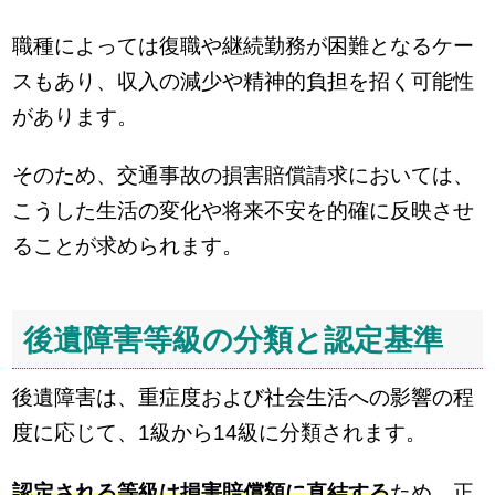
職種によっては復職や継続勤務が困難となるケー
スもあり、収入の減少や精神的負担を招く可能性
があります。
そのため、交通事故の損害賠償請求においては、
こうした生活の変化や将来不安を的確に反映させ
ることが求められます。
後遺障害等級の分類と認定基準
後遺障害は、重症度および社会生活への影響の程
度に応じて、1級から14級に分類されます。
認定される等級は損害賠償額に直結する
ため、正