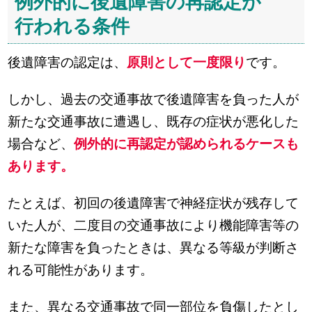
例外的に後遺障害の再認定が
行われる条件
後遺障害の認定は、
原則として一度限り
です。
しかし、過去の交通事故で後遺障害を負った人が
新たな交通事故に遭遇し、既存の症状が悪化した
場合など、
例外的に再認定が認められるケースも
あります。
たとえば、初回の後遺障害で神経症状が残存して
いた人が、二度目の交通事故により機能障害等の
新たな障害を負ったときは、異なる等級が判断さ
れる可能性があります。
また、異なる交通事故で同一部位を負傷したとし