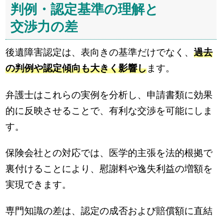
判例・認定基準の理解と
交渉力の差
後遺障害認定は、表向きの基準だけでなく、
過去
の判例や認定傾向も大きく影響し
ます。
弁護士はこれらの実例を分析し、申請書類に効果
的に反映させることで、有利な交渉を可能にしま
す。
保険会社との対応では、医学的主張を法的根拠で
裏付けることにより、慰謝料や逸失利益の増額を
実現できます。
専門知識の差は、認定の成否および賠償額に直結