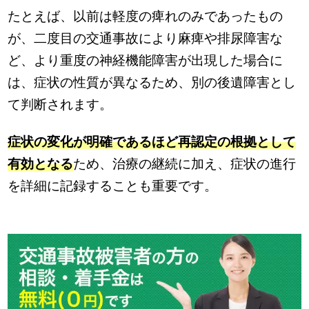
たとえば、以前は軽度の痺れのみであったもの
が、二度目の交通事故により麻痺や排尿障害な
ど、より重度の神経機能障害が出現した場合に
は、症状の性質が異なるため、別の後遺障害とし
て判断されます。
症状の変化が明確であるほど再認定の根拠として
有効となる
ため、治療の継続に加え、症状の進行
を詳細に記録することも重要です。