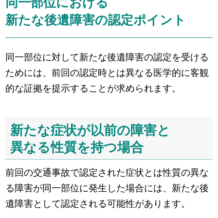
同一部位における
新たな後遺障害の認定ポイント
同一部位に対して新たな後遺障害の認定を受ける
ためには、前回の認定時とは異なる医学的に客観
的な証拠を提示することが求められます。
新たな症状が以前の障害と
異なる性質を持つ場合
前回の交通事故で認定された症状とは性質の異な
る障害が同一部位に発生した場合には、新たな後
遺障害として認定される可能性があります。