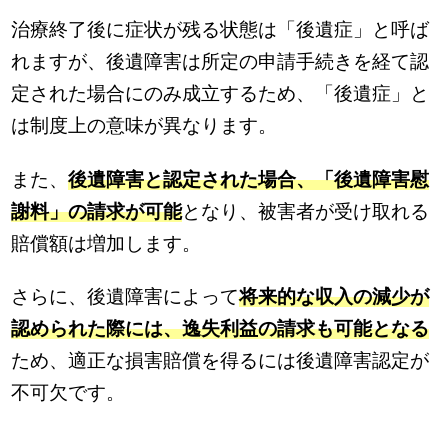
治療終了後に症状が残る状態は「後遺症」と呼ば
れますが、後遺障害は所定の申請手続きを経て認
定された場合にのみ成立するため、「後遺症」と
は制度上の意味が異なります。
また、
後遺障害と認定された場合、「後遺障害慰
謝料」の請求が可能
となり、被害者が受け取れる
賠償額は増加します。
さらに、後遺障害によって
将来的な収入の減少が
認められた際には、逸失利益の請求も可能となる
ため、適正な損害賠償を得るには後遺障害認定が
不可欠です。