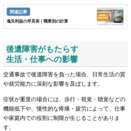
逸失利益の早見表｜職業別の計算
後遺障害がもたらす
生活・仕事への影響
交通事故で後遺障害を負った場合、日常生活の質
や就労能力に深刻な影響を及ぼします。
症状が重度の場合には、歩行・視覚・聴覚などの
機能低下や、慢性的な疼痛・疲労によって、仕事
や家庭内での役割に制限が生じることがありま
す。