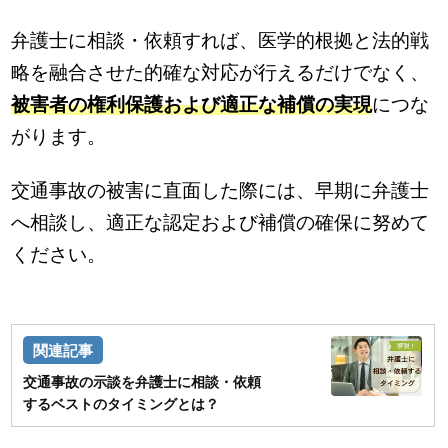
弁護士に相談・依頼すれば、医学的根拠と法的戦
略を融合させた的確な対応が行えるだけでなく、
被害者の権利保護および適正な補償の実現
につな
がります。
交通事故の被害に直面した際には、早期に弁護士
へ相談し、適正な認定および補償の確保に努めて
ください。
交通事故の示談を弁護士に相談・依頼
するベストのタイミングとは？