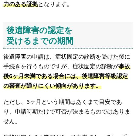
力のある証拠
となります。
後遺障害の認定を
受けるまでの期間
後遺障害の申請は、症状固定の診断を受けた後に
手続きを行うものですが、症状固定の診断が
事故
後6ヶ月未満である場合には、後遺障害等級認定
の審査が通りにくい傾向があります。
ただし、6ヶ月という期間はあくまで目安であ
り、申請時期だけで可否が決まるものではありま
せん。