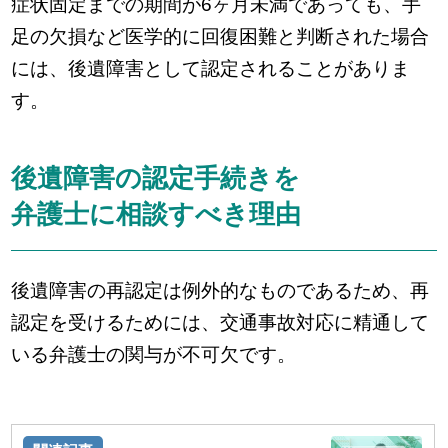
症状固定までの期間が6ヶ月未満であっても、手
足の欠損など医学的に回復困難と判断された場合
には、後遺障害として認定されることがありま
す。
後遺障害の認定手続きを
弁護士に相談すべき理由
後遺障害の再認定は例外的なものであるため、再
認定を受けるためには、交通事故対応に精通して
いる弁護士の関与が不可欠です。