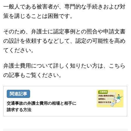
一般人である被害者が、専門的な手続きおよび対
策を講じることは困難です。
そのため、弁護士に認定事例との照合や申請文書
の設計を依頼するなどして、認定の可能性を高め
てください。
弁護士費用について詳しく知りたい方は、こちら
の記事もご覧ください。
交通事故の弁護士費用の相場と相手に
請求する方法