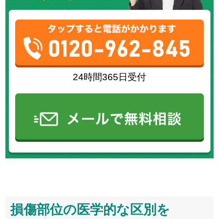
24時間365日受付
損傷部位の医学的な区別を