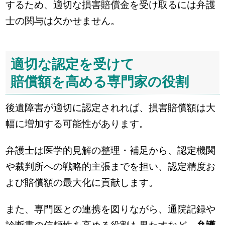
するため、適切な損害賠償金を受け取るには弁護
士の関与は欠かせません。
適切な認定を受けて
賠償額を高める専門家の役割
後遺障害が適切に認定されれば、損害賠償額は大
幅に増加する可能性があります。
弁護士は医学的見解の整理・補足から、認定機関
や裁判所への戦略的主張までを担い、認定精度お
よび賠償額の最大化に貢献します。
また、専門医との連携を図りながら、通院記録や