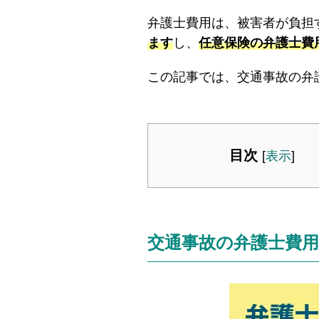
弁護士費用は、被害者が負担
ます
し、
任意保険の弁護士費
この記事では、交通事故の弁
目次
[
表示
]
交通事故の弁護士費