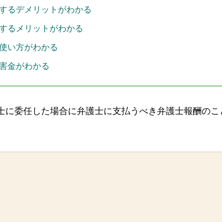
するデメリットがわかる
するメリットがわかる
使い方がわかる
害金がわかる
士に委任した場合に弁護士に支払うべき弁護士報酬のこ