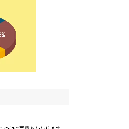
この他に実費もかかります。