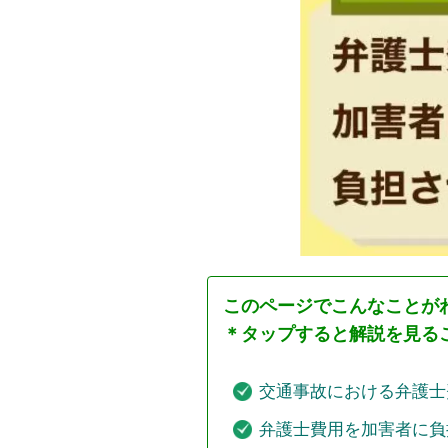
このページでこんなことが
＊タップすると解説を見る
交通事故における弁護士
弁護士費用を加害者に負