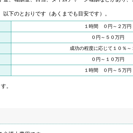
、以下のとおりです（あくまでも目安です）。
１時間 ０円～２万円
０円～５０万円
成功の程度に応じて１０％～
０円～１０万円
１時間 ０円～５万円
ます。