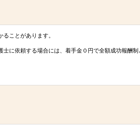
かることがあります。
護士に依頼する場合には、着手金０円で全額成功報酬制