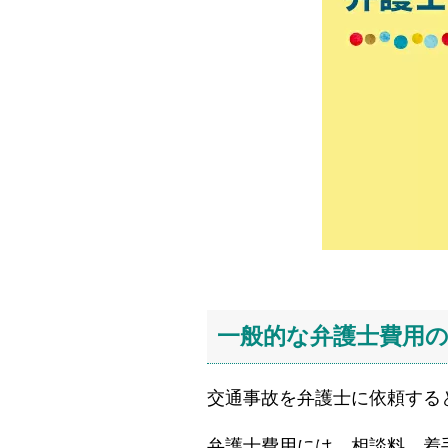
一般的な弁護士費用
交通事故を弁護士に依頼する
弁護士費用には、相談料、着