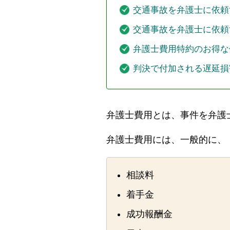
交通事故を弁護士に依頼
交通事故を弁護士に依頼
弁護士費用特約のお得な
判決で付加される遅延損
弁護士費用とは、事件を弁護
弁護士費用には、一般的に、
相談料
着手金
成功報酬金