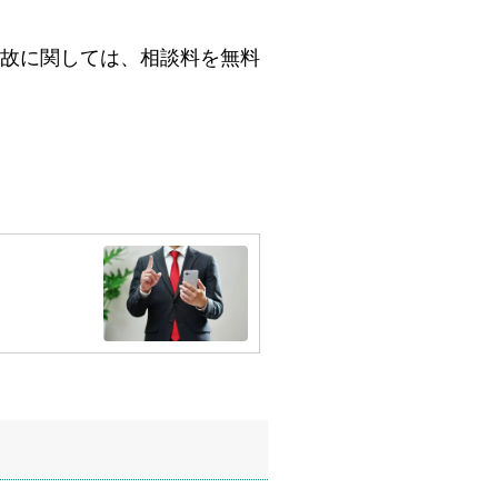
故に関しては、相談料を無料