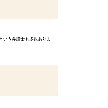
という弁護士も多数ありま