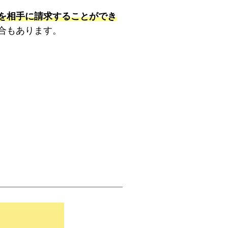
を相手に請求することができ
合もあります。