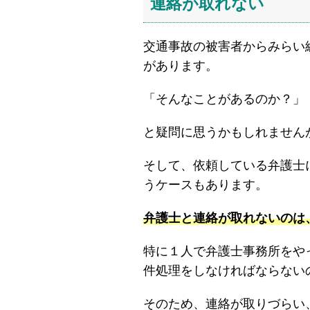
連絡が取れない
交通事故の被害者からみらい
があります。
「そんなことがあるのか？」
と疑問に思うかもしれません
そして、依頼している弁護士
うケースもあります。
弁護士と連絡が取れないのは
特に１人で弁護士事務所をや
件処理をしなければならない
そのため、連絡が取りづらい