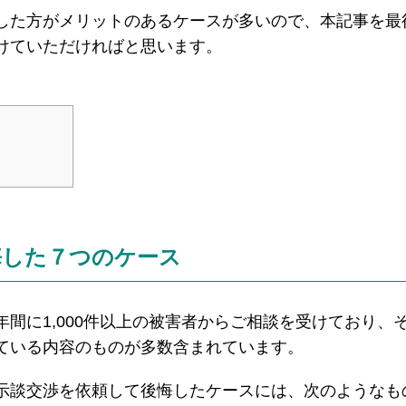
した方がメリットのあるケースが多いので、本記事を最
けていただければと思います。
悔した７つのケース
間に1,000件以上の被害者からご相談を受けており、
ている内容のものが多数含まれています。
示談交渉を依頼して後悔したケースには、次のようなも