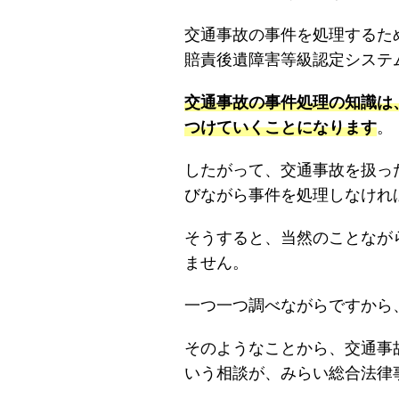
交通事故の事件を処理するた
賠責後遺障害等級認定システ
交通事故の事件処理の知識は
つけていくことになります
。
したがって、交通事故を扱っ
びながら事件を処理しなけれ
そうすると、当然のことなが
ません。
一つ一つ調べながらですから
そのようなことから、交通事
いう相談が、みらい総合法律