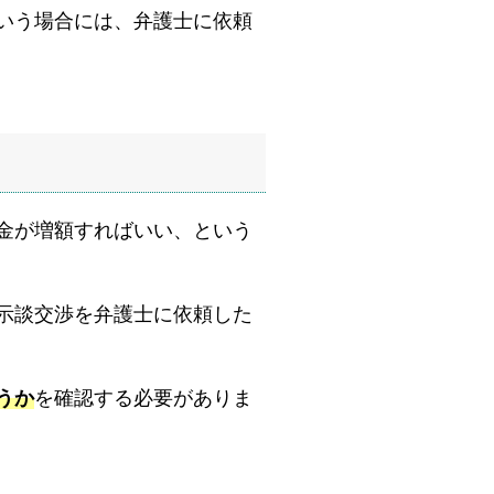
いう場合には、弁護士に依頼
金が増額すればいい、という
示談交渉を弁護士に依頼した
うか
を確認する必要がありま