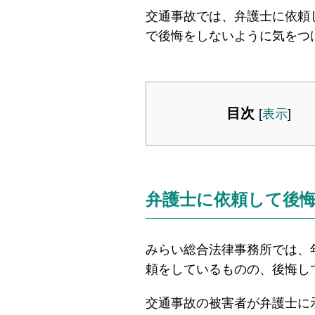
交通事故では、弁護士に依頼
で後悔をしないように気をつ
目次
[
表示
]
弁護士に依頼して後
みらい総合法律事務所では、年
頼をしているものの、後悔し
交通事故の被害者が弁護士に