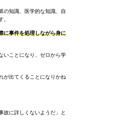
算の知識、医学的な知識、自
す。
際に事件を処理しながら身に
ないことになり、ゼロから学
れが出てくることになりかね
事故に詳しくないようだ」と