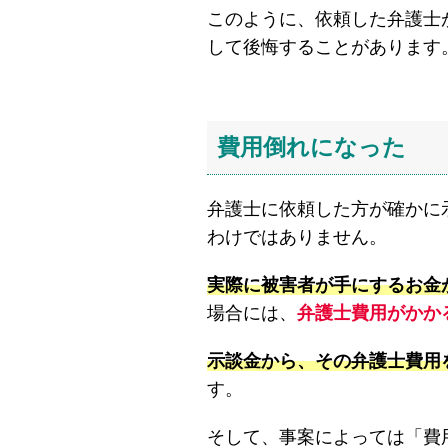
このように、依頼した弁護士
して後悔することがあります
費用倒れになった
弁護士に依頼した方が確かに
わけではありません。
実際に被害者が手にするお金
場合には、
弁護士費用がかか
示談金から、その弁護士費用
す。
そして、事案によっては「費