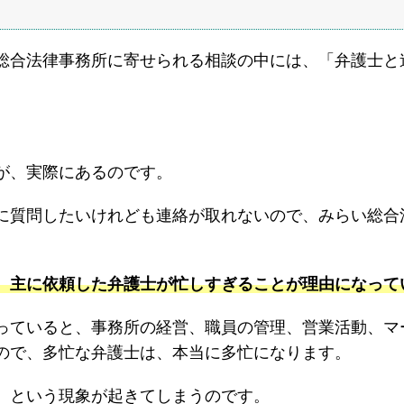
総合法律事務所に寄せられる相談の中には、「弁護士と
が、実際にあるのです。
に質問したいけれども連絡が取れないので、みらい総合
、主に依頼した弁護士が忙しすぎることが理由になって
っていると、事務所の経営、職員の管理、営業活動、マ
ので、多忙な弁護士は、本当に多忙になります。
、という現象が起きてしまうのです。