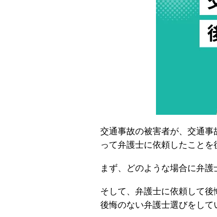
交通事故の被害者が、交通事
って弁護士に依頼したことを
まず、どのような場合に弁護
そして、弁護士に依頼して後
後悔のない弁護士選びをして