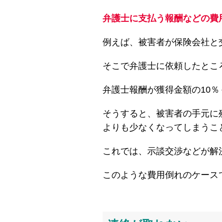
弁護士に支払う報酬などの費
例えば、被害者が保険会社と
そこで弁護士に依頼したとこ
弁護士報酬が獲得金額の10％
そうすると、被害者の手元に残る
よりも少なくなってしまうこ
これでは、示談交渉などが解
このような費用倒れのケース