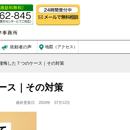
依頼者の声
地図（アクセス）
後悔した７つのケース｜その対策
ース｜その対策
最終更新日 2024年 07月12日