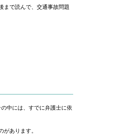
後まで読んで、交通事故問題
その中には、すでに弁護士に依
のがあります。