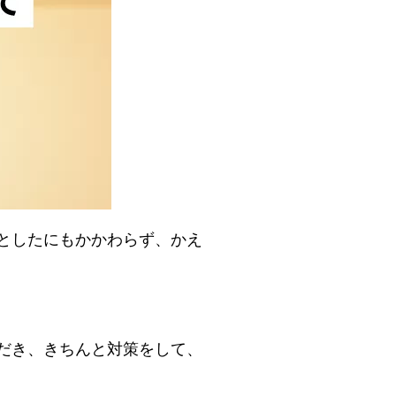
としたにもかかわらず、かえ
だき、きちんと対策をして、