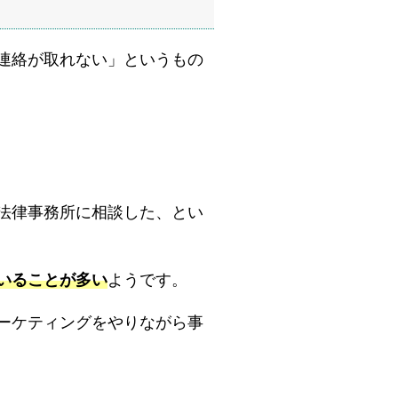
連絡が取れない」というもの
法律事務所に相談した、とい
いることが多い
ようです。
ーケティングをやりながら事