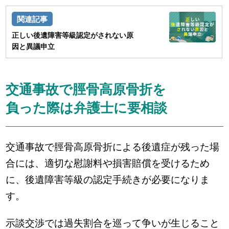
正しい後遺障害等級認定がされない原
因と異議申立
交通事故で脛骨高原骨折を
負った際は弁護士に要相談
交通事故で脛骨高原骨折による後遺症が残った場
合には、適切な慰謝料や損害賠償を受けるため
に、後遺障害等級の認定手続きが必要になりま
す。
示談交渉では過失割合を巡って争いが生じること