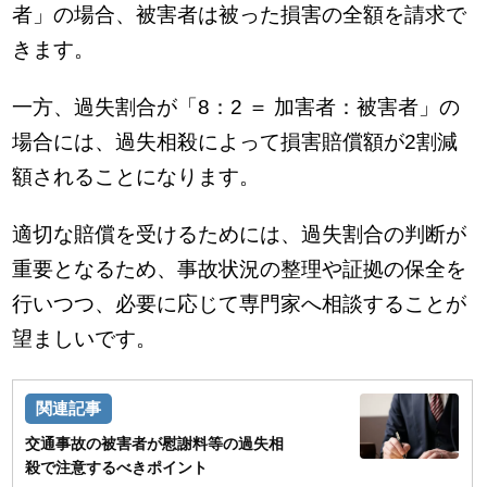
者」の場合、被害者は被った損害の全額を請求で
きます。
一方、過失割合が「8：2 ＝ 加害者：被害者」の
場合には、過失相殺によって損害賠償額が2割減
額されることになります。
適切な賠償を受けるためには、過失割合の判断が
重要となるため、事故状況の整理や証拠の保全を
行いつつ、必要に応じて専門家へ相談することが
望ましいです。
交通事故の被害者が慰謝料等の過失相
殺で注意するべきポイント