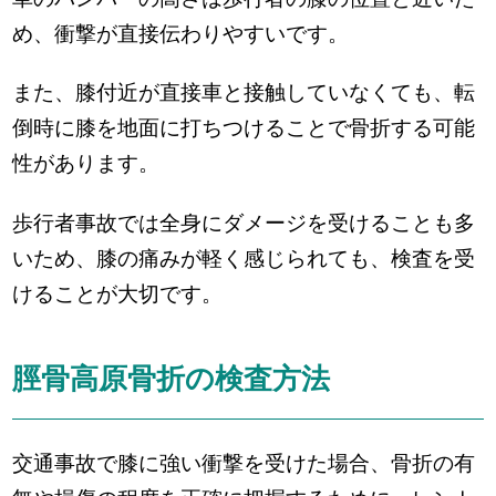
め、衝撃が直接伝わりやすいです。
また、膝付近が直接車と接触していなくても、転
倒時に膝を地面に打ちつけることで骨折する可能
性があります。
歩行者事故では全身にダメージを受けることも多
いため、膝の痛みが軽く感じられても、検査を受
けることが大切です。
脛骨高原骨折の検査方法
交通事故で膝に強い衝撃を受けた場合、骨折の有