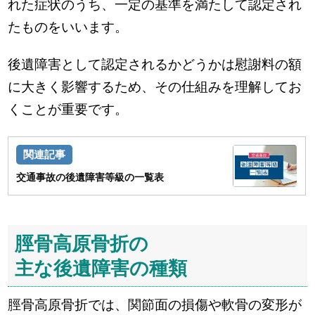
れた症状のうち、一定の基準を満たして認定され
たものをいいます。
後遺障害として認定されるかどうかは慰謝料の額
に大きく影響するため、その仕組みを理解してお
くことが重要です。
交通事故の後遺障害等級の一覧表
脛骨高原骨折の
主な後遺障害の種類
脛骨高原骨折では、関節面の損傷や軟骨の変形が