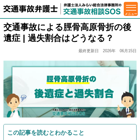
交通事故による脛骨高原骨折の後
遺症 | 過失割合はどうなる？
最終更新日 2026年 06月15日
この記事を読むとわかること