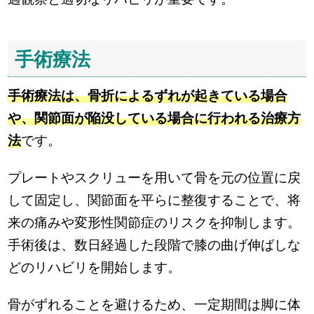
手術療法
手術療法は、骨折によるずれが起きている場合
や、関節面が陥没している場合に行われる治療方
法
です。
プレートやスクリューを用いて骨を元の位置に戻
して固定し、関節面を平らに整復することで、将
来の痛みや変形性関節症のリスクを抑制します。
手術後は、数日経過した段階で膝の曲げ伸ばしな
どのリハビリを開始します。
骨がずれることを避けるため、一定期間は脚に体