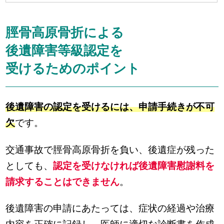
脛骨高原骨折による
後遺障害等級認定を
受けるためのポイント
後遺障害の認定を受けるには、申請手続きが不可
欠
です。
交通事故で脛骨高原骨折を負い、後遺症が残った
としても、
認定を受けなければ後遺障害慰謝料を
請求することはできません
。
後遺障害の申請にあたっては、症状の経過や治療