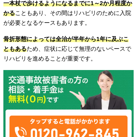
一本杖で歩けるようになるまでに1～2か月程度か
かる
こともあり、その間はリハビリのために入院
が必要となるケースもあります。
骨折形態によっては全治が半年から1年に及ぶこ
ともある
ため、症状に応じて無理のないペースで
リハビリを進めることが重要です。