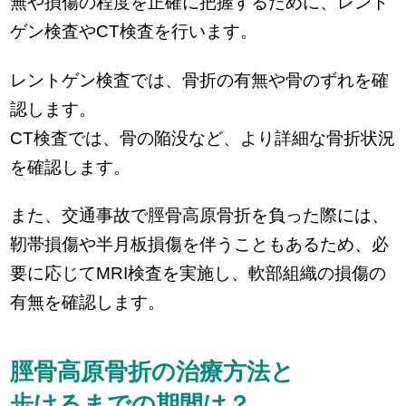
無や損傷の程度を正確に把握するために、レント
ゲン検査やCT検査を行います。
レントゲン検査では、骨折の有無や骨のずれを確
認します。
CT検査では、骨の陥没など、より詳細な骨折状況
を確認します。
また、交通事故で脛骨高原骨折を負った際には、
靭帯損傷や半月板損傷を伴うこともあるため、必
要に応じてMRI検査を実施し、軟部組織の損傷の
有無を確認します。
脛骨高原骨折の治療方法と
歩けるまでの期間は？