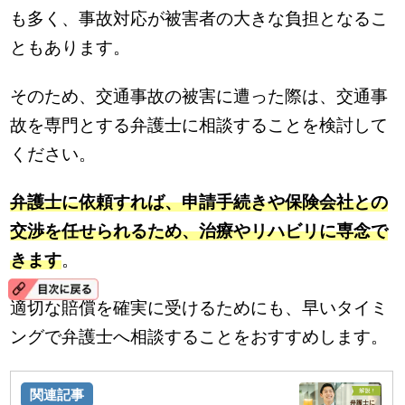
も多く、事故対応が被害者の大きな負担となるこ
ともあります。
そのため、交通事故の被害に遭った際は、交通事
故を専門とする弁護士に相談することを検討して
ください。
弁護士に依頼すれば、申請手続きや保険会社との
交渉を任せられるため、治療やリハビリに専念で
きます
。
適切な賠償を確実に受けるためにも、早いタイミ
ングで弁護士へ相談することをおすすめします。