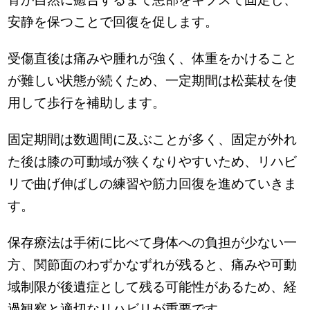
安静を保つことで回復を促します。
受傷直後は痛みや腫れが強く、体重をかけること
が難しい状態が続くため、一定期間は松葉杖を使
用して歩行を補助します。
固定期間は数週間に及ぶことが多く、固定が外れ
た後は膝の可動域が狭くなりやすいため、リハビ
リで曲げ伸ばしの練習や筋力回復を進めていきま
す。
保存療法は手術に比べて身体への負担が少ない一
方、関節面のわずかなずれが残ると、痛みや可動
域制限が後遺症として残る可能性があるため、経
過観察と適切なリハビリが重要です。