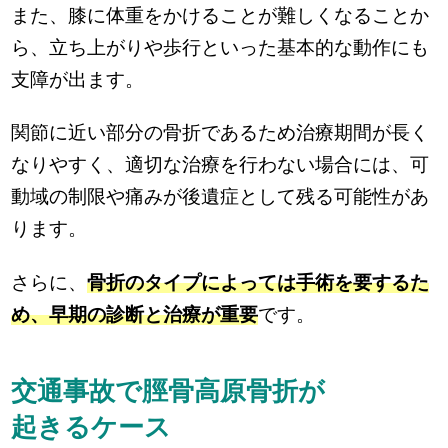
また、膝に体重をかけることが難しくなることか
ら、立ち上がりや歩行といった基本的な動作にも
支障が出ます。
関節に近い部分の骨折であるため治療期間が長く
なりやすく、適切な治療を行わない場合には、可
動域の制限や痛みが後遺症として残る可能性があ
ります。
さらに、
骨折のタイプによっては手術を要するた
め、早期の診断と治療が重要
です。
交通事故で脛骨高原骨折が
起きるケース