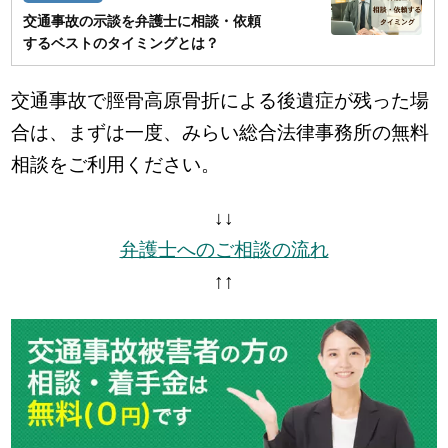
交通事故の示談を弁護士に相談・依頼
するベストのタイミングとは？
交通事故で脛骨高原骨折による後遺症が残った場
合は、まずは一度、みらい総合法律事務所の無料
相談をご利用ください。
↓↓
弁護士へのご相談の流れ
↑↑