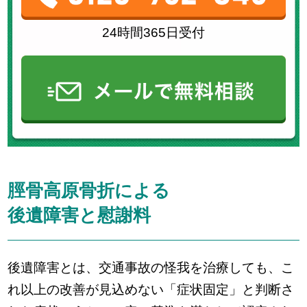
24時間365日受付
脛骨高原骨折による
後遺障害と慰謝料
後遺障害とは、交通事故の怪我を治療しても、こ
れ以上の改善が見込めない「症状固定」と判断さ