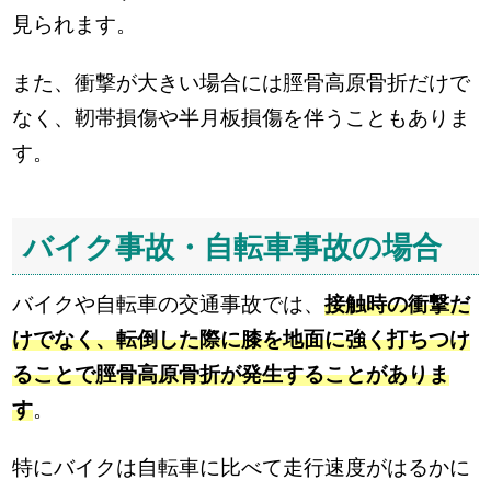
見られます。
また、衝撃が大きい場合には脛骨高原骨折だけで
なく、靭帯損傷や半月板損傷を伴うこともありま
す。
バイク事故・自転車事故の場合
バイクや自転車の交通事故では、
接触時の衝撃だ
けでなく、転倒した際に膝を地面に強く打ちつけ
ることで脛骨高原骨折が発生することがありま
す
。
特にバイクは自転車に比べて走行速度がはるかに