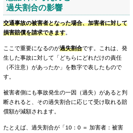
過失割合の影響
交通事故の被害者となった場合、加害者に対して
損害賠償を請求できます
。
ここで重要になるのが
過失割合
です。これは、発
生した事故に対して「どちらにどれだけの責任
（不注意）があったか」を数字で表したもので
す。
被害者側にも事故発生の一因（過失）があると判
断されると、その過失割合に応じて受け取れる賠
償額が減額されます。
たとえば、過失割合が「10：0 ＝ 加害者：被害