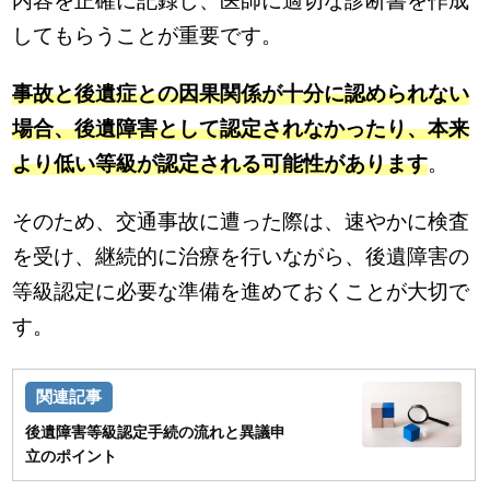
内容を正確に記録し、医師に適切な診断書を作成
してもらうことが重要です。
事故と後遺症との因果関係が十分に認められない
場合、後遺障害として認定されなかったり、本来
より低い等級が認定される可能性があります
。
そのため、交通事故に遭った際は、速やかに検査
を受け、継続的に治療を行いながら、後遺障害の
等級認定に必要な準備を進めておくことが大切で
す。
後遺障害等級認定手続の流れと異議申
立のポイント