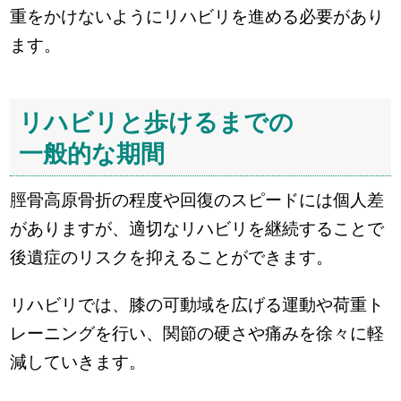
重をかけないようにリハビリを進める必要があり
ます。
リハビリと歩けるまでの
一般的な期間
脛骨高原骨折の程度や回復のスピードには個人差
がありますが、適切なリハビリを継続することで
後遺症のリスクを抑えることができます。
リハビリでは、膝の可動域を広げる運動や荷重ト
レーニングを行い、関節の硬さや痛みを徐々に軽
減していきます。