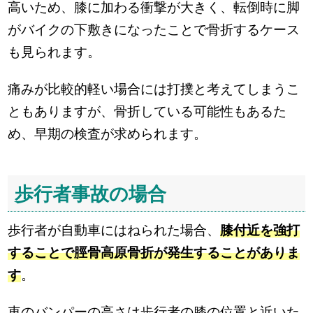
高いため、膝に加わる衝撃が大きく、転倒時に脚
がバイクの下敷きになったことで骨折するケース
も見られます。
痛みが比較的軽い場合には打撲と考えてしまうこ
ともありますが、骨折している可能性もあるた
め、早期の検査が求められます。
歩行者事故の場合
歩行者が自動車にはねられた場合、
膝付近を強打
することで脛骨高原骨折が発生することがありま
す
。
車のバンパーの高さは歩行者の膝の位置と近いた