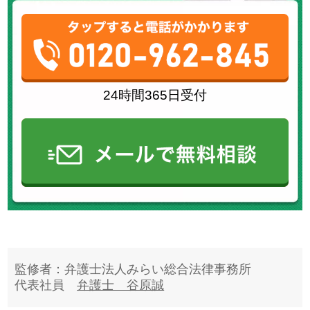
24時間365日受付
監修者：弁護士法人みらい総合法律事務所
代表社員
弁護士 谷原誠