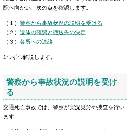
院へ向かい、次の点を確認します。
（１）
警察から事故状況の説明を受ける
（２）
遺体の確認と搬送先の決定
（３）
各所への連絡
1つずつ解説します。
警察から事故状況の説明を受け
る
交通死亡事故では、警察が実況見分や捜査を行い
ます。