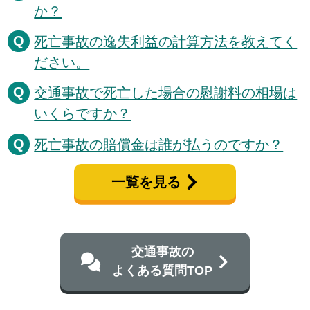
か？
死亡事故の逸失利益の計算方法を教えてく
ださい。
交通事故で死亡した場合の慰謝料の相場は
いくらですか？
死亡事故の賠償金は誰が払うのですか？
一覧を見る
交通事故の
よくある質問TOP