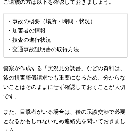
ご遺族の方は以下を確認しておきましょう。
・事故の概要（場所・時間・状況）
・加害者の情報
・捜査の進行状況
・交通事故証明書の取得方法
警察が作成する「実況見分調書」などの資料は、
後の損害賠償請求でも重要になるため、分からな
いことはそのままにせず確認しておくことが大切
です。
また、目撃者がいる場合は、後の示談交渉で必要
となるかもしれないため連絡先を聞いておきまし
ょう。