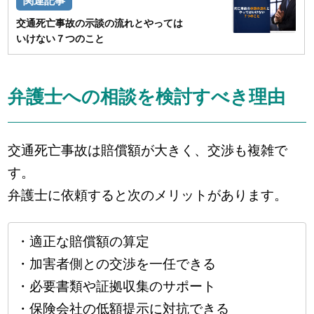
交通死亡事故の示談の流れとやっては
いけない７つのこと
弁護士への相談を検討すべき理由
交通死亡事故は賠償額が大きく、交渉も複雑で
す。
弁護士に依頼すると次のメリットがあります。
・適正な賠償額の算定
・加害者側との交渉を一任できる
・必要書類や証拠収集のサポート
・保険会社の低額提示に対抗できる