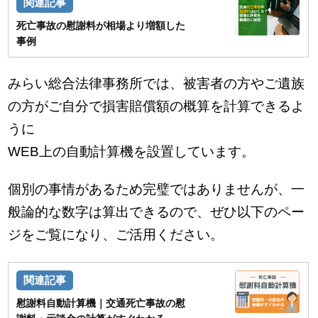
死亡事故の慰謝料が相場より増額した
事例
みらい総合法律事務所では、被害者の方やご遺族
の方がご自分で損害賠償額の概算を計算できるよ
うに
WEB上の自動計算機を設置しています。
個別の事情があるため完璧ではありませんが、一
般論的な数字は算出できるので、ぜひ以下のペー
ジをご覧になり、ご活用ください。
慰謝料自動計算機｜交通死亡事故の慰