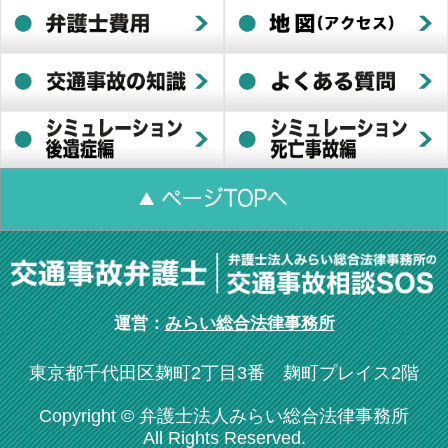
運営：
みらい総合法律事務所
東京都千代田区麹町2丁目3番 麹町プレイス2階
Copyright © 弁護士法人みらい総合法律事務所
All Rights Reserved.