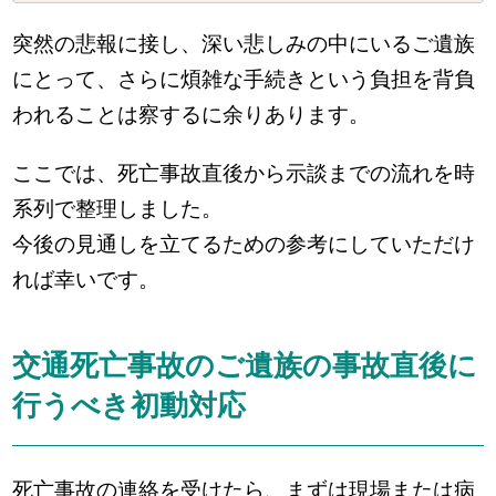
突然の悲報に接し、深い悲しみの中にいるご遺族
にとって、さらに煩雑な手続きという負担を背負
われることは察するに余りあります。
ここでは、死亡事故直後から示談までの流れを時
系列で整理しました。
今後の見通しを立てるための参考にしていただけ
れば幸いです。
交通死亡事故のご遺族の事故直後に
行うべき初動対応
死亡事故の連絡を受けたら、まずは現場または病