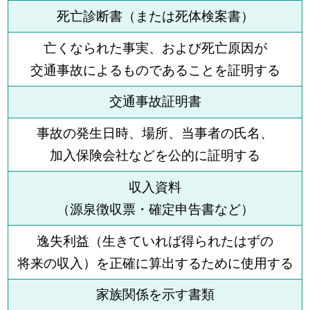
死亡診断書（または死体検案書）
亡くなられた事実、および死亡原因が
交通事故によるものであることを証明する
交通事故証明書
事故の発生日時、場所、当事者の氏名、
加入保険会社などを公的に証明する
収入資料
（源泉徴収票・確定申告書など）
逸失利益（生きていれば得られたはずの
将来の収入）を正確に算出するために使用する
家族関係を示す書類