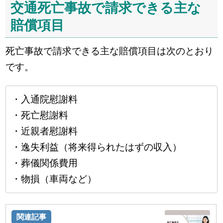
交通死亡事故で請求できる主な
賠償項目
死亡事故で請求できる主な賠償項目は次のとおり
です。
・入通院慰謝料
・死亡慰謝料
・近親者慰謝料
・逸失利益（将来得られたはずの収入）
・葬儀関係費用
・物損（車両など）