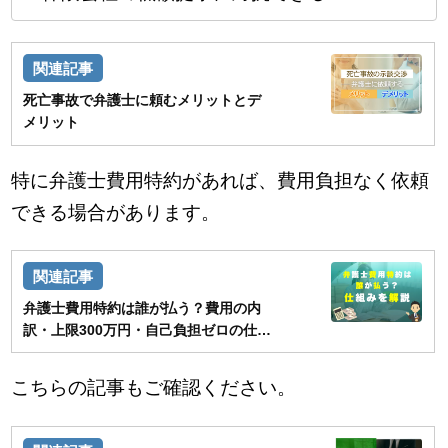
死亡事故で弁護士に頼むメリットとデ
メリット
特に弁護士費用特約があれば、費用負担なく依頼
できる場合があります。
弁護士費用特約は誰が払う？費用の内
訳・上限300万円・自己負担ゼロの仕組
みを解説
こちらの記事もご確認ください。