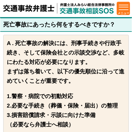
死亡事故にあったら何をするべきですか？
A . 死亡事故の解決には、刑事手続きや行政手
続き、そして保険会社との示談交渉など、多岐
にわたる対応が必要になります。
まずは落ち着いて、以下の優先順位に沿って進
めていくことが重要です。
1.警察・病院での初動対応
2.必要な手続き（葬儀・保険・届出）の整理
3.損害賠償請求・示談に向けた準備
（必要なら弁護士へ相談）