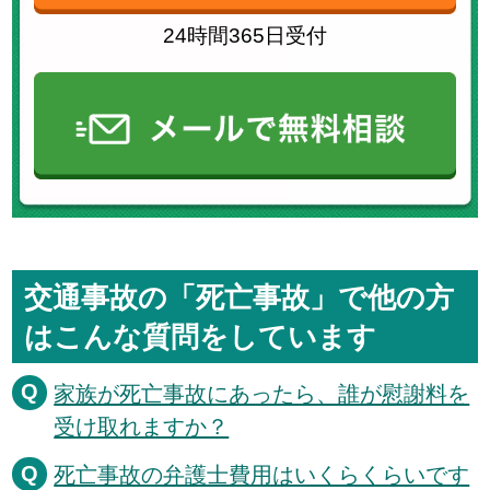
24時間365日受付
交通事故の「死亡事故」で
他の方
はこんな質問をしています
家族が死亡事故にあったら、誰が慰謝料を
受け取れますか？
死亡事故の弁護士費用はいくらくらいです