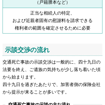
（戸籍謄本など）
正当な相続人の特定、
および近親者固有の慰謝料を請求できる
権利者の範囲を確定させるために必要
示談交渉の流れ
交通死亡事故の示談交渉は一般的に、四十九日の
法要を終え、ご遺族の気持ちが少し落ち着いた頃
から始まります。
四十九日を過ぎたあたりで、加害者側の保険会社
から提示が来ることが多いです。
交通死亡事故の示談の主な流れ