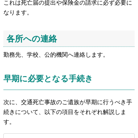
これは死亡届の提出や保険金の請求に必ず必要に
なります。
各所への連絡
勤務先、学校、公的機関へ連絡します。
早期に必要となる手続き
次に、交通死亡事故のご遺族が早期に行うべき手
続きについて、以下の項目をそれぞれ解説しま
す。