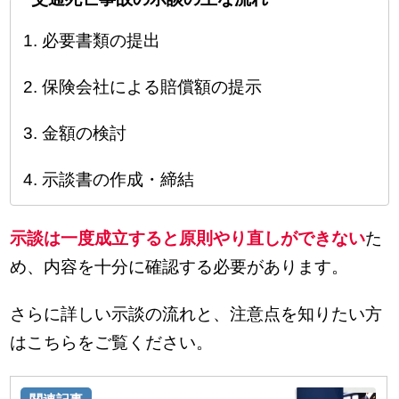
必要書類の提出
保険会社による賠償額の提示
金額の検討
示談書の作成・締結
示談は一度成立すると原則やり直しができない
た
め、内容を十分に確認する必要があります。
さらに詳しい示談の流れと、注意点を知りたい方
はこちらをご覧ください。