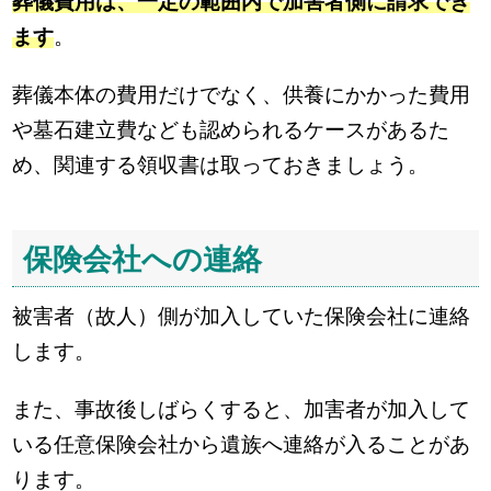
葬儀費用は、一定の範囲内で加害者側に請求でき
ます
。
葬儀本体の費用だけでなく、供養にかかった費用
や墓石建立費なども認められるケースがあるた
め、関連する領収書は取っておきましょう。
保険会社への連絡
被害者（故人）側が加入していた保険会社に連絡
します。
また、事故後しばらくすると、加害者が加入して
いる任意保険会社から遺族へ連絡が入ることがあ
ります。