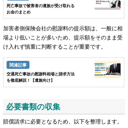
死亡事故で被害者の遺族が受け取れる
お金のまとめ
加害者側保険会社の慰謝料の提示額は、一般に相
場より低いことが多いため、提示額をそのまま受
け入れず慎重に判断することが重要です。
交通死亡事故の慰謝料相場と請求方法
を徹底解説！【遺族向け】
必要書類の収集
賠償請求に必要となるため、以下を整理します。