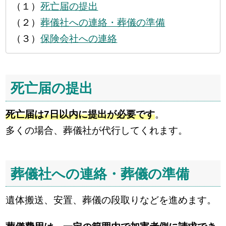
（１）
死亡届の提出
（２）
葬儀社への連絡・葬儀の準備
（３）
保険会社への連絡
死亡届の提出
死亡届は7日以内に提出が必要です
。
多くの場合、葬儀社が代行してくれます。
葬儀社への連絡・葬儀の準備
遺体搬送、安置、葬儀の段取りなどを進めます。