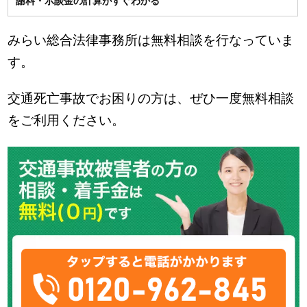
謝料・示談金の計算がすぐわかる
みらい総合法律事務所は無料相談を行なっていま
す。
交通死亡事故でお困りの方は、ぜひ一度無料相談
をご利用ください。