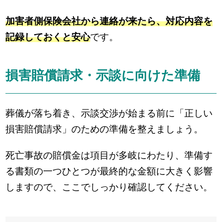
加害者側保険会社から連絡が来たら、対応内容を
記録しておくと安心
です。
損害賠償請求・示談に向けた準備
葬儀が落ち着き、示談交渉が始まる前に「正しい
損害賠償請求」のための準備を整えましょう。
死亡事故の賠償金は項目が多岐にわたり、準備す
る書類の一つひとつが最終的な金額に大きく影響
しますので、ここでしっかり確認してください。