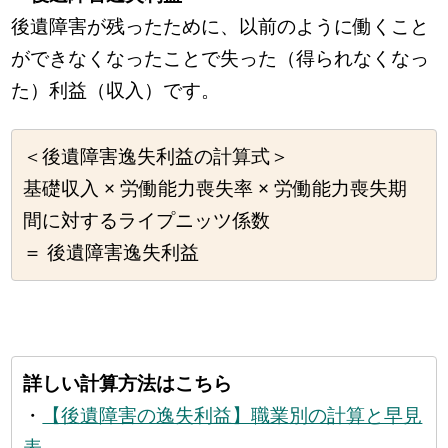
後遺障害が残ったために、以前のように働くこと
ができなくなったことで失った（得られなくなっ
た）利益（収入）です。
＜後遺障害逸失利益の計算式＞
基礎収入 × 労働能力喪失率 × 労働能力喪失期
間に対するライプニッツ係数
＝ 後遺障害逸失利益
詳しい計算方法はこちら
・
【後遺障害の逸失利益】職業別の計算と早見
表