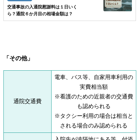
交通事故の入通院慰謝料は１日いく
ら？通院６か月目の相場金額は？
「その他」
電車、バス等、自家用車利用の
実費相当額
※看護のための近親者の交通費
通院交通費
も認められる
※タクシー利用の場合は相当と
される場合のみ認められる
入院先が遠隔地にある等、付添