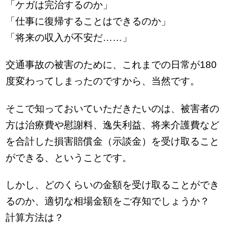
「ケガは完治するのか」
「仕事に復帰することはできるのか」
「将来の収入が不安だ……」
交通事故の被害のために、これまでの日常が180
度変わってしまったのですから、当然です。
そこで知っておいていただきたいのは、被害者の
方は治療費や慰謝料、逸失利益、将来介護費など
を合計した損害賠償金（示談金）を受け取ること
ができる、ということです。
しかし、どのくらいの金額を受け取ることができ
るのか、適切な相場金額をご存知でしょうか？
計算方法は？