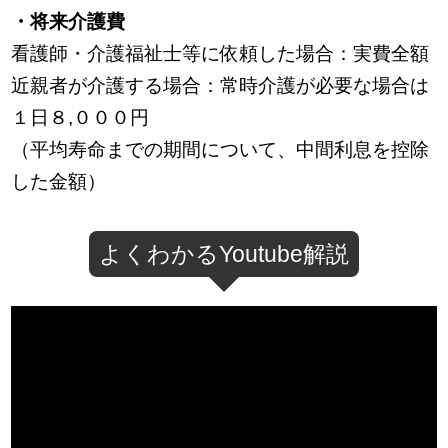
・将来介護費
看護師・介護福祉士等に依頼した場合：実費全額
近親者が介護する場合：常時介護が必要な場合は
１日８,０００円
（平均寿命までの期間について、中間利息を控除
した金額）
よくわかるYoutube解説