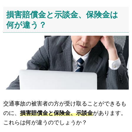
損害賠償金と示談金、保険金は
何が違う？
交通事故の被害者の方が受け取ることができるも
のに、
損害賠償金と保険金、示談金
があります。
これらは何が違うのでしょうか？