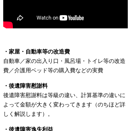
・家屋・自動車等の改造費
自動車／家の出入り口・風呂場・トイレ等の改造
費／介護用ベッド等の購入費などの実費
・後遺障害慰謝料
後遺障害慰謝料は等級の違い、計算基準の違いに
よって金額が大きく変わってきます（のちほど詳
しく解説します）。
・後遺障害逸失利益