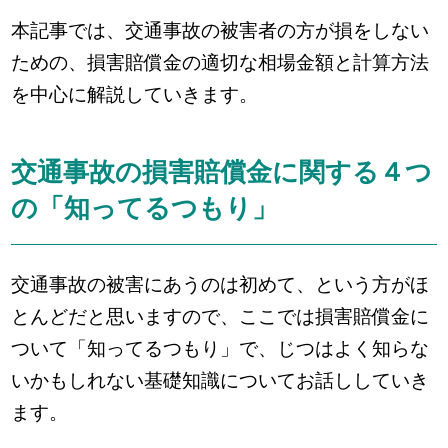
本記事では、交通事故の被害者の方が損をしない
ための、損害賠償金の適切な相場金額と計算方法
を中心に解説していきます。
交通事故の損害賠償金に関する４つ
の「知ってるつもり」
交通事故の被害にあうのは初めて、という方がほ
とんどだと思いますので、ここでは損害賠償金に
ついて「知ってるつもり」で、じつはよく知らな
いかもしれない基礎知識についてお話ししていき
ます。