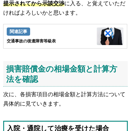
提示されてから示談交渉
に入る、と覚えていただ
ければよろしいかと思います。
交通事故の後遺障害等級表
損害賠償金の相場金額と計算方
法を確認
次に、各損害項目の相場金額と計算方法について
具体的に見ていきます。
入院・通院して治療を受けた場合