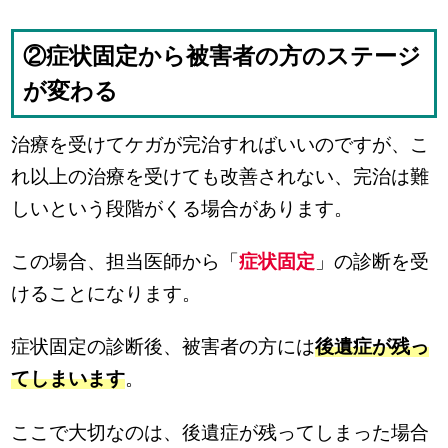
②症状固定から被害者の方のステージ
が変わる
治療を受けてケガが完治すればいいのですが、こ
れ以上の治療を受けても改善されない、完治は難
しいという段階がくる場合があります。
この場合、担当医師から「
症状固定
」の診断を受
けることになります。
症状固定の診断後、被害者の方には
後遺症が残っ
てしまいます
。
ここで大切なのは、後遺症が残ってしまった場合