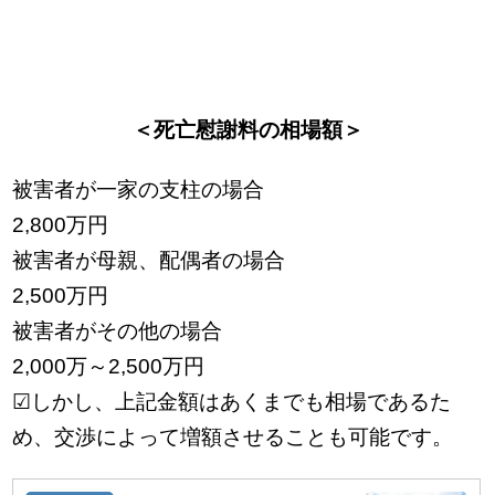
＜死亡慰謝料の相場額＞
被害者が一家の支柱の場合
2,800万円
被害者が母親、配偶者の場合
2,500万円
被害者がその他の場合
2,000万～2,500万円
☑しかし、上記金額はあくまでも相場であるた
め、交渉によって増額させることも可能です。