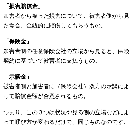
「損害賠償金」
加害者から被った損害について、被害者側から見
た場合、金銭的に賠償してもらうもの。
「保険金」
加害者側の任意保険会社の立場から見ると、保険
契約に基づいて被害者に支払うもの。
「示談金」
被害者側と加害者側（保険会社）双方の示談によ
って賠償金額が合意されるもの。
つまり、この３つは状況や見る側の立場などによ
って呼び方が変わるだけで、同じものなのです。