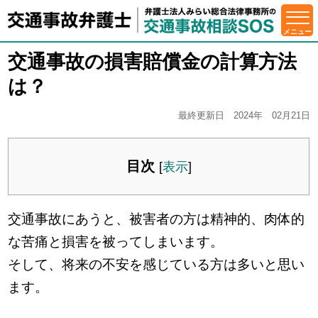
交通事故の損害賠償金の計算方法
は？
最終更新日 2024年 02月21日
目次
[
表示
]
交通事故にあうと、被害者の方は精神的、肉体的
な苦痛と損害を被ってしまいます。
そして、将来の不安を感じている方は多いと思い
ます。