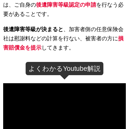
は、ご自身の
後遺障害等級認定の申請
を行なう必
要があることです。
後遺障害等級が決まると
、加害者側の任意保険会
社は慰謝料などの計算を行ない、被害者の方に
損
害賠償金を提示
してきます。
よくわかるYoutube解説