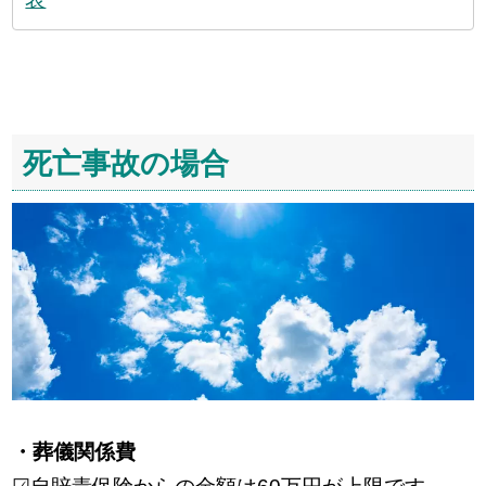
死亡事故の場合
・葬儀関係費