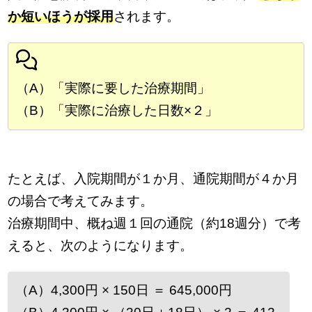
か短いほうが採用
されます。
（A）「実際に要した治療期間」
（B）「実際に治療した日数×２」
たとえば、入院期間が１か月、通院期間が４か月
の場合で考えてみます。
治療期間中、概ね週１回の通院（約18週分）で考
えると、次のようになります。
（A）4,300円 × 150日 ＝ 645,000円