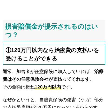
損害賠償金が提示されるのはい
つ？
①120万円以内なら治療費の支払いを
受けることができる
通常、加害者が任意保険に加入していれば、
治療
費はその任意保険会社が支払ってくれます
。
その金額は概ね
120万円以内
です。
なぜかというと、自賠責保険の傷害（ケガ）部分
の支払限度額が120万円になっているからです。