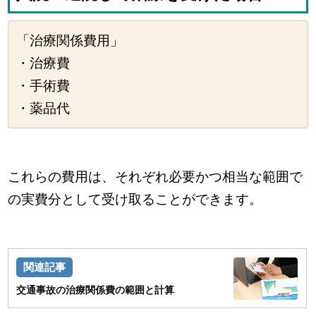
「治療関係費用」
・治療費
・手術費
・薬品代
これらの費用は、それぞれ必要かつ相当な範囲で
の実費分として受け取ることができます。
交通事故の治療関係費の範囲と計算