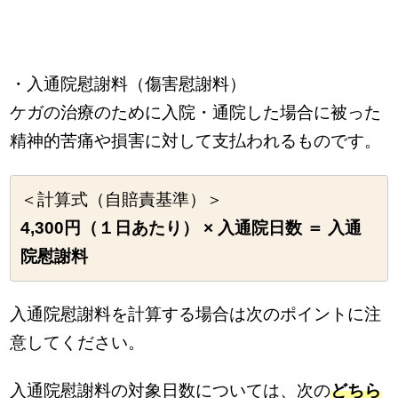
・入通院慰謝料（傷害慰謝料）
ケガの治療のために入院・通院した場合に被った
精神的苦痛や損害に対して支払われるものです。
＜計算式（自賠責基準）＞
4,300円（１日あたり） × 入通院日数 ＝ 入通
院慰謝料
入通院慰謝料を計算する場合は次のポイントに注
意してください。
入通院慰謝料の対象日数については、次の
どちら