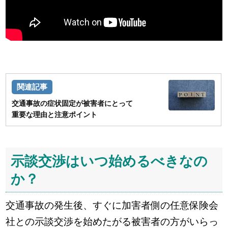
交通事故の症状固定が被害者にとって
重要な理由と注意ポイント
示談交渉はいつ始めるべきなの
か？
交通事故の発生後、すぐに加害者側の任意保険会
社との示談交渉を始めたがる被害者の方がいらっ