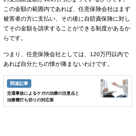
この金額の範囲内であれば、任意保険会社はまず
被害者の方に支払い、その後に自賠責保険に対し
てその金額を請求することができる制度があるか
らです。
つまり、任意保険会社としては、120万円以内で
あれば自分たちの懐が痛まないわけです。
交通事故によるケガの治療の注意点と
治療費打ち切りの対応策