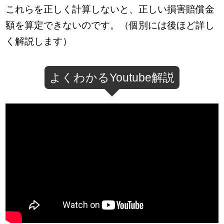
これらを正しく計算しないと、正しい損害賠償金
額を算定できないのです。（個別には後ほど詳し
く解説します）
よくわかるYoutube解説