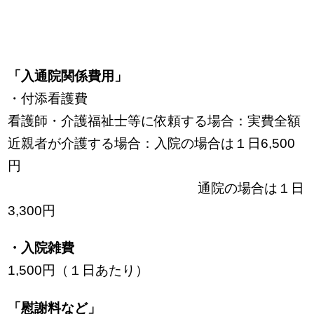
「入通院関係費用」
・付添看護費
看護師・介護福祉士等に依頼する場合：実費全額
近親者が介護する場合：入院の場合は１日6,500
円
通院の場合は１日
3,300円
・入院雑費
1,500円（１日あたり）
「慰謝料など」