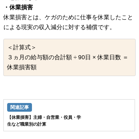
・休業損害
休業損害とは、ケガのために仕事を休業したこと
による現実の収入減分に対する補償です。
＜計算式＞
３ヵ月の給与額の合計額 ÷ 90日 × 休業日数 ＝
休業損害額
【休業損害】主婦・自営業・役員・学
生など職業別の計算