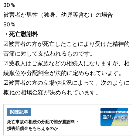
30％
被害者が男性（独身、幼児等含む）の場合
50％
・死亡慰謝料
☑被害者の方が死亡したことにより受けた精神的
苦痛に対して支払われるものです。
☑受取人はご家族などの相続人になりますが、相
続順位や分配割合が法的に定められています。
☑被害者の方の立場や状況によって、次のように
概ねの相場金額が決められています。
死亡事故の相続の分配で誰が慰謝料・
損害賠償金をもらえるのか