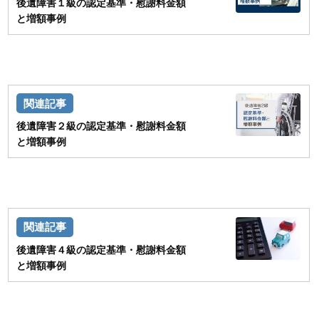
後遺障害１級の認定基準・慰謝料金額
と増額事例
後遺障害２級の認定基準・慰謝料金額
と増額事例
後遺障害４級の認定基準・慰謝料金額
と増額事例