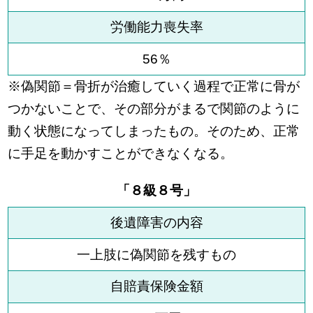
労働能力喪失率
56％
※偽関節＝骨折が治癒していく過程で正常に骨が
つかないことで、その部分がまるで関節のように
動く状態になってしまったもの。そのため、正常
に手足を動かすことができなくなる。
「８級８号」
後遺障害の内容
一上肢に偽関節を残すもの
自賠責保険金額