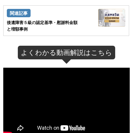
後遺障害５級の認定基準・慰謝料金額
と増額事例
よくわかる動画解説はこちら