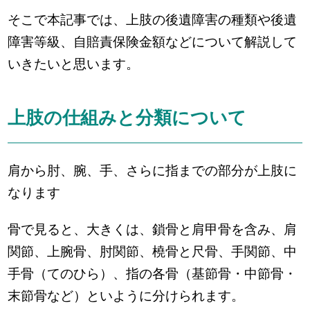
そこで本記事では、上肢の後遺障害の種類や後遺
障害等級、自賠責保険金額などについて解説して
いきたいと思います。
上肢の仕組みと分類について
肩から肘、腕、手、さらに指までの部分が上肢に
なります
骨で見ると、大きくは、鎖骨と肩甲骨を含み、肩
関節、上腕骨、肘関節、橈骨と尺骨、手関節、中
手骨（てのひら）、指の各骨（基節骨・中節骨・
末節骨など）といように分けられます。