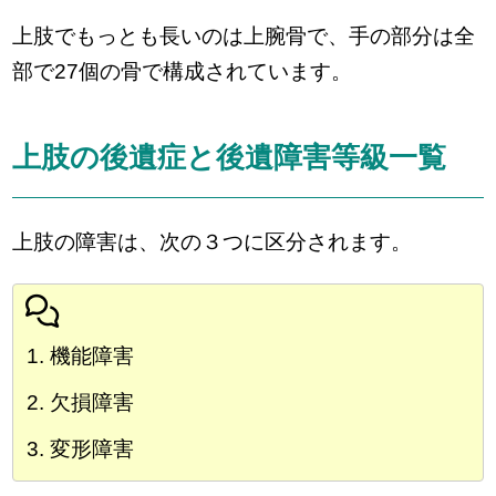
上肢でもっとも長いのは上腕骨で、手の部分は全
部で27個の骨で構成されています。
上肢の後遺症と後遺障害等級一覧
上肢の障害は、次の３つに区分されます。
機能障害
欠損障害
変形障害