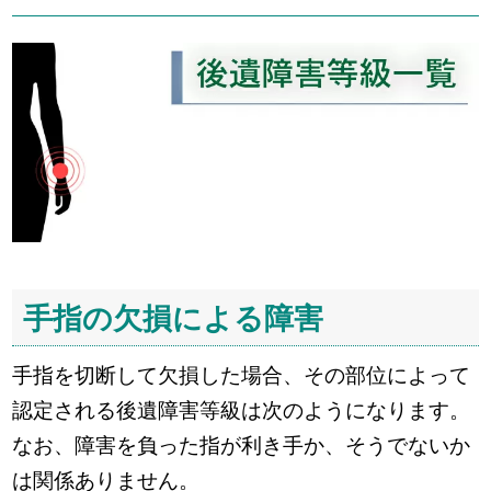
手指の欠損による障害
手指を切断して欠損した場合、その部位によって
認定される後遺障害等級は次のようになります。
なお、障害を負った指が利き手か、そうでないか
は関係ありません。