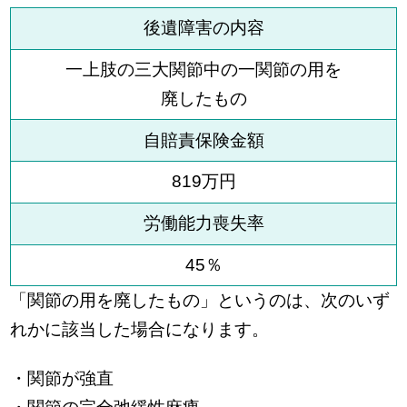
後遺障害の内容
一上肢の三大関節中の一関節の用を
廃したもの
自賠責保険金額
819万円
労働能力喪失率
45％
「関節の用を廃したもの」というのは、次のいず
れかに該当した場合になります。
・関節が強直