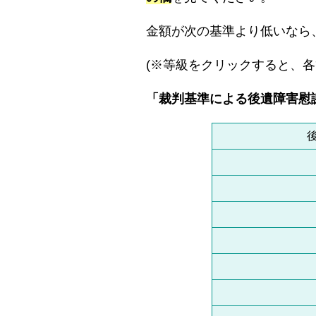
金額が次の基準より低いなら
(※等級をクリックすると、各
「裁判基準による後遺障害慰