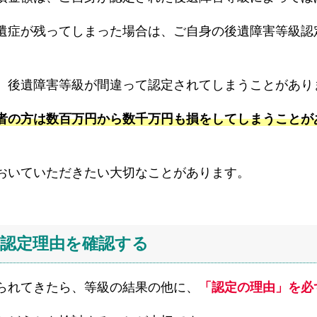
遺症が残ってしまった場合は、ご自身の後遺障害等級認
、後遺障害等級が間違って認定されてしまうことがあり
者の方は数百万円から数千万円も損をしてしまうことが
おいていただきたい大切なことがあります。
の認定理由を確認する
られてきたら、等級の結果の他に、
「認定の理由」を必