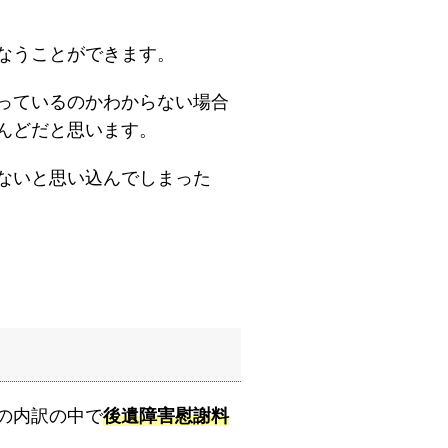
なうことができます。
っているのかわからない場合
んどだと思います。
ないと思い込んでしまった
の内訳の中で
後遺障害慰謝料