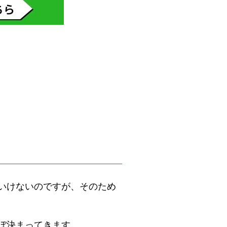
いけないのですが、そのため
ぼ決まってきます。