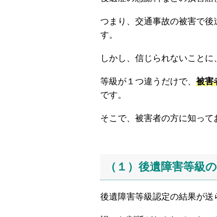
つまり、交通事故の被害で後
す。
しかし、信じられないことに
等級が１つ違うだけで、
被害
です。
そこで、被害者の方に知って
（１）後遺障害等級
後遺障害等級認定の結果が送