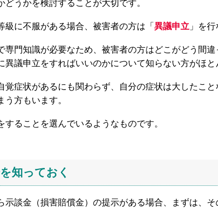
かどうかを検討することが大切です。
等級に不服がある場合、被害者の方は「
異議申立
」を行
で専門知識が必要なため、被害者の方はどこがどう間違
に異議申立をすればいいのかについて知らない方がほと
自覚症状があるにも関わらず、自分の症状は大したこと
まう方もいます。
をすることを選んでいるようなものです。
場を
知っておく
ら示談金（損害賠償金）の提示がある場合、まずは、そ