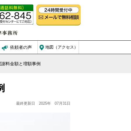
依頼者の声
地図（アクセス）
慰謝料金額と増額事例
例
最終更新日 2025年 07月31日