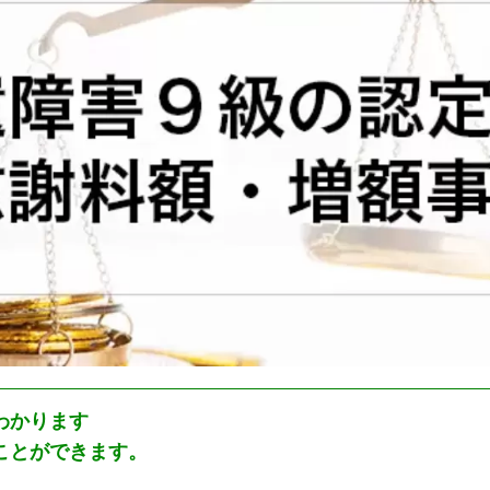
わかります
ことができます。