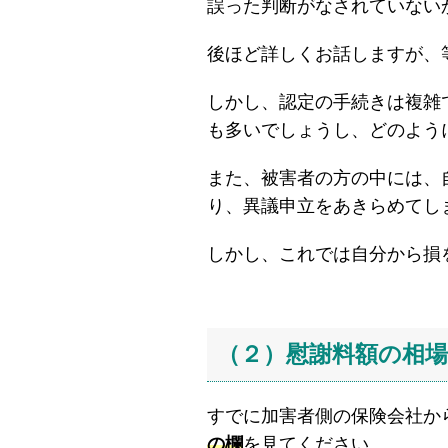
誤った判断がなされていない
後ほど詳しくお話しますが、
しかし、認定の手続きは複雑
も多いでしょうし、どのよう
また、被害者の方の中には、
り、異議申立をあきらめてし
しかし、これでは自分から損
（２）慰謝料額の相
すでに加害者側の保険会社か
の欄
を見てください。