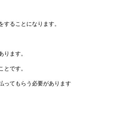
をすることになります。
あります。
ことです。
払ってもらう必要があります