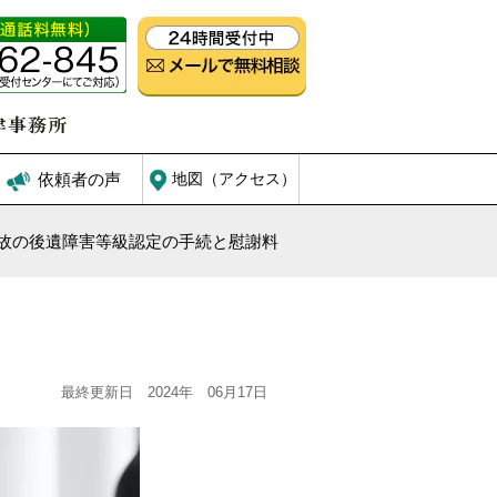
依頼者の声
地図（アクセス）
故の後遺障害等級認定の手続と慰謝料
最終更新日 2024年 06月17日