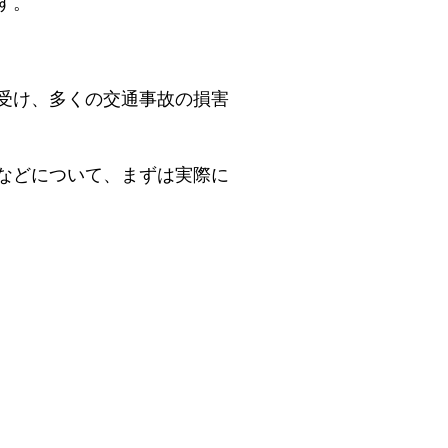
す。
受け、多くの交通事故の損害
などについて、まずは実際に