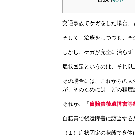
交通事故でケガをした場合、
そして、治療をしつつも、そ
しかし、ケガが完全に治らず
症状固定というのは、それ以
その場合には、これからの人
が、そのためには「どの程度
それが、「
自賠責後遺障害等
自賠責で後遺障害に該当する
（１）症状固定の状態で身体