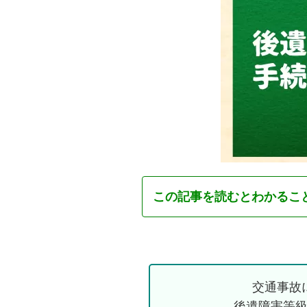
この記事を読むとわかるこ
交通事故
後遺障害等