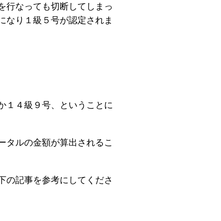
を行なっても切断してしまっ
になり１級５号が認定されま
か１４級９号、ということに
ータルの金額が算出されるこ
下の記事を参考にしてくださ