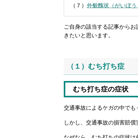
（７）
外貌醜状（がいぼう
ご自身の該当する記事からお
きたいと思います。
（１）むち打ち症
むち打ち症の症状
交通事故によるケガの中でも
しかし、交通事故の損害賠償
なぜなら、むち打ちの症状は