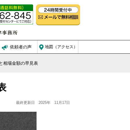
依頼者の声
地図（アクセス）
と相場金額の早見表
表
最終更新日 2025年 11月17日