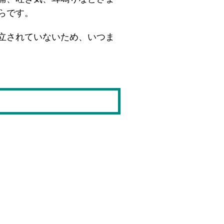
らです。
立されていないため、いつま