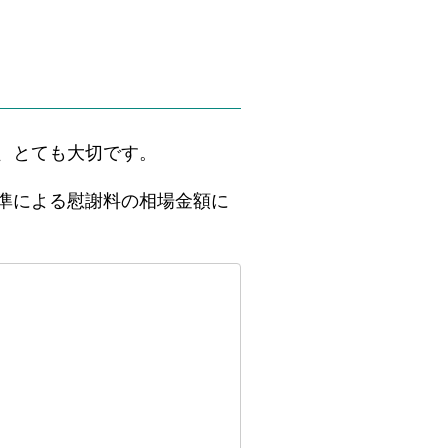
、とても大切です。
準による慰謝料の相場金額に