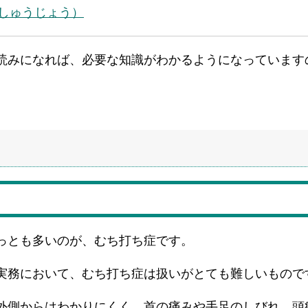
しゅうじょう）
読みになれば、必要な知識がわかるようになっています
っとも多いのが、むち打ち症です。
実務において、むち打ち症は扱いがとても難しいもので
外側からはわかりにくく、首の痛みや手足のしびれ、頭