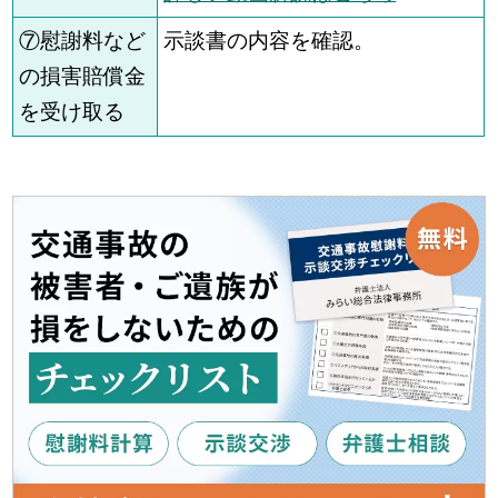
⑦慰謝料など
示談書の内容を確認。
の損害賠償金
を受け取る