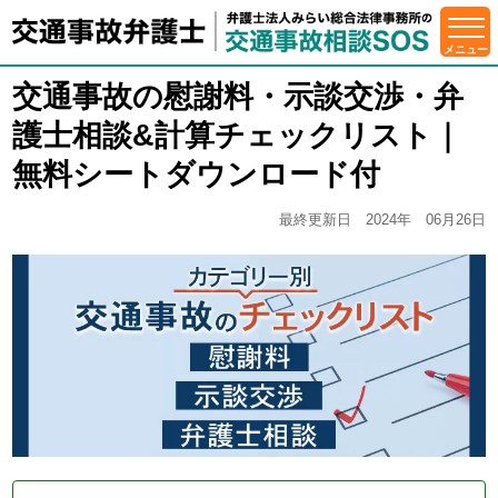
交通事故の慰謝料・示談交渉・弁
護士相談&計算チェックリスト｜
無料シートダウンロード付
最終更新日 2024年 06月26日