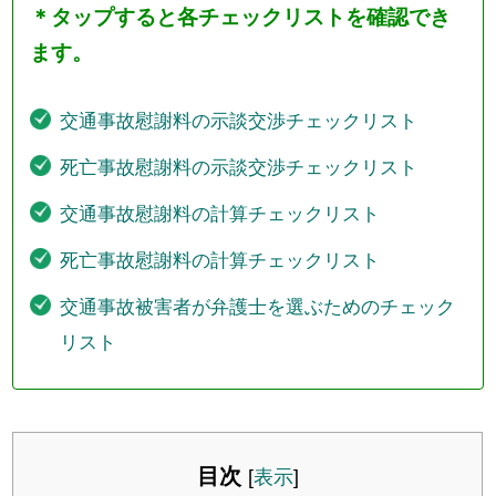
＊タップすると各チェックリストを確認でき
ます。
交通事故慰謝料の示談交渉チェックリスト
死亡事故慰謝料の示談交渉チェックリスト
交通事故慰謝料の計算チェックリスト
死亡事故慰謝料の計算チェックリスト
交通事故被害者が弁護士を選ぶためのチェック
リスト
目次
[
表示
]