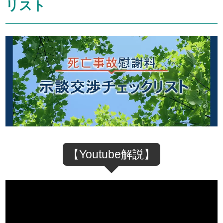
リスト
【Youtube解説】