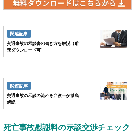
交通事故の示談書の書き方を解説（雛
形ダウンロード可）
交通事故の示談の流れを弁護士が徹底
解説
死亡事故慰謝料の示談交渉チェック