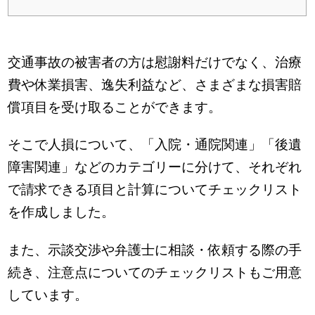
交通事故の被害者の方は慰謝料だけでなく、治療
費や休業損害、逸失利益など、さまざまな損害賠
償項目を受け取ることができます。
そこで人損について、「入院・通院関連」「後遺
障害関連」などのカテゴリーに分けて、それぞれ
で請求できる項目と計算についてチェックリスト
を作成しました。
また、示談交渉や弁護士に相談・依頼する際の手
続き、注意点についてのチェックリストもご用意
しています。