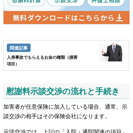
人身事故でもらえるお金の種類（損害
項目）
慰謝料示談交渉の流れと手続き
加害者が任意保険に加入している場合、通常、示
談交渉の相手はその保険会社になります。
示談交渉では、上記の「入院・通院関連の項目」