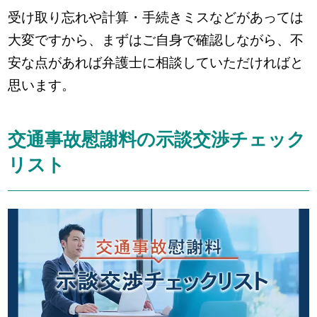
受け取り忘れや計算・手続きミスなどがあっては
大変ですから、まずはご自身で確認しながら、不
安な点があれば弁護士に相談していただければと
思います。
交通事故慰謝料の示談交渉チェック
リスト